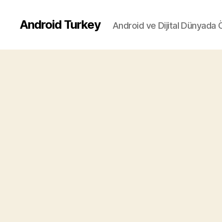
Android Turkey
Android ve Dijital Dünyada