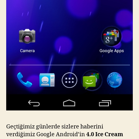
Geçtiğimiz günlerde sizlere haberini
verdiğimiz Google Android’in
4.0 Ice Cream