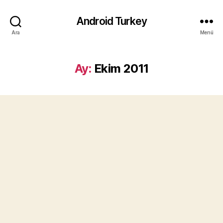
Android Turkey
Ara
Menü
Ay:
Ekim 2011