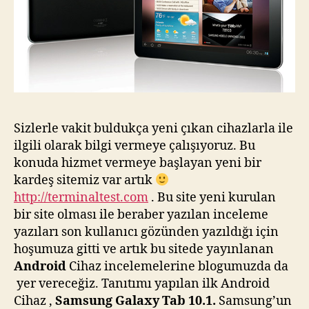
Sizlerle vakit buldukça yeni çıkan cihazlarla ile
ilgili olarak bilgi vermeye çalışıyoruz. Bu
konuda hizmet vermeye başlayan yeni bir
kardeş sitemiz var artık
http://terminaltest.com
. Bu site yeni kurulan
bir site olması ile beraber yazılan inceleme
yazıları son kullanıcı gözünden yazıldığı için
hoşumuza gitti ve artık bu sitede yayınlanan
Android
Cihaz incelemelerine blogumuzda da
yer vereceğiz. Tanıtımı yapılan ilk Android
Cihaz ,
Samsung Galaxy Tab 10.1.
Samsung’un