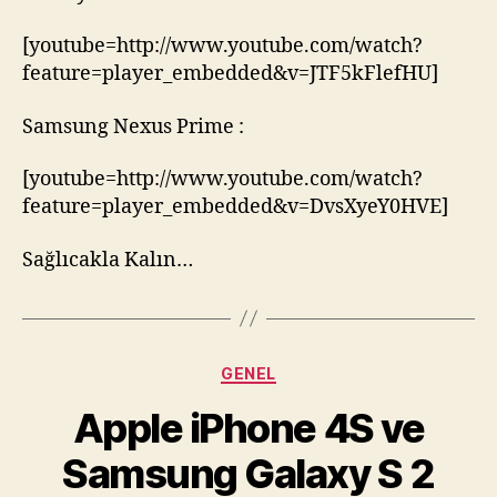
[youtube=http://www.youtube.com/watch?
feature=player_embedded&v=JTF5kFlefHU]
Samsung Nexus Prime :
[youtube=http://www.youtube.com/watch?
feature=player_embedded&v=DvsXyeY0HVE]
Sağlıcakla Kalın…
Kategoriler
GENEL
Apple iPhone 4S ve
Samsung Galaxy S 2