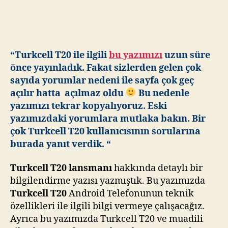
İnceleme
için
“Turkcell T20 ile ilgili
bu yazımızı
uzun süre
önce yayınladık. Fakat sizlerden gelen çok
sayıda yorumlar nedeni ile sayfa çok geç
açılır hatta açılmaz oldu
Bu nedenle
yazımızı tekrar kopyalıyoruz. Eski
yazımızdaki yorumlara mutlaka bakın. Bir
çok Turkcell T20 kullanıcısının sorularına
burada yanıt verdik. “
Turkcell T20 lansmanı
hakkında detaylı bir
bilgilendirme yazısı yazmıştık. Bu yazımızda
Turkcell T20
Android Telefonunun teknik
özellikleri ile ilgili bilgi vermeye çalışacağız.
Ayrıca bu yazımızda Turkcell T20 ve muadili