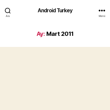
Android Turkey
Ara
Menü
Ay:
Mart 2011