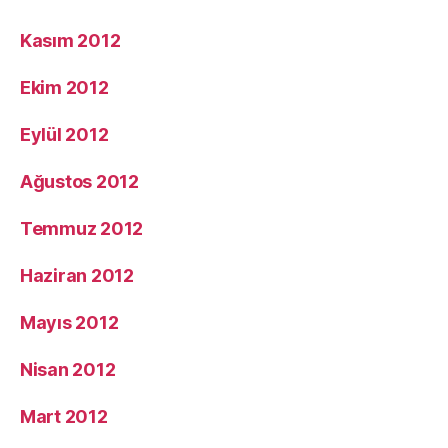
Kasım 2012
Ekim 2012
Eylül 2012
Ağustos 2012
Temmuz 2012
Haziran 2012
Mayıs 2012
Nisan 2012
Mart 2012