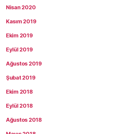
Nisan 2020
Kasım 2019
Ekim 2019
Eylül 2019
Ağustos 2019
Şubat 2019
Ekim 2018
Eylül 2018
Ağustos 2018
Mayıs 2018