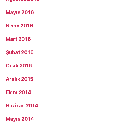
Mayıs 2016
Nisan 2016
Mart 2016
Şubat 2016
Ocak 2016
Aralık 2015
Ekim 2014
Haziran 2014
Mayıs 2014