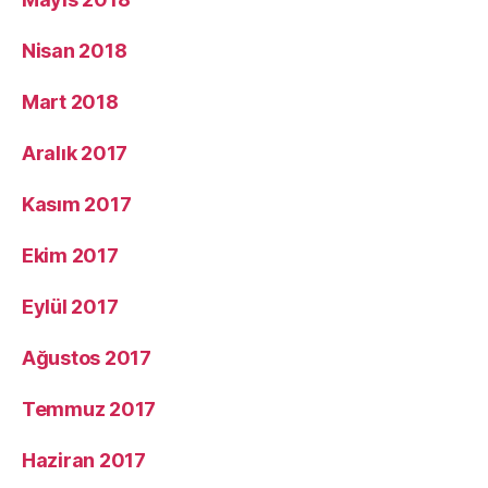
Nisan 2018
Mart 2018
Aralık 2017
Kasım 2017
Ekim 2017
Eylül 2017
Ağustos 2017
Temmuz 2017
Haziran 2017