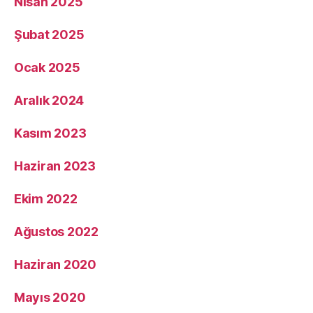
Nisan 2025
Şubat 2025
Ocak 2025
Aralık 2024
Kasım 2023
Haziran 2023
Ekim 2022
Ağustos 2022
Haziran 2020
Mayıs 2020