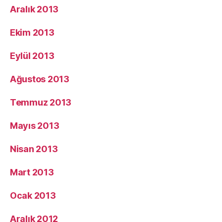
Aralık 2013
Ekim 2013
Eylül 2013
Ağustos 2013
Temmuz 2013
Mayıs 2013
Nisan 2013
Mart 2013
Ocak 2013
Aralık 2012