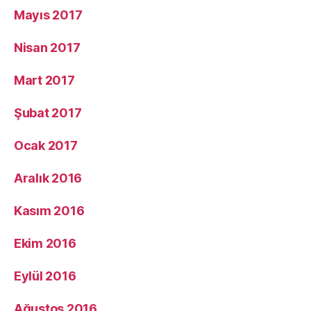
Mayıs 2017
Nisan 2017
Mart 2017
Şubat 2017
Ocak 2017
Aralık 2016
Kasım 2016
Ekim 2016
Eylül 2016
Ağustos 2016