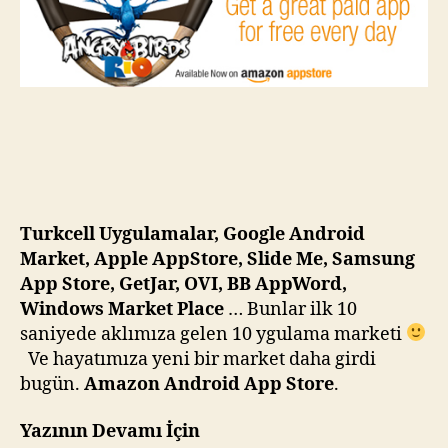
için
Turkcell Uygulamalar, Google Android
Market, Apple AppStore, Slide Me, Samsung
App Store, GetJar, OVI, BB AppWord,
Windows Market Place
… Bunlar ilk 10
saniyede aklımıza gelen 10 ygulama marketi
Ve hayatımıza yeni bir market daha girdi
bugün.
Amazon Android App Store
.
Yazının Devamı İçin