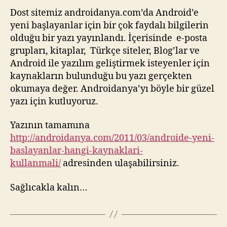
Dost sitemiz androidanya.com’da Android’e
yeni başlayanlar için bir çok faydalı bilgilerin
olduğu bir yazı yayınlandı. İçerisinde e-posta
grupları, kitaplar, Türkçe siteler, Blog’lar ve
Android ile yazılım geliştirmek isteyenler için
kaynakların bulunduğu bu yazı gerçekten
okumaya değer. Androidanya’yı böyle bir güzel
yazı için kutluyoruz.
Yazının tamamına
http://androidanya.com/2011/03/androide-yeni-
baslayanlar-hangi-kaynaklari-
kullanmali/
adresinden ulaşabilirsiniz.
Sağlıcakla kalın…