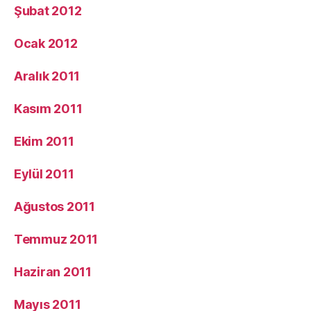
Şubat 2012
Ocak 2012
Aralık 2011
Kasım 2011
Ekim 2011
Eylül 2011
Ağustos 2011
Temmuz 2011
Haziran 2011
Mayıs 2011