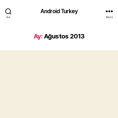
Android Turkey
Ara
Menü
Ay:
Ağustos 2013