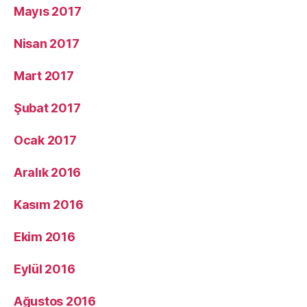
Mayıs 2017
Nisan 2017
Mart 2017
Şubat 2017
Ocak 2017
Aralık 2016
Kasım 2016
Ekim 2016
Eylül 2016
Ağustos 2016