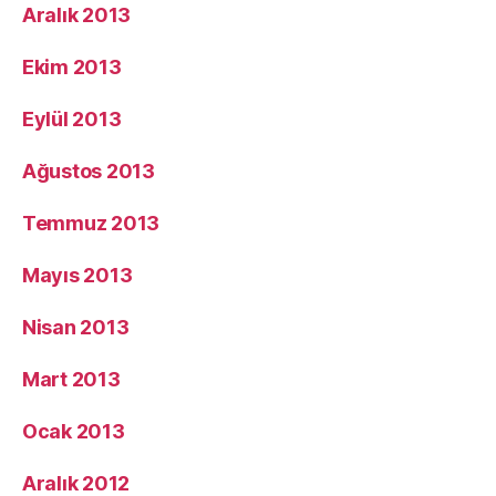
Aralık 2013
Ekim 2013
Eylül 2013
Ağustos 2013
Temmuz 2013
Mayıs 2013
Nisan 2013
Mart 2013
Ocak 2013
Aralık 2012