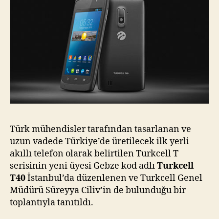
Türk mühendisler tarafından tasarlanan ve
uzun vadede Türkiye’de üretilecek ilk yerli
akıllı telefon olarak belirtilen Turkcell T
serisinin yeni üyesi Gebze kod adlı
Turkcell
T40
İstanbul’da düzenlenen ve Turkcell Genel
Müdürü Süreyya Ciliv’in de bulunduğu bir
toplantıyla tanıtıldı.