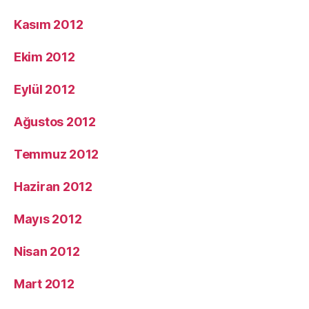
Kasım 2012
Ekim 2012
Eylül 2012
Ağustos 2012
Temmuz 2012
Haziran 2012
Mayıs 2012
Nisan 2012
Mart 2012