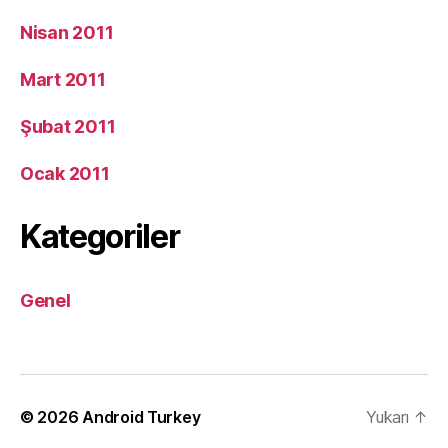
Nisan 2011
Mart 2011
Şubat 2011
Ocak 2011
Kategoriler
Genel
© 2026
Android Turkey
Yukarı
↑