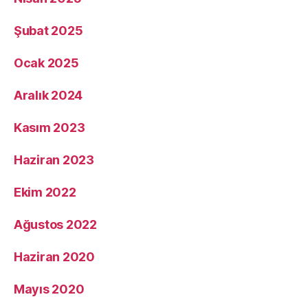
Şubat 2025
Ocak 2025
Aralık 2024
Kasım 2023
Haziran 2023
Ekim 2022
Ağustos 2022
Haziran 2020
Mayıs 2020