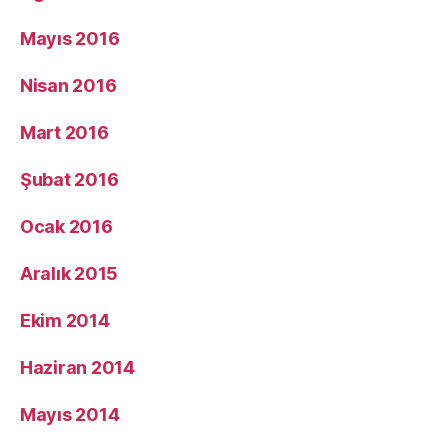
Mayıs 2016
Nisan 2016
Mart 2016
Şubat 2016
Ocak 2016
Aralık 2015
Ekim 2014
Haziran 2014
Mayıs 2014