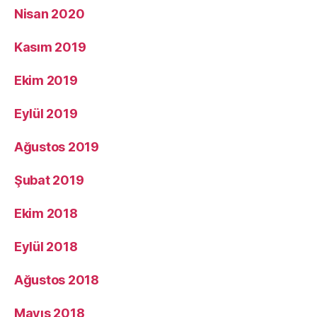
Nisan 2020
Kasım 2019
Ekim 2019
Eylül 2019
Ağustos 2019
Şubat 2019
Ekim 2018
Eylül 2018
Ağustos 2018
Mayıs 2018