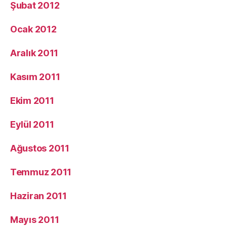
Şubat 2012
Ocak 2012
Aralık 2011
Kasım 2011
Ekim 2011
Eylül 2011
Ağustos 2011
Temmuz 2011
Haziran 2011
Mayıs 2011