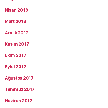
Nisan 2018
Mart 2018
Aralık 2017
Kasım 2017
Ekim 2017
Eylül 2017
Ağustos 2017
Temmuz 2017
Haziran 2017