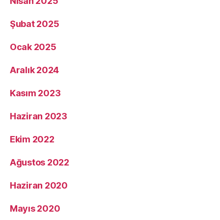
Nisan 2025
Şubat 2025
Ocak 2025
Aralık 2024
Kasım 2023
Haziran 2023
Ekim 2022
Ağustos 2022
Haziran 2020
Mayıs 2020