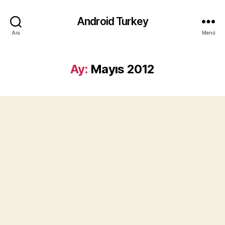
Android Turkey
Ara
Menü
Ay:
Mayıs 2012