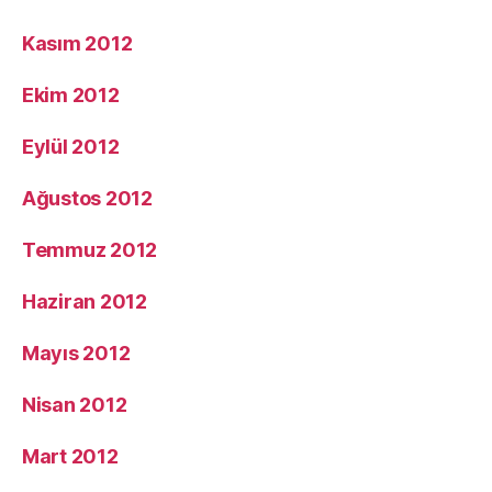
Kasım 2012
Ekim 2012
Eylül 2012
Ağustos 2012
Temmuz 2012
Haziran 2012
Mayıs 2012
Nisan 2012
Mart 2012