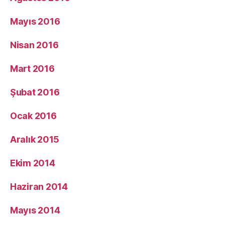
Mayıs 2016
Nisan 2016
Mart 2016
Şubat 2016
Ocak 2016
Aralık 2015
Ekim 2014
Haziran 2014
Mayıs 2014