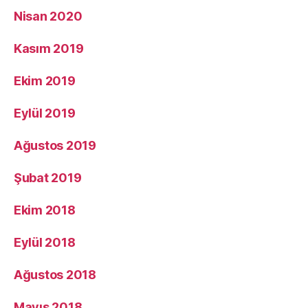
Nisan 2020
Kasım 2019
Ekim 2019
Eylül 2019
Ağustos 2019
Şubat 2019
Ekim 2018
Eylül 2018
Ağustos 2018
Mayıs 2018