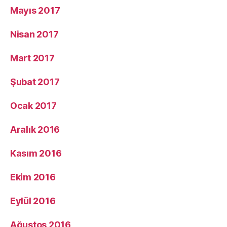
Mayıs 2017
Nisan 2017
Mart 2017
Şubat 2017
Ocak 2017
Aralık 2016
Kasım 2016
Ekim 2016
Eylül 2016
Ağustos 2016