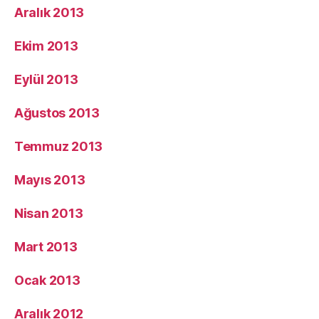
Aralık 2013
Ekim 2013
Eylül 2013
Ağustos 2013
Temmuz 2013
Mayıs 2013
Nisan 2013
Mart 2013
Ocak 2013
Aralık 2012