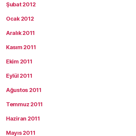
Şubat 2012
Ocak 2012
Aralık 2011
Kasım 2011
Ekim 2011
Eylül 2011
Ağustos 2011
Temmuz 2011
Haziran 2011
Mayıs 2011