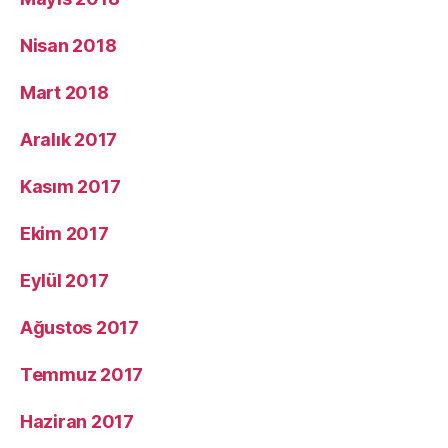
Nisan 2018
Mart 2018
Aralık 2017
Kasım 2017
Ekim 2017
Eylül 2017
Ağustos 2017
Temmuz 2017
Haziran 2017