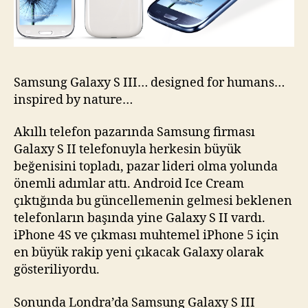
Samsung Galaxy S III… designed for humans…
inspired by nature…
Akıllı telefon pazarında Samsung firması
Galaxy S II telefonuyla herkesin büyük
beğenisini topladı, pazar lideri olma yolunda
önemli adımlar attı. Android Ice Cream
çıktığında bu güncellemenin gelmesi beklenen
telefonların başında yine Galaxy S II vardı.
iPhone 4S ve çıkması muhtemel iPhone 5 için
en büyük rakip yeni çıkacak Galaxy olarak
gösteriliyordu.
Sonunda Londra’da Samsung Galaxy S III