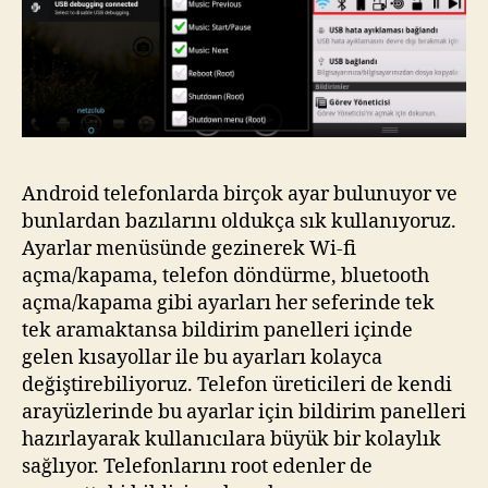
Android telefonlarda birçok ayar bulunuyor ve
bunlardan bazılarını oldukça sık kullanıyoruz.
Ayarlar menüsünde gezinerek Wi-fi
açma/kapama, telefon döndürme, bluetooth
açma/kapama gibi ayarları her seferinde tek
tek aramaktansa bildirim panelleri içinde
gelen kısayollar ile bu ayarları kolayca
değiştirebiliyoruz. Telefon üreticileri de kendi
arayüzlerinde bu ayarlar için bildirim panelleri
hazırlayarak kullanıcılara büyük bir kolaylık
sağlıyor. Telefonlarını root edenler de