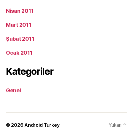
Nisan 2011
Mart 2011
Şubat 2011
Ocak 2011
Kategoriler
Genel
© 2026
Android Turkey
Yukarı
↑