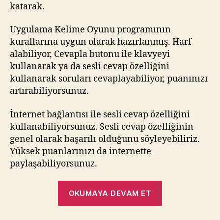
katarak.
Uygulama Kelime Oyunu programının
kurallarına uygun olarak hazırlanmış. Harf
alabiliyor, Cevapla butonu ile klavyeyi
kullanarak ya da sesli cevap özelliğini
kullanarak soruları cevaplayabiliyor, puanınızı
artırabiliyorsunuz.
İnternet bağlantısı ile sesli cevap özelliğini
kullanabiliyorsunuz. Sesli cevap özelliğinin
genel olarak başarılı olduğunu söyleyebiliriz.
Yüksek puanlarınızı da internette
paylaşabiliyorsunuz.
“Sesli
OKUMAYA DEVAM ET
Kelime
Oyunu”