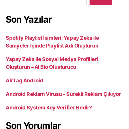
Videoları
Yayınladı”
Son Yazılar
Spotify Playlist İsimleri: Yapay Zeka ile
Saniyeler İçinde Playlist Adı Oluşturun
Yapay Zeka ile Sosyal Medya Profilleri
Oluşturun – AI Bio Oluşturucu
AirTag Android
Android Reklam Virüsü – Sürekli Reklam Çıkıyor
Android System Key Verifier Nedir?
Son Yorumlar