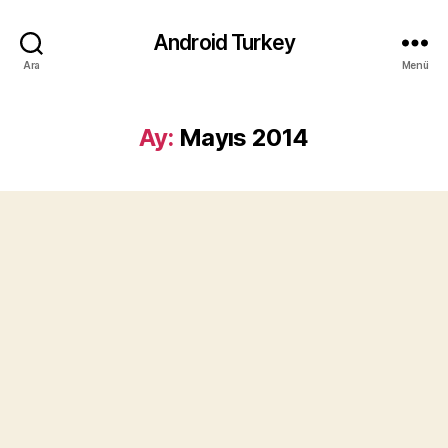
Android Turkey
Ara
Menü
Ay:
Mayıs 2014