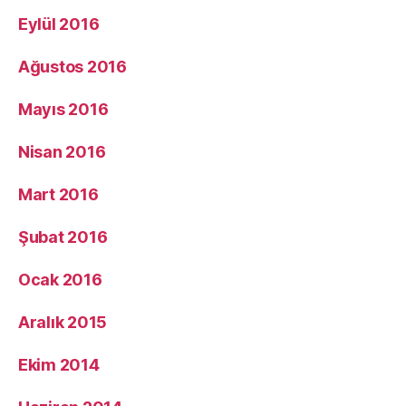
Eylül 2016
Ağustos 2016
Mayıs 2016
Nisan 2016
Mart 2016
Şubat 2016
Ocak 2016
Aralık 2015
Ekim 2014