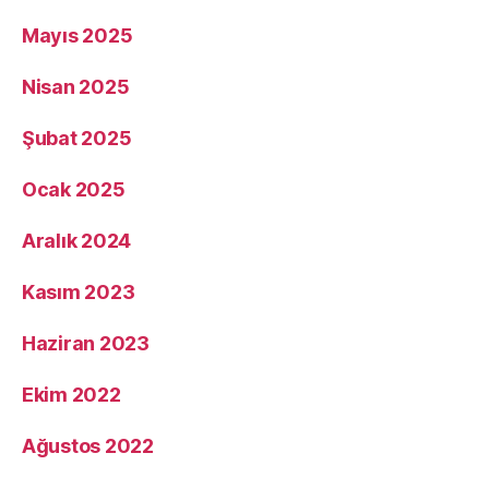
Mayıs 2025
Nisan 2025
Şubat 2025
Ocak 2025
Aralık 2024
Kasım 2023
Haziran 2023
Ekim 2022
Ağustos 2022