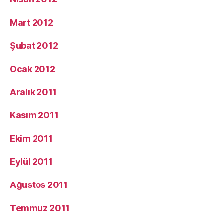
Mart 2012
Şubat 2012
Ocak 2012
Aralık 2011
Kasım 2011
Ekim 2011
Eylül 2011
Ağustos 2011
Temmuz 2011