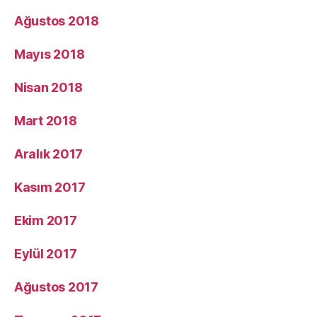
Ağustos 2018
Mayıs 2018
Nisan 2018
Mart 2018
Aralık 2017
Kasım 2017
Ekim 2017
Eylül 2017
Ağustos 2017