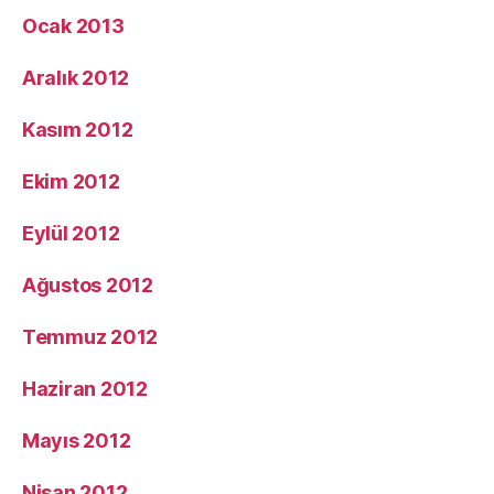
Ocak 2013
Aralık 2012
Kasım 2012
Ekim 2012
Eylül 2012
Ağustos 2012
Temmuz 2012
Haziran 2012
Mayıs 2012
Nisan 2012