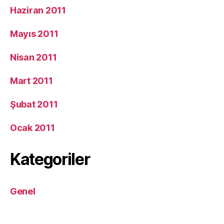
Haziran 2011
Mayıs 2011
Nisan 2011
Mart 2011
Şubat 2011
Ocak 2011
Kategoriler
Genel