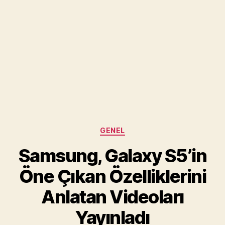
Kategoriler
GENEL
Samsung, Galaxy S5’in
Öne Çıkan Özelliklerini
Anlatan Videoları
Yayınladı