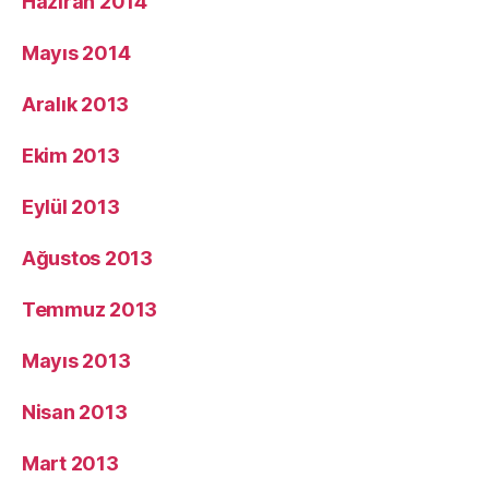
Haziran 2014
Mayıs 2014
Aralık 2013
Ekim 2013
Eylül 2013
Ağustos 2013
Temmuz 2013
Mayıs 2013
Nisan 2013
Mart 2013