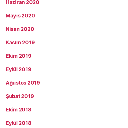
Haziran 2020
Mayıs 2020
Nisan 2020
Kasım 2019
Ekim 2019
Eylül 2019
Ağustos 2019
Şubat 2019
Ekim 2018
Eylül 2018