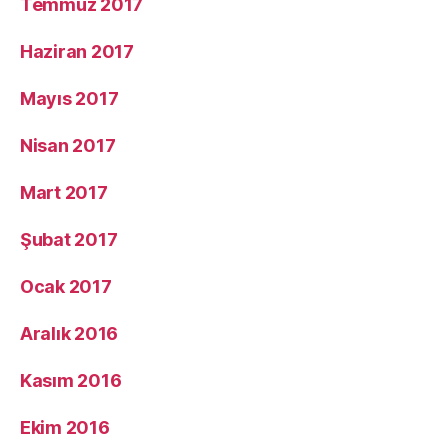
Temmuz 2017
Haziran 2017
Mayıs 2017
Nisan 2017
Mart 2017
Şubat 2017
Ocak 2017
Aralık 2016
Kasım 2016
Ekim 2016