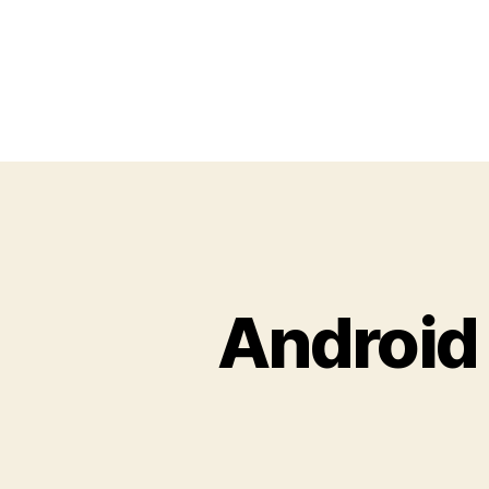
Android 