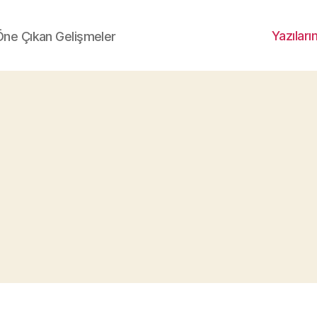
Yazıları
 Öne Çıkan Gelişmeler