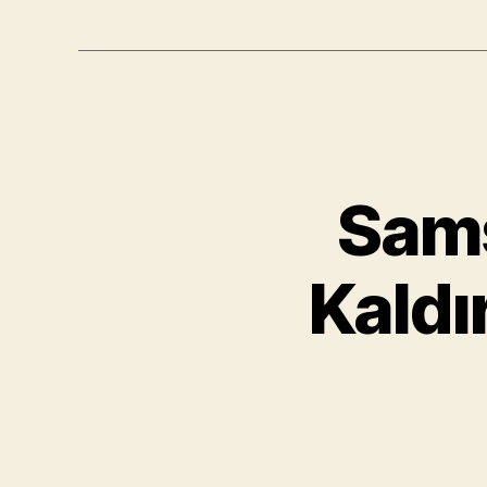
Sam
Kaldı