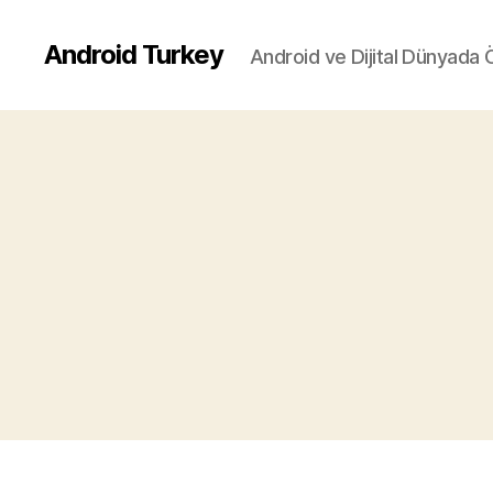
Android Turkey
Android ve Dijital Dünyada