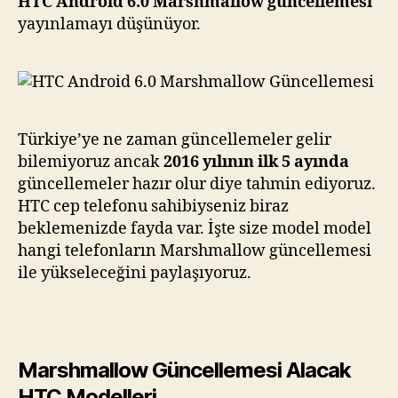
HTC Android 6.0 Marshmallow güncellemesi
yayınlamayı düşünüyor.
Türkiye’ye ne zaman güncellemeler gelir
bilemiyoruz ancak
2016 yılının ilk 5 ayında
güncellemeler hazır olur diye tahmin ediyoruz.
HTC cep telefonu sahibiyseniz biraz
beklemenizde fayda var. İşte size model model
hangi telefonların Marshmallow güncellemesi
ile yükseleceğini paylaşıyoruz.
Marshmallow Güncellemesi Alacak
HTC Modelleri