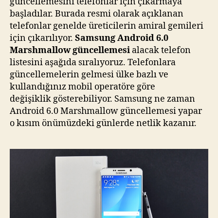
güncellemesini telefonlar için çıkarmaya
başladılar. Burada resmi olarak açıklanan
telefonlar genelde üreticilerin amiral gemileri
için çıkarılıyor.
Samsung Android 6.0
Marshmallow güncellemesi
alacak telefon
listesini aşağıda sıralıyoruz. Telefonlara
güncellemelerin gelmesi ülke bazlı ve
kullandığınız mobil operatöre göre
değişiklik gösterebiliyor. Samsung ne zaman
Android 6.0 Marshmallow güncellemesi yapar
o kısım önümüzdeki günlerde netlik kazanır.