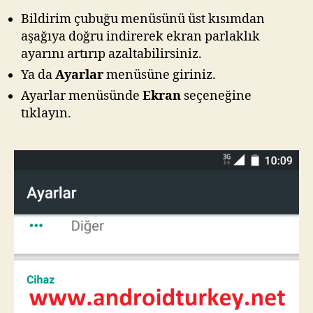
Bildirim çubuğu menüsünü üst kısımdan
aşağıya doğru indirerek ekran parlaklık
ayarını artırıp azaltabilirsiniz.
Ya da
Ayarlar
menüsüne giriniz.
Ayarlar menüsünde
Ekran
seçeneğine
tıklayın.