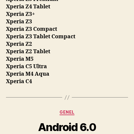
Xperia Z4 Tablet
Xperia Z3+
Xperia Z3
Xperia Z3 Compact
Xperia Z3 Tablet Compact
Xperia Z2
Xperia Z2 Tablet
Xperia M5
Xperia C5 Ultra
Xperia M4 Aqua
Xperia C4
Kategoriler
GENEL
Android 6.0