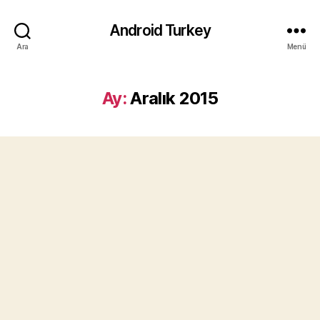
Android Turkey
Ara
Menü
Ay:
Aralık 2015