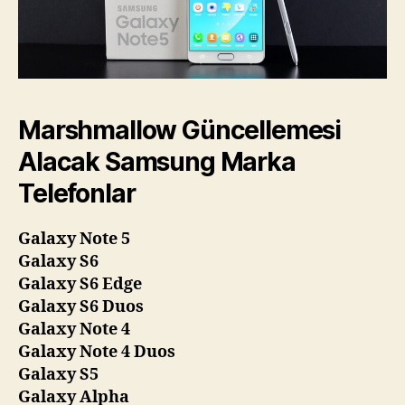
Marshmallow Güncellemesi
Alacak Samsung Marka
Telefonlar
Galaxy Note 5
Galaxy S6
Galaxy S6 Edge
Galaxy S6 Duos
Galaxy Note 4
Galaxy Note 4 Duos
Galaxy S5
Galaxy Alpha