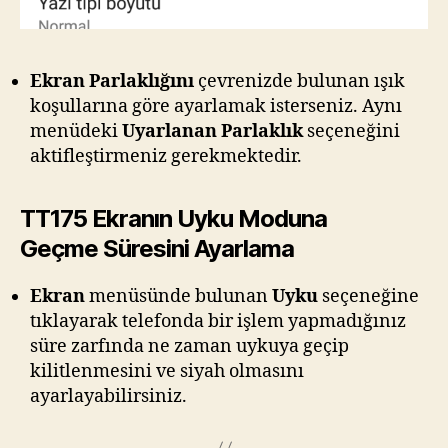
Ekran Parlaklığını
çevrenizde bulunan ışık
koşullarına göre ayarlamak isterseniz. Aynı
menüdeki
Uyarlanan Parlaklık
seçeneğini
aktifleştirmeniz gerekmektedir.
TT175 Ekranın Uyku Moduna
Geçme Süresini Ayarlama
Ekran
menüsünde bulunan
Uyku
seçeneğine
tıklayarak telefonda bir işlem yapmadığınız
süre zarfında ne zaman uykuya geçip
kilitlenmesini ve siyah olmasını
ayarlayabilirsiniz.