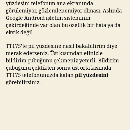
yüzdesini telefonun ana ekranında
görülemiyor, gözlemlenemiyor olması. Aslında
Google Android işletim sisteminin
çekirdeğinde var olan bu özellik bir hata ya da
eksik değil.
TT175’te pil yüzdesine nasıl bakabilirim diye
merak ederseniz. Üst kısımdan elinizle
bildirim çubuğunu çekmeniz yeterli. Bildirim
çubuğunu çektikten sonra üst orta kısımda
TT175 telefonunuzda kalan
pil yüzdesini
görebilirsiniz.