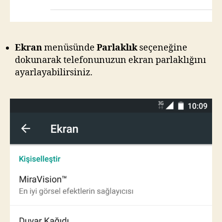
Ekran
menüsünde
Parlaklık
seçeneğine
dokunarak telefonunuzun ekran parlaklığını
ayarlayabilirsiniz.