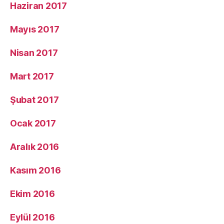
Haziran 2017
Mayıs 2017
Nisan 2017
Mart 2017
Şubat 2017
Ocak 2017
Aralık 2016
Kasım 2016
Ekim 2016
Eylül 2016