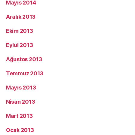
Mayıs 2014
Aralık 2013
Ekim 2013
Eylül 2013
Ağustos 2013
Temmuz 2013
Mayıs 2013
Nisan 2013
Mart 2013
Ocak 2013