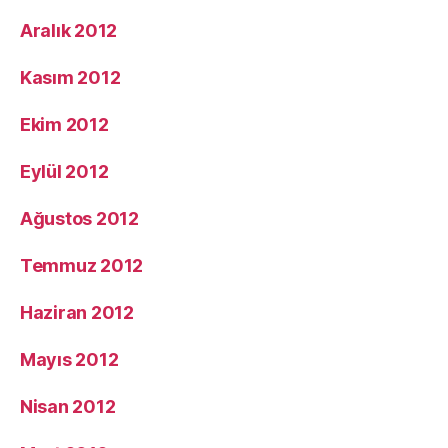
Aralık 2012
Kasım 2012
Ekim 2012
Eylül 2012
Ağustos 2012
Temmuz 2012
Haziran 2012
Mayıs 2012
Nisan 2012