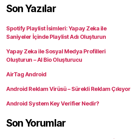
Son Yazılar
Spotify Playlist İsimleri: Yapay Zeka ile
Saniyeler İçinde Playlist Adı Oluşturun
Yapay Zeka ile Sosyal Medya Profilleri
Oluşturun – AI Bio Oluşturucu
AirTag Android
Android Reklam Virüsü – Sürekli Reklam Çıkıyor
Android System Key Verifier Nedir?
Son Yorumlar