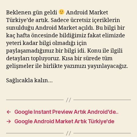
Beklenen gün geldi
Android Market
Türkiye’de artık. Sadece ücretsiz içeriklerin
sunulduğu Android Market açıldı. Bu bilgi bir
kaç hafta öncesinde bildiğimiz fakat elimizde
yeteri kadar bilgi olmadığı için
paylaşamadığımız bir bilgi idi. Konu ile ilgili
detayları topluyoruz. Kısa bir sürede tüm
gelişmeler ile birlikte yazımızı yayınlayacağız.
Sağlıcakla kalın…
←
Google Instant Preview Artık Android'de..
→
Google Android Market Artık Türkiye'de