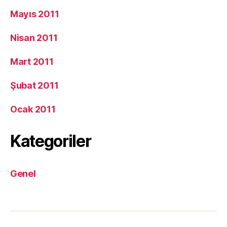
Mayıs 2011
Nisan 2011
Mart 2011
Şubat 2011
Ocak 2011
Kategoriler
Genel