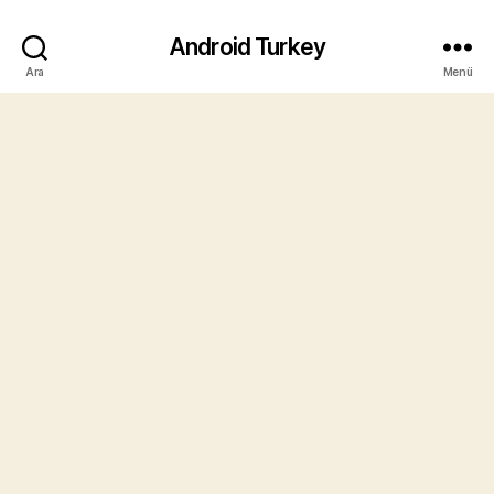
Android Turkey
Ara
Menü