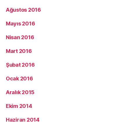
Ağustos 2016
Mayıs 2016
Nisan 2016
Mart 2016
Şubat 2016
Ocak 2016
Aralık 2015
Ekim 2014
Haziran 2014