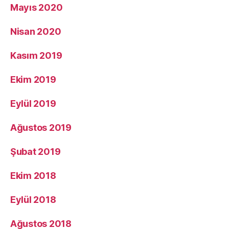
Mayıs 2020
Nisan 2020
Kasım 2019
Ekim 2019
Eylül 2019
Ağustos 2019
Şubat 2019
Ekim 2018
Eylül 2018
Ağustos 2018