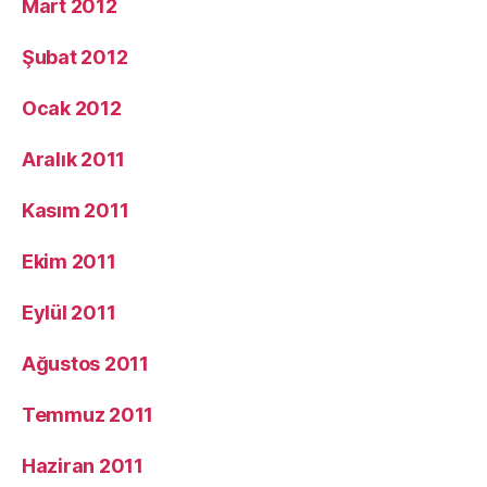
Mart 2012
Şubat 2012
Ocak 2012
Aralık 2011
Kasım 2011
Ekim 2011
Eylül 2011
Ağustos 2011
Temmuz 2011
Haziran 2011