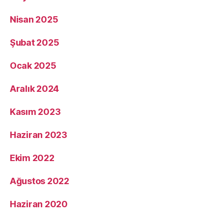
Nisan 2025
Şubat 2025
Ocak 2025
Aralık 2024
Kasım 2023
Haziran 2023
Ekim 2022
Ağustos 2022
Haziran 2020