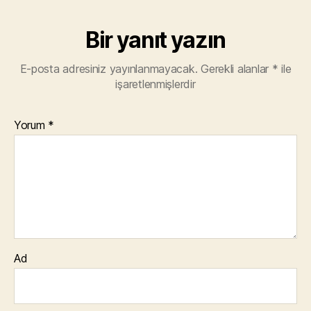
Bir yanıt yazın
E-posta adresiniz yayınlanmayacak.
Gerekli alanlar
*
ile
işaretlenmişlerdir
Yorum
*
Ad