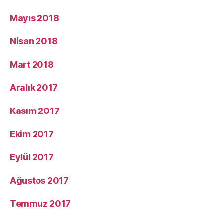
Mayıs 2018
Nisan 2018
Mart 2018
Aralık 2017
Kasım 2017
Ekim 2017
Eylül 2017
Ağustos 2017
Temmuz 2017