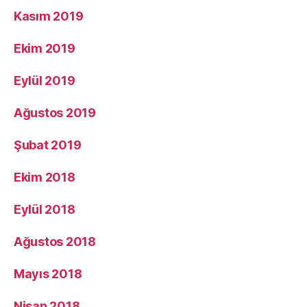
Kasım 2019
Ekim 2019
Eylül 2019
Ağustos 2019
Şubat 2019
Ekim 2018
Eylül 2018
Ağustos 2018
Mayıs 2018
Nisan 2018