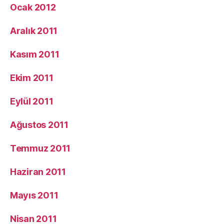
Ocak 2012
Aralık 2011
Kasım 2011
Ekim 2011
Eylül 2011
Ağustos 2011
Temmuz 2011
Haziran 2011
Mayıs 2011
Nisan 2011