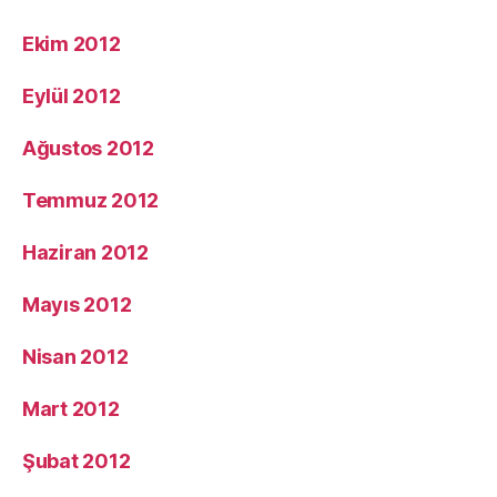
Ekim 2012
Eylül 2012
Ağustos 2012
Temmuz 2012
Haziran 2012
Mayıs 2012
Nisan 2012
Mart 2012
Şubat 2012