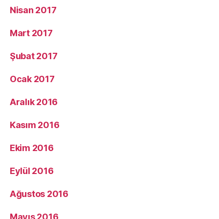
Nisan 2017
Mart 2017
Şubat 2017
Ocak 2017
Aralık 2016
Kasım 2016
Ekim 2016
Eylül 2016
Ağustos 2016
Mayıs 2016