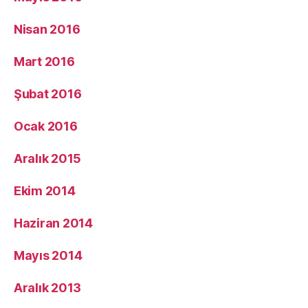
Nisan 2016
Mart 2016
Şubat 2016
Ocak 2016
Aralık 2015
Ekim 2014
Haziran 2014
Mayıs 2014
Aralık 2013