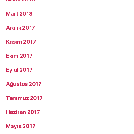
Mart 2018
Aralık 2017
Kasım 2017
Ekim 2017
Eylül 2017
Ağustos 2017
Temmuz 2017
Haziran 2017
Mayıs 2017