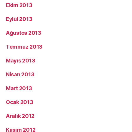
Ekim 2013
Eylül 2013
Ağustos 2013
Temmuz 2013
Mayıs 2013
Nisan 2013
Mart 2013
Ocak 2013
Aralık 2012
Kasım 2012