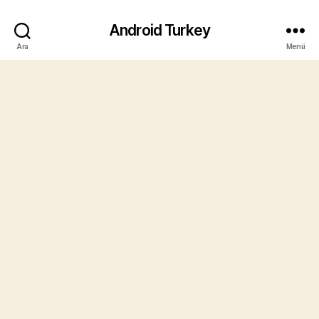
Android Turkey
Ara
Menü