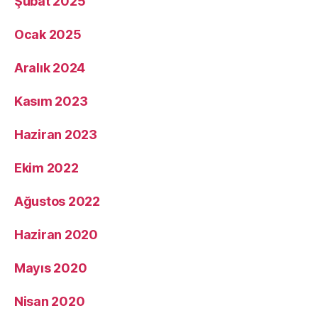
Şubat 2025
Ocak 2025
Aralık 2024
Kasım 2023
Haziran 2023
Ekim 2022
Ağustos 2022
Haziran 2020
Mayıs 2020
Nisan 2020