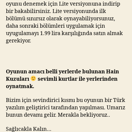
oyunu denemek için Lite versiyonuna indirip
bir bakabilirsiniz. Lite versiyonunda ilk
bölümü sınırsız olarak oynayabiliyorsunuz,
daha sonraki bölümleri uygulamak için
uyugulamayı 1.99 lira karşılığında satın almak
gerekiyor.
Oyunun amacı belli yerlerde bulunan Hain
Kuzuları
sevimli kurtlar ile yerlerinden
oynatmak.
Bizim için sevindirici kısmı bu oyunun bir Türk
yazılım geliştirici tarafından yapılması. Umarız
bunun devamı gelir. Merakla bekliyoruz..
Sağlıcakla Kalın…