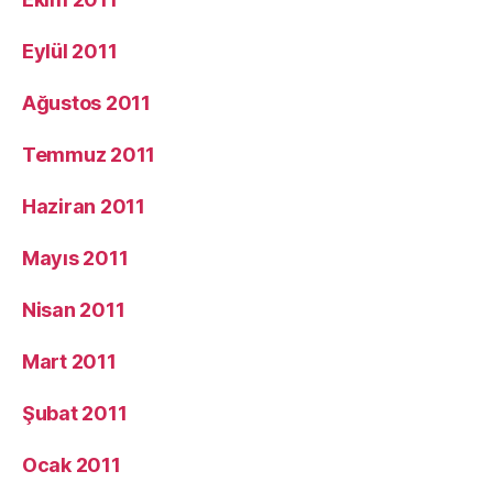
Eylül 2011
Ağustos 2011
Temmuz 2011
Haziran 2011
Mayıs 2011
Nisan 2011
Mart 2011
Şubat 2011
Ocak 2011