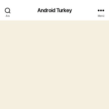
Android Turkey
Ara
Menü