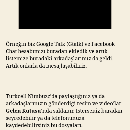
Örneğin biz Google Talk (Gtalk) ve Facebook
Chat hesabımızı buradan ekledik ve artık
listemize buradaki arkadaşlarımız da geldi.
Artık onlarla da mesajlaşabiliriz.
Turkcell Nimbuzz’da paylaştığınız ya da
arkadaşlarınızın gönderdiği resim ve video’lar
Gelen Kutusu
‘nda saklanır. İsterseniz buradan
seyredebilir ya da telefonunuza
kaydedebilirsiniz bu dosyaları.