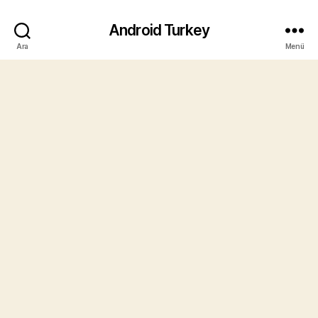
Android Turkey
Ara
Menü