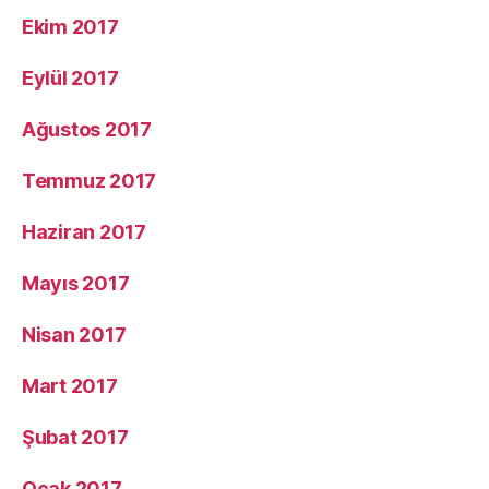
Ekim 2017
Eylül 2017
Ağustos 2017
Temmuz 2017
Haziran 2017
Mayıs 2017
Nisan 2017
Mart 2017
Şubat 2017
Ocak 2017