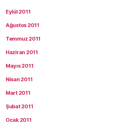
Eylül 2011
Ağustos 2011
Temmuz 2011
Haziran 2011
Mayıs 2011
Nisan 2011
Mart 2011
Şubat 2011
Ocak 2011