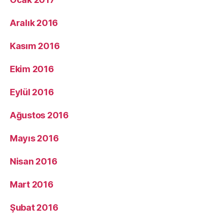
Aralık 2016
Kasım 2016
Ekim 2016
Eylül 2016
Ağustos 2016
Mayıs 2016
Nisan 2016
Mart 2016
Şubat 2016