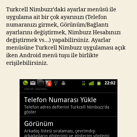
Turkcell Nimbuzz’daki ayarlar menüsü ile
uygulama ait bir çok ayarınızı (Telefon
numaranızı girmek, Görünüm/Bağlantı
ayarlarını değiştirmek, Nimbuzz Hesabınızı
değiştirmek vs…) yapabilirsiniz. Ayarlar
menüsüne Turkcell Nimbuzz uygulaması açık
iken Android menü tuşu ile birlikte
erişilebilirsiniz.