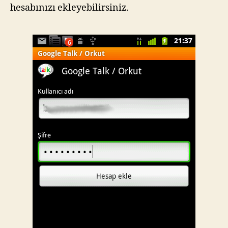
hesabınızı ekleyebilirsiniz.