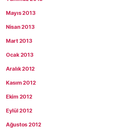
Mayıs 2013
Nisan 2013
Mart 2013
Ocak 2013
Aralık 2012
Kasım 2012
Ekim 2012
Eylül 2012
Ağustos 2012