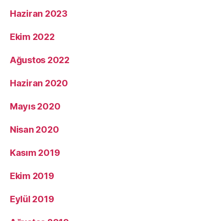
Haziran 2023
Ekim 2022
Ağustos 2022
Haziran 2020
Mayıs 2020
Nisan 2020
Kasım 2019
Ekim 2019
Eylül 2019