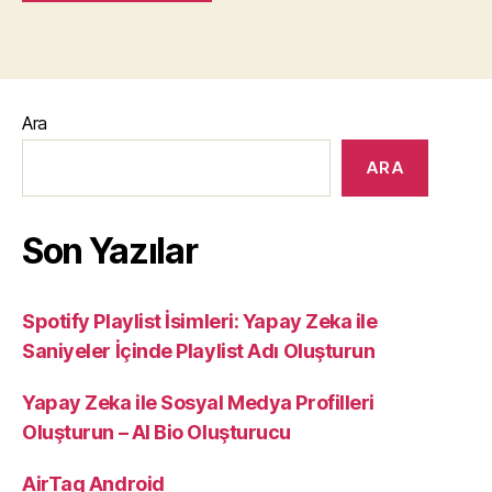
Ara
ARA
Son Yazılar
Spotify Playlist İsimleri: Yapay Zeka ile
Saniyeler İçinde Playlist Adı Oluşturun
Yapay Zeka ile Sosyal Medya Profilleri
Oluşturun – AI Bio Oluşturucu
AirTag Android