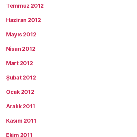
Temmuz 2012
Haziran 2012
Mayıs 2012
Nisan 2012
Mart 2012
Şubat 2012
Ocak 2012
Aralık 2011
Kasım 2011
Ekim 2011