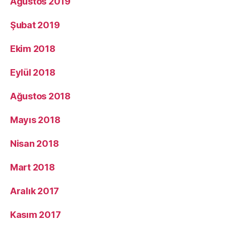
Ağustos 2019
Şubat 2019
Ekim 2018
Eylül 2018
Ağustos 2018
Mayıs 2018
Nisan 2018
Mart 2018
Aralık 2017
Kasım 2017