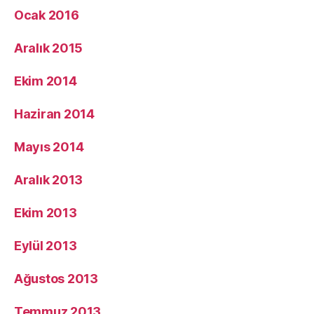
Ocak 2016
Aralık 2015
Ekim 2014
Haziran 2014
Mayıs 2014
Aralık 2013
Ekim 2013
Eylül 2013
Ağustos 2013
Temmuz 2013