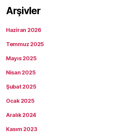
Arşivler
Haziran 2026
Temmuz 2025
Mayıs 2025
Nisan 2025
Şubat 2025
Ocak 2025
Aralık 2024
Kasım 2023