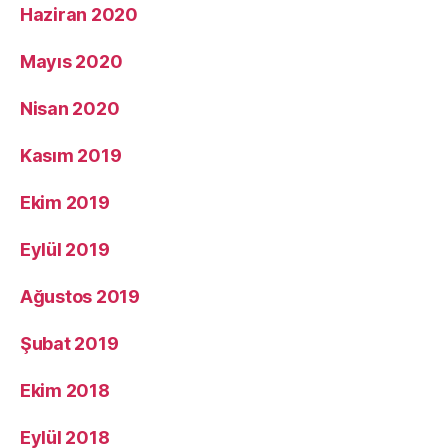
Haziran 2020
Mayıs 2020
Nisan 2020
Kasım 2019
Ekim 2019
Eylül 2019
Ağustos 2019
Şubat 2019
Ekim 2018
Eylül 2018