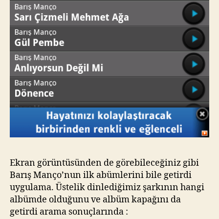
Ekran görüntüsünden de görebileceğiniz gibi
Barış Manço’nun ilk abümlerini bile getirdi
uygulama. Üstelik dinlediğimiz şarkının hangi
albümde olduğunu ve albüm kapağını da
getirdi arama sonuçlarında :