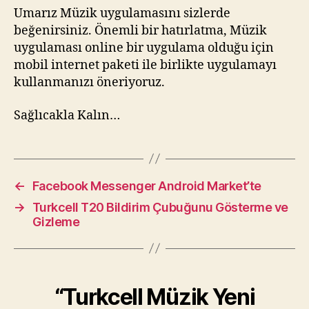
Umarız Müzik uygulamasını sizlerde
beğenirsiniz. Önemli bir hatırlatma, Müzik
uygulaması online bir uygulama olduğu için
mobil internet paketi ile birlikte uygulamayı
kullanmanızı öneriyoruz.
Sağlıcakla Kalın…
←
Facebook Messenger Android Market’te
→
Turkcell T20 Bildirim Çubuğunu Gösterme ve
Gizleme
“Turkcell Müzik Yeni