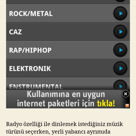
Radyo özelliği ile dinlemek istediğiniz müzik
türünü seçerken, yerli yabancı ayrımıda