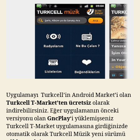
Uygulamayı Turkcell’in Android Market’i olan
Turkcell T-Market’ten ücretsiz
olarak
indirebilirsiniz. Eğer uygulamanın önceki
versiyonu olan
GncPlay
‘i yüklemişseniz
Turkcell T-Market uygulamasına girdiğinizde
otomatik olarak Turkcell Müzik yeni sürümü