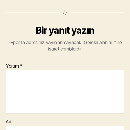
Bir yanıt yazın
E-posta adresiniz yayınlanmayacak.
Gerekli alanlar
*
ile
işaretlenmişlerdir
Yorum
*
Ad