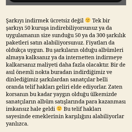
Şarkıyı indirmek ücretsiz değil
Tek bir
şarkıyı 50 kuruşa indirebiliyorsunuz ya da
uygulamanın size sunduğu 50 ya da 300 şarkılık
paketleri satın alabiliyorsunuz. Fiyatları da
oldukça uygun. Bu şarkıların olduğu albümleri
almaya kalksanız ya da internetten indirmeye
kalkarsanız maliyeti daha fazla olacaktır. Bir de
asıl önemli nokta buradan indirdiğimiz ve
dinlediğimiz şarkılardan sanatçılar belli
oranda telif hakları geliri elde ediyorlar. Zaten
korsanın bu kadar yaygın olduğu ülkemizde
sanatçıların albüm satışlarında para kazanması
imkansız hale geldi
Bu telif hakları
sayesinde emeklerinin karşılığını alabiliyorlar
yanlızca.