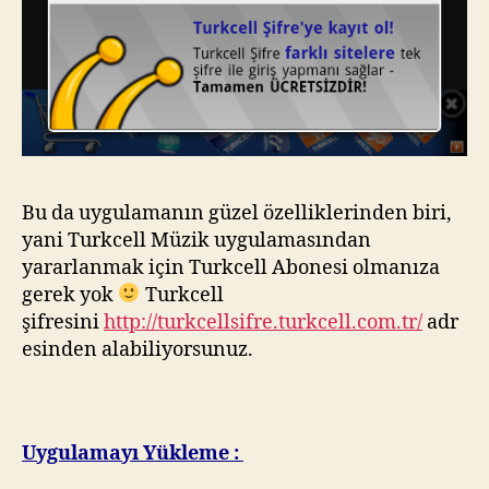
Bu da uygulamanın güzel özelliklerinden biri,
yani Turkcell Müzik uygulamasından
yararlanmak için Turkcell Abonesi olmanıza
gerek yok
Turkcell
şifresini
http://turkcellsifre.turkcell.com.tr/
adr
esinden alabiliyorsunuz.
Uygulamayı Yükleme :