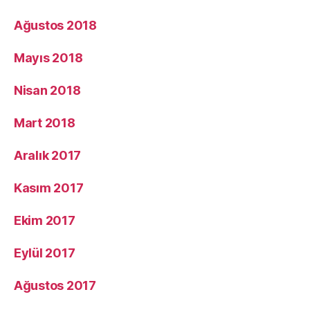
Ağustos 2018
Mayıs 2018
Nisan 2018
Mart 2018
Aralık 2017
Kasım 2017
Ekim 2017
Eylül 2017
Ağustos 2017