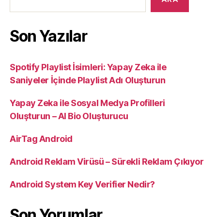
Son Yazılar
Spotify Playlist İsimleri: Yapay Zeka ile
Saniyeler İçinde Playlist Adı Oluşturun
Yapay Zeka ile Sosyal Medya Profilleri
Oluşturun – AI Bio Oluşturucu
AirTag Android
Android Reklam Virüsü – Sürekli Reklam Çıkıyor
Android System Key Verifier Nedir?
Son Yorumlar