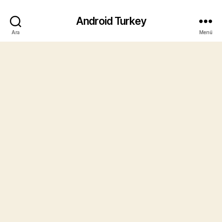
Android Turkey
Ara
Menü