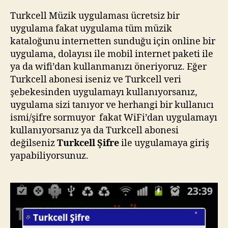
Turkcell Müzik uygulaması ücretsiz bir
uygulama fakat uygulama tüm müzik
kataloğunu internetten sunduğu için online bir
uygulama, dolayısı ile mobil internet paketi ile
ya da wifi’dan kullanmanızı öneriyoruz. Eğer
Turkcell abonesi iseniz ve Turkcell veri
şebekesinden uygulamayı kullanıyorsanız,
uygulama sizi tanıyor ve herhangi bir kullanıcı
ismi/şifre sormuyor fakat WiFi’dan uygulamayı
kullanıyorsanız ya da Turkcell abonesi
değilseniz
Turkcell Şifre
ile uygulamaya giriş
yapabiliyorsunuz.