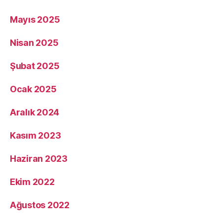
Mayıs 2025
Nisan 2025
Şubat 2025
Ocak 2025
Aralık 2024
Kasım 2023
Haziran 2023
Ekim 2022
Ağustos 2022