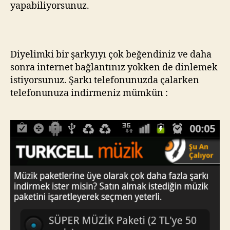
yapabiliyorsunuz.
Diyelimki bir şarkyıyı çok beğendiniz ve daha
sonra internet bağlantınız yokken de dinlemek
istiyorsunuz. Şarkı telefonunuzda çalarken
telefonunuza indirmeniz mümkün :