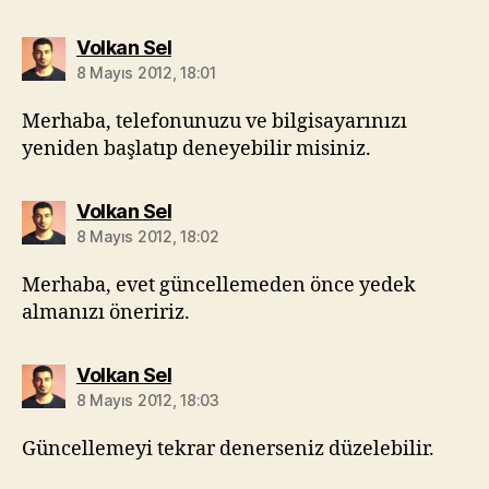
diyorki:
Volkan Sel
8 Mayıs 2012, 18:01
Merhaba, telefonunuzu ve bilgisayarınızı
yeniden başlatıp deneyebilir misiniz.
diyorki:
Volkan Sel
8 Mayıs 2012, 18:02
Merhaba, evet güncellemeden önce yedek
almanızı öneririz.
diyorki:
Volkan Sel
8 Mayıs 2012, 18:03
Güncellemeyi tekrar denerseniz düzelebilir.