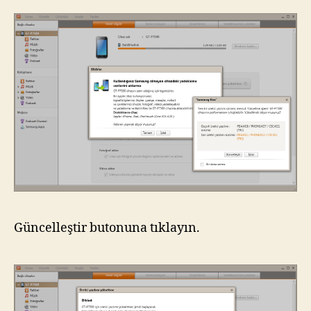
Güncelleştir butonuna tıklayın.