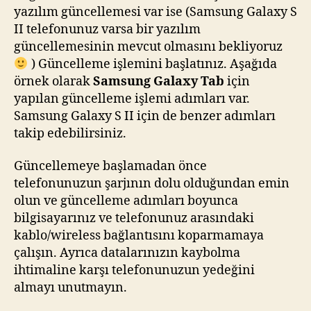
yazılım güncellemesi var ise (Samsung Galaxy S
II telefonunuz varsa bir yazılım
güncellemesinin mevcut olmasını bekliyoruz
) Güncelleme işlemini başlatınız. Aşağıda
örnek olarak
Samsung Galaxy Tab
için
yapılan güncelleme işlemi adımları var.
Samsung Galaxy S II için de benzer adımları
takip edebilirsiniz.
Güncellemeye başlamadan önce
telefonunuzun şarjının dolu olduğundan emin
olun ve güncelleme adımları boyunca
bilgisayarınız ve telefonunuz arasındaki
kablo/wireless bağlantısını koparmamaya
çalışın. Ayrıca datalarınızın kaybolma
ihtimaline karşı telefonunuzun yedeğini
almayı unutmayın.