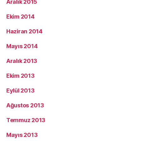
Aralık 2015
Ekim 2014
Haziran 2014
Mayıs 2014
Aralık 2013
Ekim 2013
Eylül 2013
Ağustos 2013
Temmuz 2013
Mayıs 2013