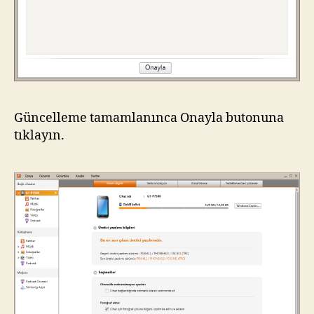
Güncelleme tamamlanınca Onayla butonuna
tıklayın.