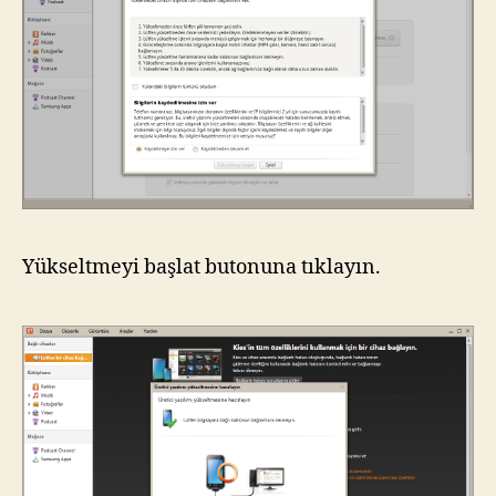
Yükseltmeyi başlat butonuna tıklayın.