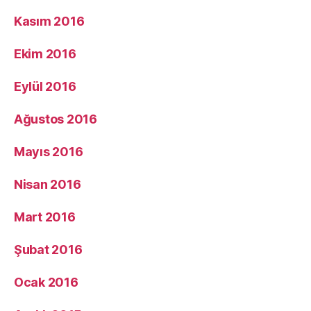
Kasım 2016
Ekim 2016
Eylül 2016
Ağustos 2016
Mayıs 2016
Nisan 2016
Mart 2016
Şubat 2016
Ocak 2016