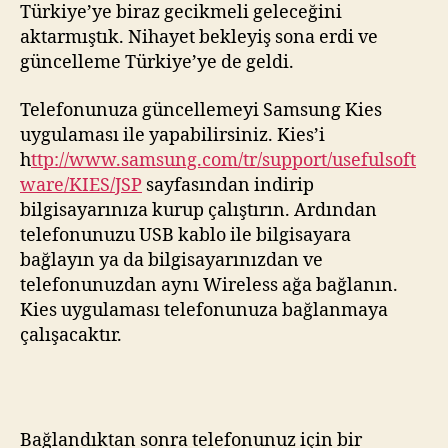
Türkiye’ye biraz gecikmeli geleceğini
aktarmıştık. Nihayet bekleyiş sona erdi ve
güncelleme Türkiye’ye de geldi.
Telefonunuza güncellemeyi Samsung Kies
uygulaması ile yapabilirsiniz. Kies’i
h
ttp://www.samsung.com/tr/support/usefulsoft
ware/KIES/JSP
sayfasından indirip
bilgisayarınıza kurup çalıştırın. Ardından
telefonunuzu USB kablo ile bilgisayara
bağlayın ya da bilgisayarınızdan ve
telefonunuzdan aynı Wireless ağa bağlanın.
Kies uygulaması telefonunuza bağlanmaya
çalışacaktır.
Bağlandıktan sonra telefonunuz için bir