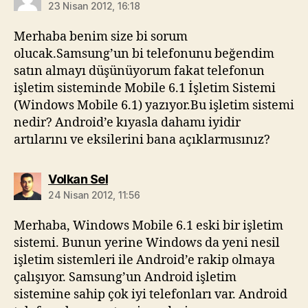
23 Nisan 2012, 16:18
Merhaba benim size bi sorum
olucak.Samsung’un bi telefonunu beğendim
satın almayı düşünüyorum fakat telefonun
işletim sisteminde Mobile 6.1 İşletim Sistemi
(Windows Mobile 6.1) yazıyor.Bu işletim sistemi
nedir? Android’e kıyasla dahamı iyidir
artılarını ve eksilerini bana açıklarmısınız?
diyorki:
Volkan Sel
24 Nisan 2012, 11:56
Merhaba, Windows Mobile 6.1 eski bir işletim
sistemi. Bunun yerine Windows da yeni nesil
işletim sistemleri ile Android’e rakip olmaya
çalışıyor. Samsung’un Android işletim
sistemine sahip çok iyi telefonları var. Android