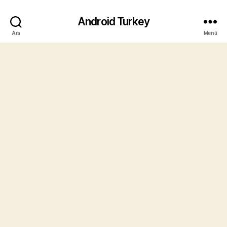
Android Turkey
Ara
Menü