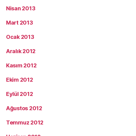
Nisan 2013
Mart 2013
Ocak 2013
Aralık 2012
Kasım 2012
Ekim 2012
Eylül 2012
Ağustos 2012
Temmuz 2012