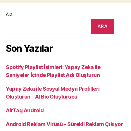
Ara
ARA
Son Yazılar
Spotify Playlist İsimleri: Yapay Zeka ile
Saniyeler İçinde Playlist Adı Oluşturun
Yapay Zeka ile Sosyal Medya Profilleri
Oluşturun – AI Bio Oluşturucu
AirTag Android
Android Reklam Virüsü – Sürekli Reklam Çıkıyor