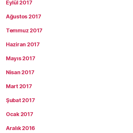
Eylül 2017
Ağustos 2017
Temmuz 2017
Haziran 2017
Mayıs 2017
Nisan 2017
Mart 2017
Şubat 2017
Ocak 2017
Aralık 2016