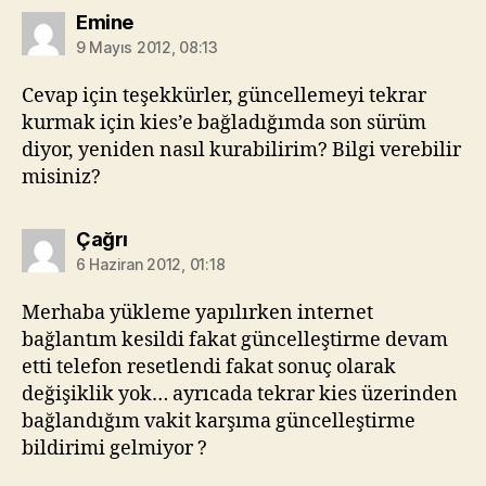
diyorki:
Emine
9 Mayıs 2012, 08:13
Cevap için teşekkürler, güncellemeyi tekrar
kurmak için kies’e bağladığımda son sürüm
diyor, yeniden nasıl kurabilirim? Bilgi verebilir
misiniz?
diyorki:
Çağrı
6 Haziran 2012, 01:18
Merhaba yükleme yapılırken internet
bağlantım kesildi fakat güncelleştirme devam
etti telefon resetlendi fakat sonuç olarak
değişiklik yok… ayrıcada tekrar kies üzerinden
bağlandığım vakit karşıma güncelleştirme
bildirimi gelmiyor ?