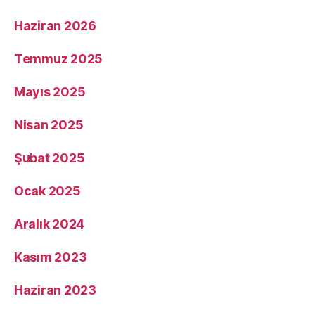
Haziran 2026
Temmuz 2025
Mayıs 2025
Nisan 2025
Şubat 2025
Ocak 2025
Aralık 2024
Kasım 2023
Haziran 2023