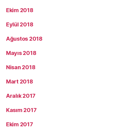
Ekim 2018
Eylül 2018
Ağustos 2018
Mayıs 2018
Nisan 2018
Mart 2018
Aralık 2017
Kasım 2017
Ekim 2017