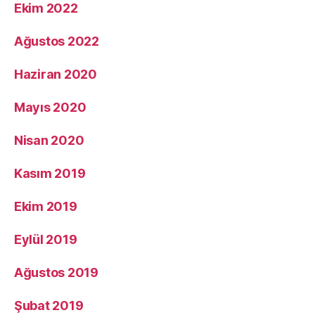
Ekim 2022
Ağustos 2022
Haziran 2020
Mayıs 2020
Nisan 2020
Kasım 2019
Ekim 2019
Eylül 2019
Ağustos 2019
Şubat 2019