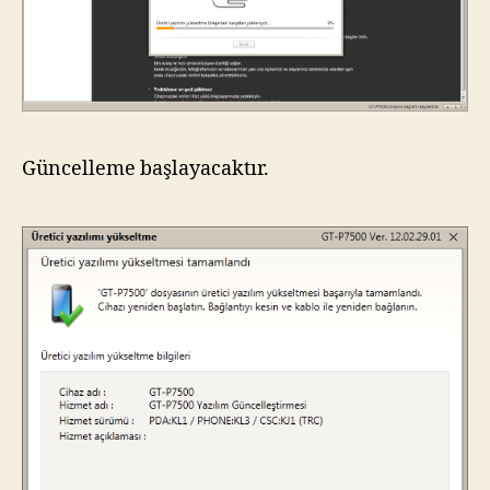
Güncelleme başlayacaktır.