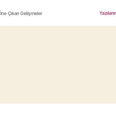
Yazıları
 Öne Çıkan Gelişmeler