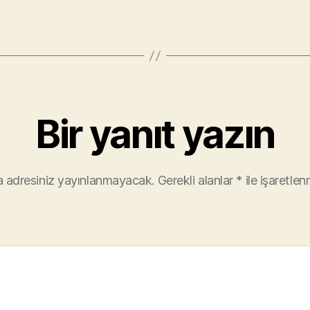
Bir yanıt yazın
 adresiniz yayınlanmayacak.
Gerekli alanlar
*
ile işaretlen