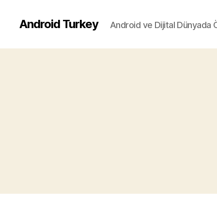
Android Turkey
Android ve Dijital Dünyada