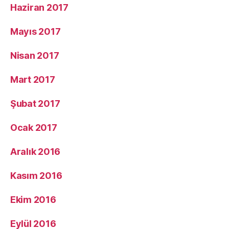
Haziran 2017
Mayıs 2017
Nisan 2017
Mart 2017
Şubat 2017
Ocak 2017
Aralık 2016
Kasım 2016
Ekim 2016
Eylül 2016