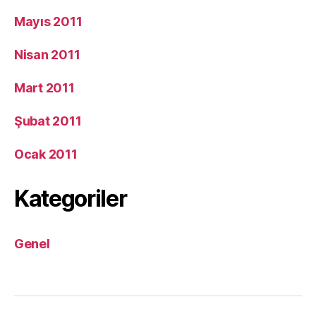
Mayıs 2011
Nisan 2011
Mart 2011
Şubat 2011
Ocak 2011
Kategoriler
Genel