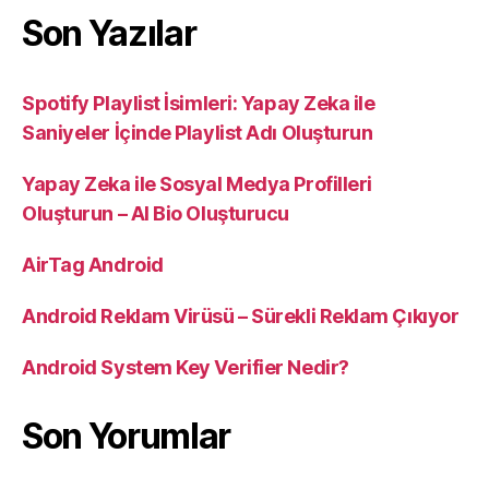
Son Yazılar
Spotify Playlist İsimleri: Yapay Zeka ile
Saniyeler İçinde Playlist Adı Oluşturun
Yapay Zeka ile Sosyal Medya Profilleri
Oluşturun – AI Bio Oluşturucu
AirTag Android
Android Reklam Virüsü – Sürekli Reklam Çıkıyor
Android System Key Verifier Nedir?
Son Yorumlar