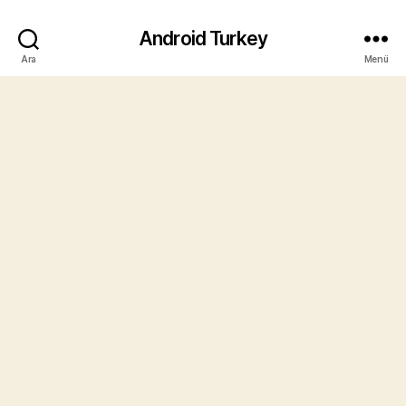
Android Turkey
Ara
Menü