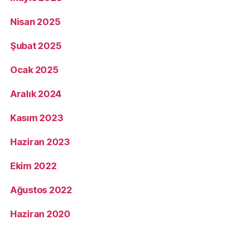
Nisan 2025
Şubat 2025
Ocak 2025
Aralık 2024
Kasım 2023
Haziran 2023
Ekim 2022
Ağustos 2022
Haziran 2020