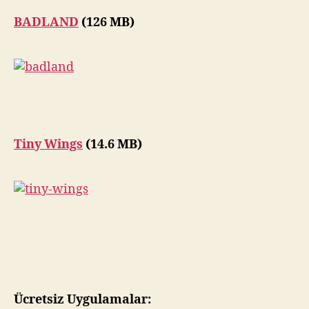
BADLAND
(126 MB)
Tiny Wings
(14.6 MB)
Ücretsiz Uygulamalar: