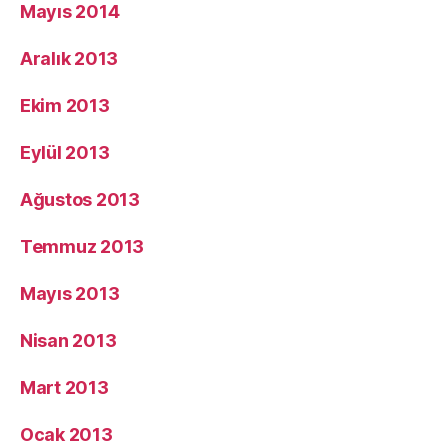
Mayıs 2014
Aralık 2013
Ekim 2013
Eylül 2013
Ağustos 2013
Temmuz 2013
Mayıs 2013
Nisan 2013
Mart 2013
Ocak 2013