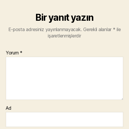
Bir yanıt yazın
E-posta adresiniz yayınlanmayacak.
Gerekli alanlar
*
ile
işaretlenmişlerdir
Yorum
*
Ad