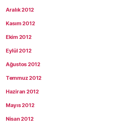
Aralık 2012
Kasım 2012
Ekim 2012
Eylül 2012
Ağustos 2012
Temmuz 2012
Haziran 2012
Mayıs 2012
Nisan 2012