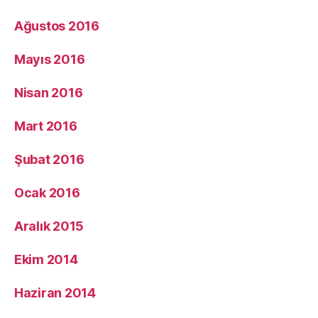
Ağustos 2016
Mayıs 2016
Nisan 2016
Mart 2016
Şubat 2016
Ocak 2016
Aralık 2015
Ekim 2014
Haziran 2014