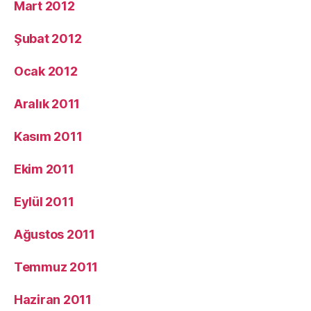
Mart 2012
Şubat 2012
Ocak 2012
Aralık 2011
Kasım 2011
Ekim 2011
Eylül 2011
Ağustos 2011
Temmuz 2011
Haziran 2011