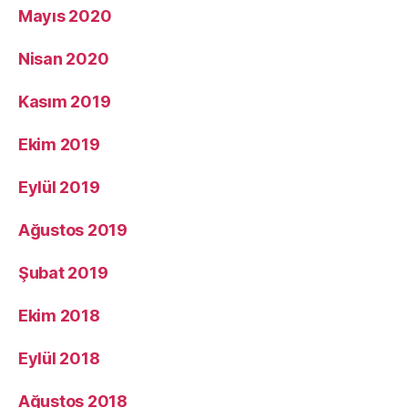
Mayıs 2020
Nisan 2020
Kasım 2019
Ekim 2019
Eylül 2019
Ağustos 2019
Şubat 2019
Ekim 2018
Eylül 2018
Ağustos 2018