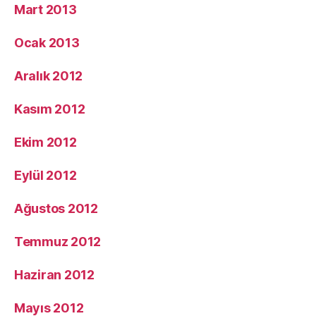
Mart 2013
Ocak 2013
Aralık 2012
Kasım 2012
Ekim 2012
Eylül 2012
Ağustos 2012
Temmuz 2012
Haziran 2012
Mayıs 2012