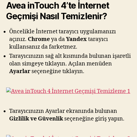
Avea inTouch 4’te İnternet
Geçmişi Nasıl Temizlenir?
Öncelikle İnternet tarayıcı uygulamanızı
açınız.
Chrome
ya da
Yandex
tarayıcı
kullansanız da farketmez.
Tarayıcınızın sağ alt kısmında bulunan işaretli
olan simgeye tıklayın. Açılan menüden
Ayarlar
seçeneğine tıklayın.
Tarayıcınızın Ayarlar ekranında bulunan
Gizlilik ve Güvenlik
seçeneğine giriş yapın.