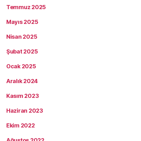
Temmuz 2025
Mayıs 2025
Nisan 2025
Şubat 2025
Ocak 2025
Aralık 2024
Kasım 2023
Haziran 2023
Ekim 2022
Ağustos 2022