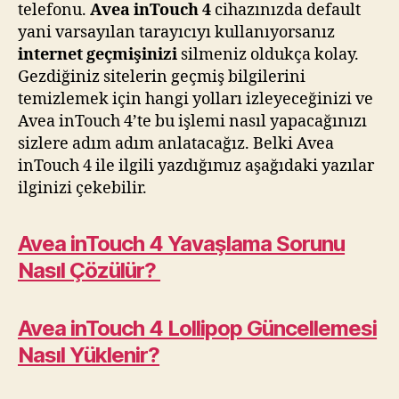
telefonu.
Avea inTouch 4
cihazınızda default
yani varsayılan tarayıcıyı kullanıyorsanız
internet geçmişinizi
silmeniz oldukça kolay.
Gezdiğiniz sitelerin geçmiş bilgilerini
temizlemek için hangi yolları izleyeceğinizi ve
Avea inTouch 4’te bu işlemi nasıl yapacağınızı
sizlere adım adım anlatacağız. Belki Avea
inTouch 4 ile ilgili yazdığımız aşağıdaki yazılar
ilginizi çekebilir.
Avea inTouch 4 Yavaşlama Sorunu
Nasıl Çözülür?
Avea inTouch 4 Lollipop Güncellemesi
Nasıl Yüklenir?