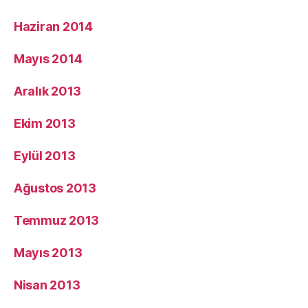
Haziran 2014
Mayıs 2014
Aralık 2013
Ekim 2013
Eylül 2013
Ağustos 2013
Temmuz 2013
Mayıs 2013
Nisan 2013