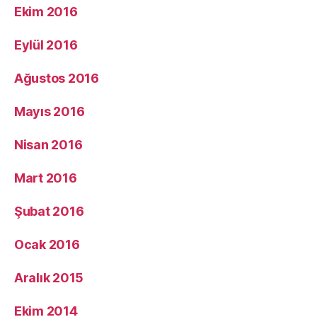
Ekim 2016
Eylül 2016
Ağustos 2016
Mayıs 2016
Nisan 2016
Mart 2016
Şubat 2016
Ocak 2016
Aralık 2015
Ekim 2014