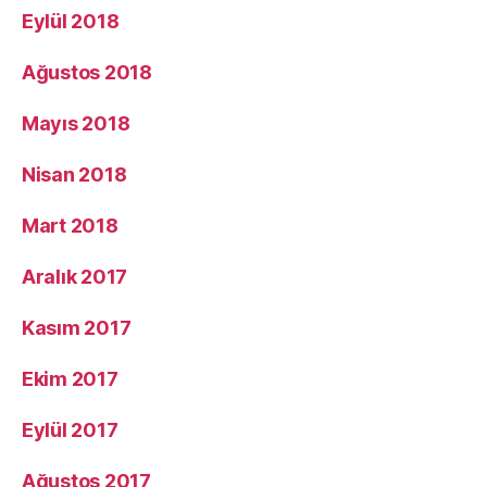
Eylül 2018
Ağustos 2018
Mayıs 2018
Nisan 2018
Mart 2018
Aralık 2017
Kasım 2017
Ekim 2017
Eylül 2017
Ağustos 2017