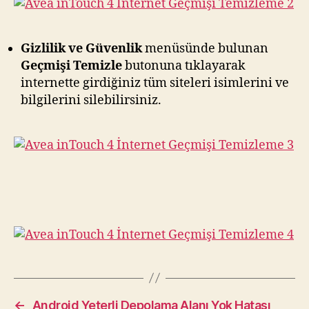
Gizlilik ve Güvenlik
menüsünde bulunan
Geçmişi Temizle
butonuna tıklayarak
internette girdiğiniz tüm siteleri isimlerini ve
bilgilerini silebilirsiniz.
←
Android Yeterli Depolama Alanı Yok Hatası