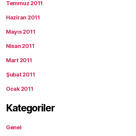
Temmuz 2011
Haziran 2011
Mayıs 2011
Nisan 2011
Mart 2011
Şubat 2011
Ocak 2011
Kategoriler
Genel