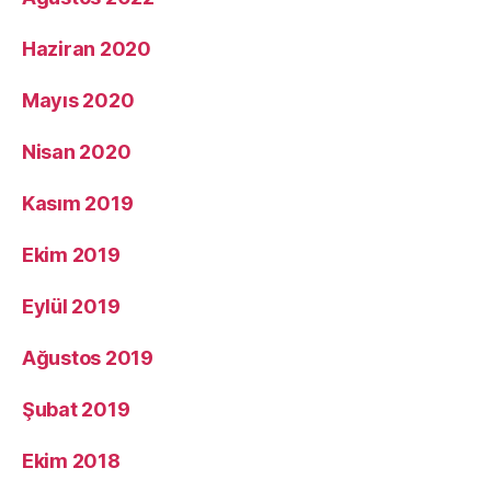
Haziran 2020
Mayıs 2020
Nisan 2020
Kasım 2019
Ekim 2019
Eylül 2019
Ağustos 2019
Şubat 2019
Ekim 2018