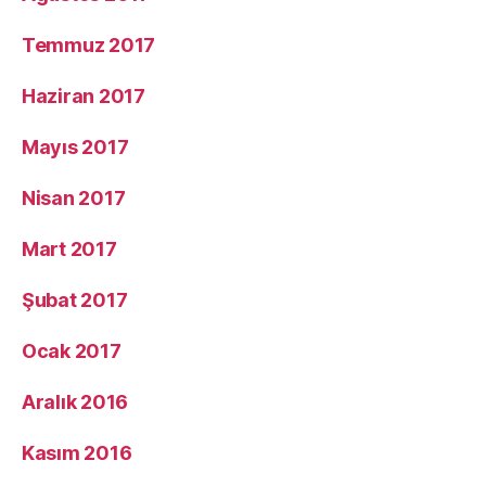
Temmuz 2017
Haziran 2017
Mayıs 2017
Nisan 2017
Mart 2017
Şubat 2017
Ocak 2017
Aralık 2016
Kasım 2016