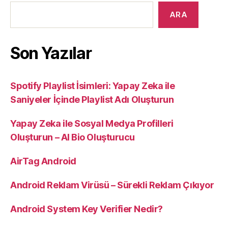
ARA
Son Yazılar
Spotify Playlist İsimleri: Yapay Zeka ile
Saniyeler İçinde Playlist Adı Oluşturun
Yapay Zeka ile Sosyal Medya Profilleri
Oluşturun – AI Bio Oluşturucu
AirTag Android
Android Reklam Virüsü – Sürekli Reklam Çıkıyor
Android System Key Verifier Nedir?