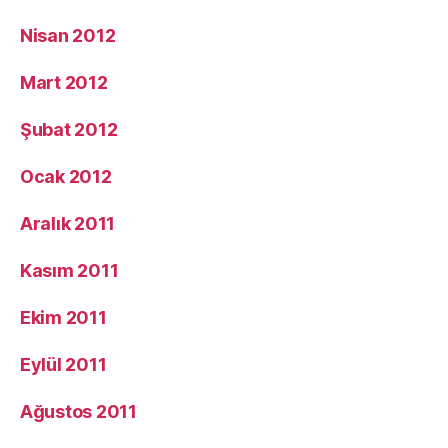
Nisan 2012
Mart 2012
Şubat 2012
Ocak 2012
Aralık 2011
Kasım 2011
Ekim 2011
Eylül 2011
Ağustos 2011