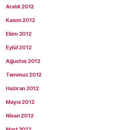
Aralık 2012
Kasım 2012
Ekim 2012
Eylül 2012
Ağustos 2012
Temmuz 2012
Haziran 2012
Mayıs 2012
Nisan 2012
Mart 2012