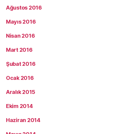
Ağustos 2016
Mayıs 2016
Nisan 2016
Mart 2016
Şubat 2016
Ocak 2016
Aralık 2015
Ekim 2014
Haziran 2014