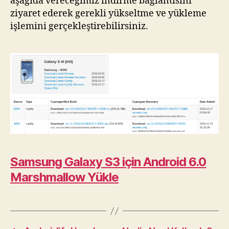
aşağıda vereceğimiz indirme bağlantısını
ziyaret ederek gerekli yükseltme ve yükleme
işlemini gerçekleştirebilirsiniz.
Samsung Galaxy S3 için Android 6.0
Marshmallow Yükle