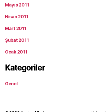
Mayıs 2011
Nisan 2011
Mart 2011
Şubat 2011
Ocak 2011
Kategoriler
Genel