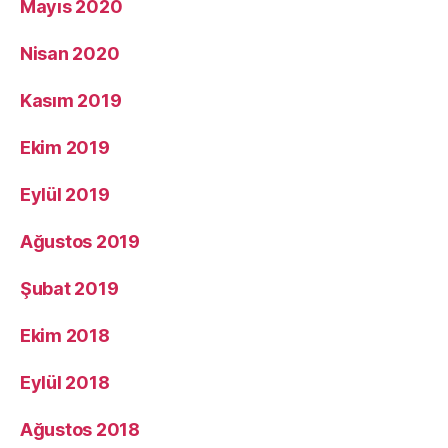
Mayıs 2020
Nisan 2020
Kasım 2019
Ekim 2019
Eylül 2019
Ağustos 2019
Şubat 2019
Ekim 2018
Eylül 2018
Ağustos 2018