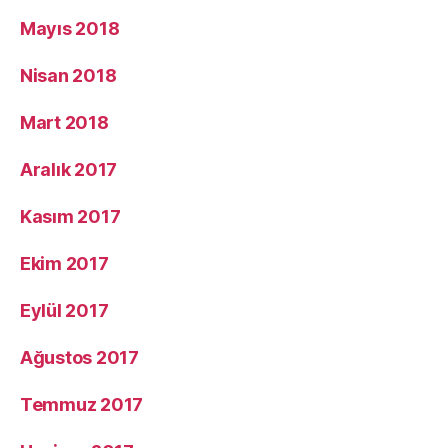
Mayıs 2018
Nisan 2018
Mart 2018
Aralık 2017
Kasım 2017
Ekim 2017
Eylül 2017
Ağustos 2017
Temmuz 2017