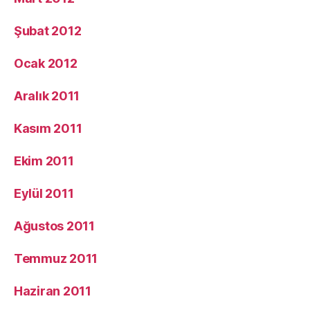
Şubat 2012
Ocak 2012
Aralık 2011
Kasım 2011
Ekim 2011
Eylül 2011
Ağustos 2011
Temmuz 2011
Haziran 2011