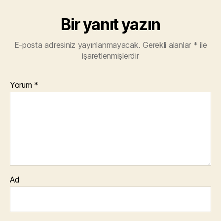
Bir yanıt yazın
E-posta adresiniz yayınlanmayacak.
Gerekli alanlar
*
ile
işaretlenmişlerdir
Yorum
*
Ad