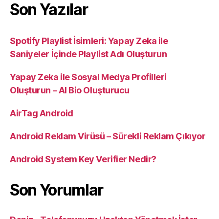
Son Yazılar
Spotify Playlist İsimleri: Yapay Zeka ile
Saniyeler İçinde Playlist Adı Oluşturun
Yapay Zeka ile Sosyal Medya Profilleri
Oluşturun – AI Bio Oluşturucu
AirTag Android
Android Reklam Virüsü – Sürekli Reklam Çıkıyor
Android System Key Verifier Nedir?
Son Yorumlar