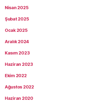
Nisan 2025
Şubat 2025
Ocak 2025
Aralık 2024
Kasım 2023
Haziran 2023
Ekim 2022
Ağustos 2022
Haziran 2020