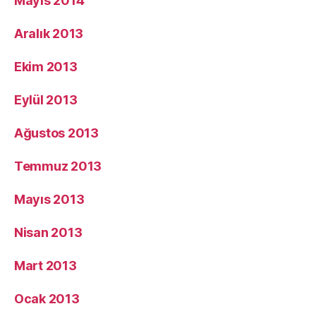
Mayıs 2014
Aralık 2013
Ekim 2013
Eylül 2013
Ağustos 2013
Temmuz 2013
Mayıs 2013
Nisan 2013
Mart 2013
Ocak 2013