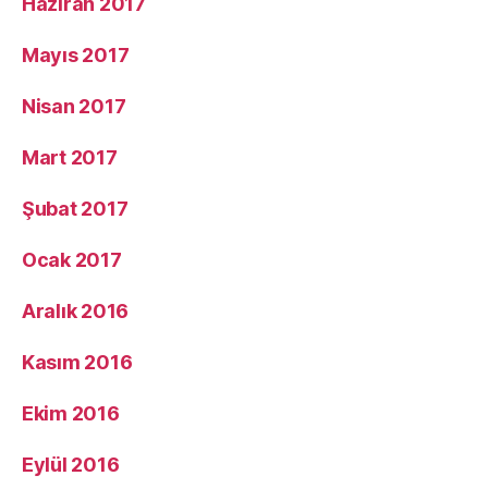
Haziran 2017
Mayıs 2017
Nisan 2017
Mart 2017
Şubat 2017
Ocak 2017
Aralık 2016
Kasım 2016
Ekim 2016
Eylül 2016