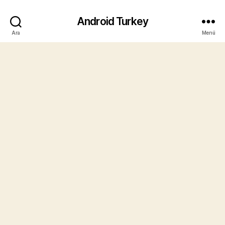
Android Turkey
Ara
Menü