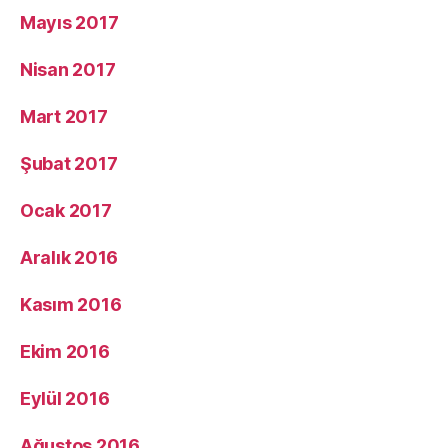
Mayıs 2017
Nisan 2017
Mart 2017
Şubat 2017
Ocak 2017
Aralık 2016
Kasım 2016
Ekim 2016
Eylül 2016
Ağustos 2016