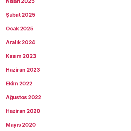
Nisan 2025
Şubat 2025
Ocak 2025
Aralık 2024
Kasım 2023
Haziran 2023
Ekim 2022
Ağustos 2022
Haziran 2020
Mayıs 2020