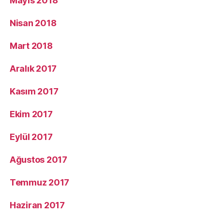
Mayıs 2018
Nisan 2018
Mart 2018
Aralık 2017
Kasım 2017
Ekim 2017
Eylül 2017
Ağustos 2017
Temmuz 2017
Haziran 2017