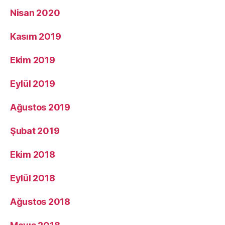
Nisan 2020
Kasım 2019
Ekim 2019
Eylül 2019
Ağustos 2019
Şubat 2019
Ekim 2018
Eylül 2018
Ağustos 2018