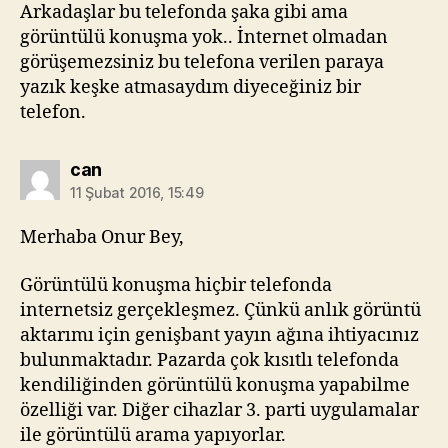
Arkadaşlar bu telefonda şaka gibi ama
görüntülü konuşma yok.. İnternet olmadan
görüşemezsiniz bu telefona verilen paraya
yazık keşke atmasaydım diyeceğiniz bir
telefon.
diyorki:
can
11 Şubat 2016, 15:49
Merhaba Onur Bey,
Görüntülü konuşma hiçbir telefonda
internetsiz gerçekleşmez. Çünkü anlık görüntü
aktarımı için genişbant yayın ağına ihtiyacınız
bulunmaktadır. Pazarda çok kısıtlı telefonda
kendiliğinden görüntülü konuşma yapabilme
özelliği var. Diğer cihazlar 3. parti uygulamalar
ile görüntülü arama yapıyorlar.