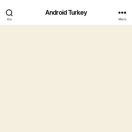
Android Turkey
Ara
Menü