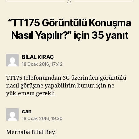
“TT175 Görüntülü Konuşma
Nasıl Yapılır?” için 35 yanıt
diyorki:
BİLAL KIRAÇ
18 Ocak 2016, 17:42
TT175 telefonumdan 3G üzerinden görüntülü
nasıl görüşme yapabilirim bunun için ne
yüklemem gerekli
diyorki:
can
18 Ocak 2016, 19:30
Merhaba Bilal Bey,