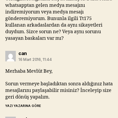
whatsapptan gelen medya mesajını
indiremiyorum veya medya mesajı
gönderemiyorum. Bununla ilgili Tt175
kullanan arkadaslardan da aynı sikayetleri
duydum. Sizce sorun ne? Veya aynı sorunu
yasayan baskaları var mı?
diyorki:
can
16 Mart 2016, 11:44
Merhaba Mevlüt Bey,
Sorun vermeye başladıktan sonra aldığınız hata
mesajlarını paylaşabilir misiniz? İnceleyip size
geri dönüş yapalım.
YAZI YAZARINA GÖRE