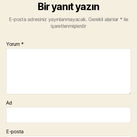
Bir yanıt yazın
E-posta adresiniz yayınlanmayacak.
Gerekli alanlar
*
ile
işaretlenmişlerdir
Yorum
*
Ad
E-posta