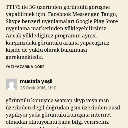
TT175 ile 3G üzerinden görüntülü görüşme
yapabilmek için, Facebook Messenger, Tango,
Skype benzeri uygulamaları Google Play Store
uygulama marketinden yükleyebilirsiniz.
Ancak yüklediğiniz programın aynısı
karşınızdaki görüntülü arama yapacağınız
kişide de yüklü olarak bulunması
gerekmektedir.
YAZI YAZARINA GÖRE
diyorki:
mustafa yeşil
25 Ocak 2016, 11:10
görüntülü konuşma watsap skyp veya msn
üzerinden değil doğrudan gsm üzerinden nasıl
yapılıyor yada görüntülü konuşma internet
olmadan olmuyormu bana bilgi verirseniz