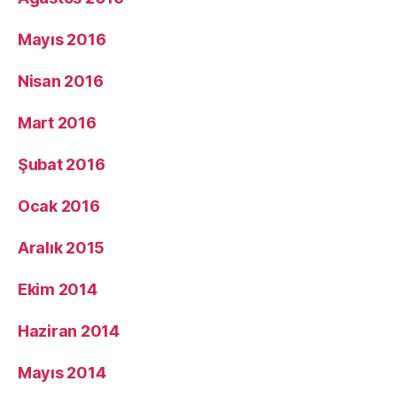
Mayıs 2016
Nisan 2016
Mart 2016
Şubat 2016
Ocak 2016
Aralık 2015
Ekim 2014
Haziran 2014
Mayıs 2014