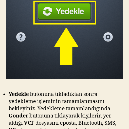
Yedekle
butonuna tıkladıktan sonra
yedekleme işleminin tamamlanmasını
bekleyiniz. Yedekleme tamamlandığında
Gönder
butonuna tıklayarak kişilerin yer
aldığı
VCF
dosyasını eposta, Bluetooth, SMS,