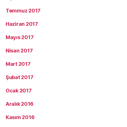
Temmuz 2017
Haziran 2017
Mayıs 2017
Nisan 2017
Mart 2017
Şubat 2017
Ocak 2017
Aralık 2016
Kasım 2016