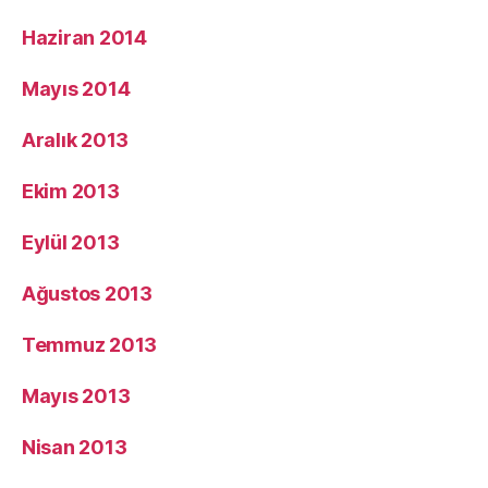
Haziran 2014
Mayıs 2014
Aralık 2013
Ekim 2013
Eylül 2013
Ağustos 2013
Temmuz 2013
Mayıs 2013
Nisan 2013