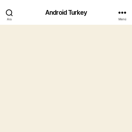
Android Turkey
Ara
Menü