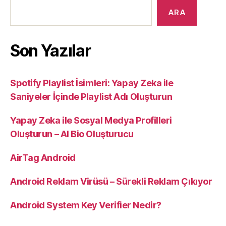
ARA
Son Yazılar
Spotify Playlist İsimleri: Yapay Zeka ile
Saniyeler İçinde Playlist Adı Oluşturun
Yapay Zeka ile Sosyal Medya Profilleri
Oluşturun – AI Bio Oluşturucu
AirTag Android
Android Reklam Virüsü – Sürekli Reklam Çıkıyor
Android System Key Verifier Nedir?