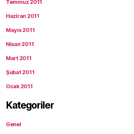
Temmuz 2011
Haziran 2011
Mayıs 2011
Nisan 2011
Mart 2011
Şubat 2011
Ocak 2011
Kategoriler
Genel