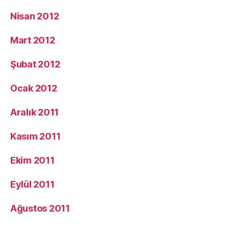
Nisan 2012
Mart 2012
Şubat 2012
Ocak 2012
Aralık 2011
Kasım 2011
Ekim 2011
Eylül 2011
Ağustos 2011