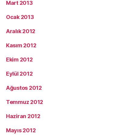
Mart 2013
Ocak 2013
Aralık 2012
Kasım 2012
Ekim 2012
Eylül 2012
Ağustos 2012
Temmuz 2012
Haziran 2012
Mayıs 2012