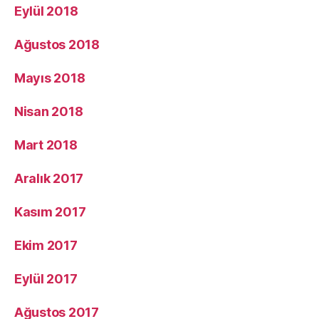
Eylül 2018
Ağustos 2018
Mayıs 2018
Nisan 2018
Mart 2018
Aralık 2017
Kasım 2017
Ekim 2017
Eylül 2017
Ağustos 2017