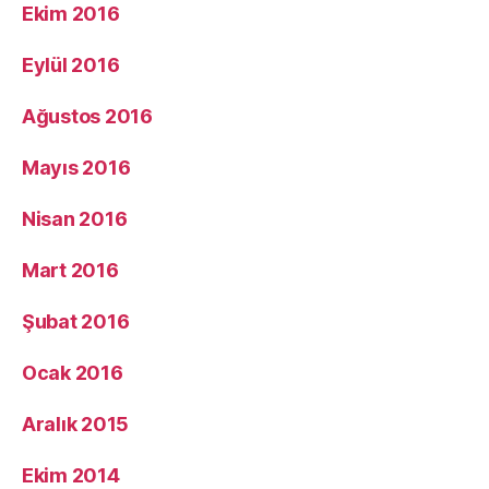
Ekim 2016
Eylül 2016
Ağustos 2016
Mayıs 2016
Nisan 2016
Mart 2016
Şubat 2016
Ocak 2016
Aralık 2015
Ekim 2014