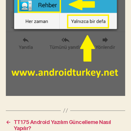
←
TT175 Android Yazılım Güncelleme Nasıl
Yapılır?