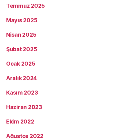
Temmuz 2025
Mayıs 2025
Nisan 2025
Şubat 2025
Ocak 2025
Aralık 2024
Kasım 2023
Haziran 2023
Ekim 2022
Ağustos 2022