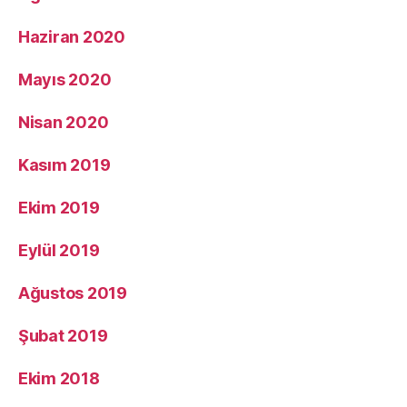
Haziran 2020
Mayıs 2020
Nisan 2020
Kasım 2019
Ekim 2019
Eylül 2019
Ağustos 2019
Şubat 2019
Ekim 2018