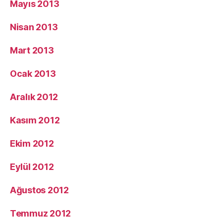
Mayıs 2013
Nisan 2013
Mart 2013
Ocak 2013
Aralık 2012
Kasım 2012
Ekim 2012
Eylül 2012
Ağustos 2012
Temmuz 2012