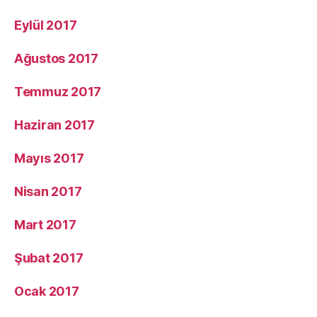
Eylül 2017
Ağustos 2017
Temmuz 2017
Haziran 2017
Mayıs 2017
Nisan 2017
Mart 2017
Şubat 2017
Ocak 2017