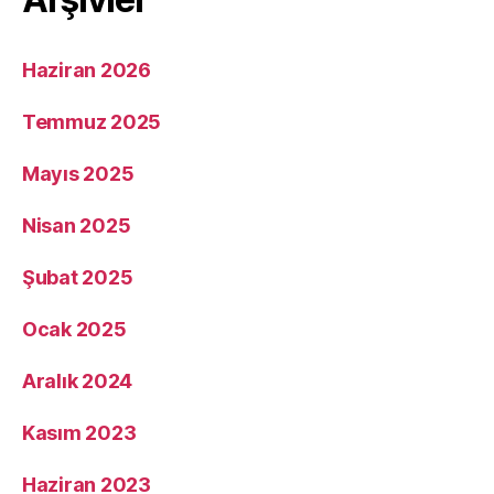
Haziran 2026
Temmuz 2025
Mayıs 2025
Nisan 2025
Şubat 2025
Ocak 2025
Aralık 2024
Kasım 2023
Haziran 2023