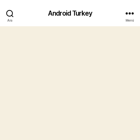
Android Turkey
Ara
Menü