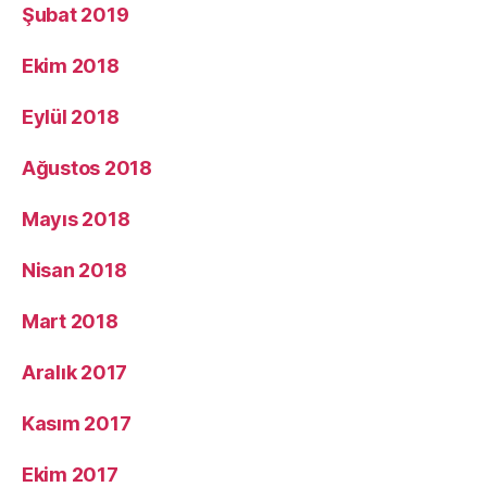
Şubat 2019
Ekim 2018
Eylül 2018
Ağustos 2018
Mayıs 2018
Nisan 2018
Mart 2018
Aralık 2017
Kasım 2017
Ekim 2017