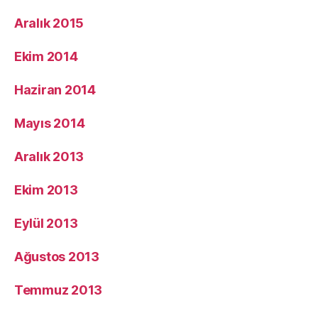
Aralık 2015
Ekim 2014
Haziran 2014
Mayıs 2014
Aralık 2013
Ekim 2013
Eylül 2013
Ağustos 2013
Temmuz 2013