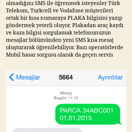
olmadığını SMS ile öğrenmek isteyenler Türk
Telekom, Turkcell ve Vodafone müşterileri
ortak bir kısa numaraya PLAKA bilgisini yazıp
göndermek yeterli oluyor. Plakadan araç kaydı
ve kaza bilgisi sorgulamak telefonunuzun
mesajlar bölümünden yeni SMS kısa mesaj
oluşturarak öğrenilebiliyor. Bazı operatörlerde
Mobil hasar sorgusu olarak da geçen servis