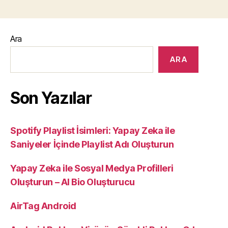
Ara
ARA
Son Yazılar
Spotify Playlist İsimleri: Yapay Zeka ile
Saniyeler İçinde Playlist Adı Oluşturun
Yapay Zeka ile Sosyal Medya Profilleri
Oluşturun – AI Bio Oluşturucu
AirTag Android