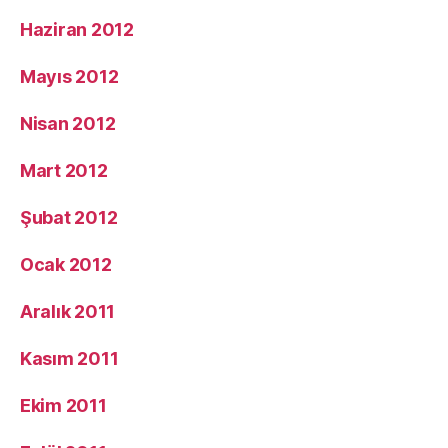
Haziran 2012
Mayıs 2012
Nisan 2012
Mart 2012
Şubat 2012
Ocak 2012
Aralık 2011
Kasım 2011
Ekim 2011