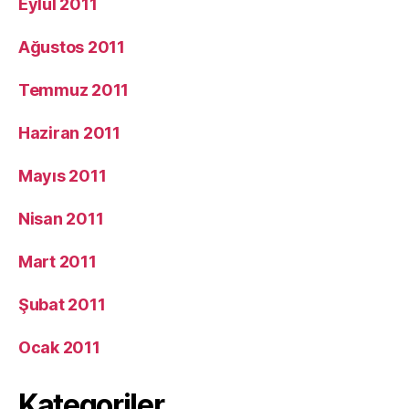
Eylül 2011
Ağustos 2011
Temmuz 2011
Haziran 2011
Mayıs 2011
Nisan 2011
Mart 2011
Şubat 2011
Ocak 2011
Kategoriler