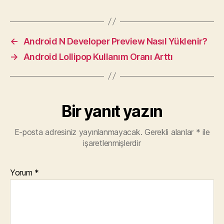
←
Android N Developer Preview Nasıl Yüklenir?
→
Android Lollipop Kullanım Oranı Arttı
Bir yanıt yazın
E-posta adresiniz yayınlanmayacak.
Gerekli alanlar
*
ile
işaretlenmişlerdir
Yorum
*