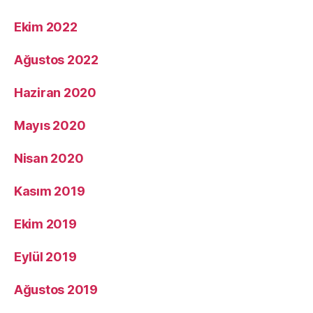
Ekim 2022
Ağustos 2022
Haziran 2020
Mayıs 2020
Nisan 2020
Kasım 2019
Ekim 2019
Eylül 2019
Ağustos 2019