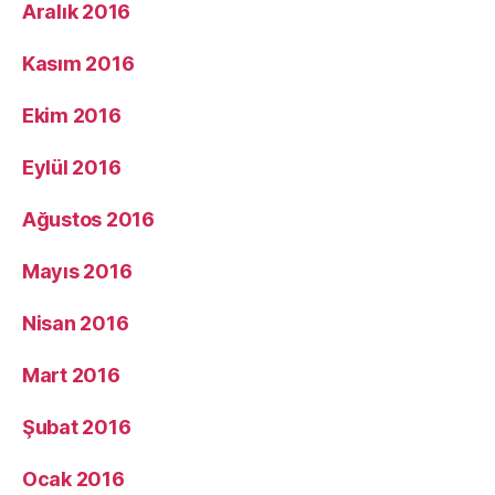
Aralık 2016
Kasım 2016
Ekim 2016
Eylül 2016
Ağustos 2016
Mayıs 2016
Nisan 2016
Mart 2016
Şubat 2016
Ocak 2016