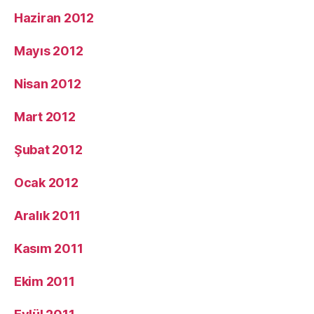
Haziran 2012
Mayıs 2012
Nisan 2012
Mart 2012
Şubat 2012
Ocak 2012
Aralık 2011
Kasım 2011
Ekim 2011