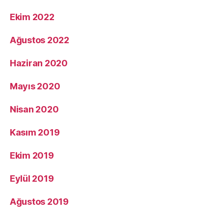
Ekim 2022
Ağustos 2022
Haziran 2020
Mayıs 2020
Nisan 2020
Kasım 2019
Ekim 2019
Eylül 2019
Ağustos 2019