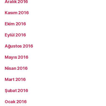
Aralık 2016
Kasım 2016
Ekim 2016
Eylül 2016
Ağustos 2016
Mayıs 2016
Nisan 2016
Mart 2016
Şubat 2016
Ocak 2016