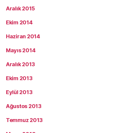
Aralık 2015
Ekim 2014
Haziran 2014
Mayıs 2014
Aralık 2013
Ekim 2013
Eylül 2013
Ağustos 2013
Temmuz 2013