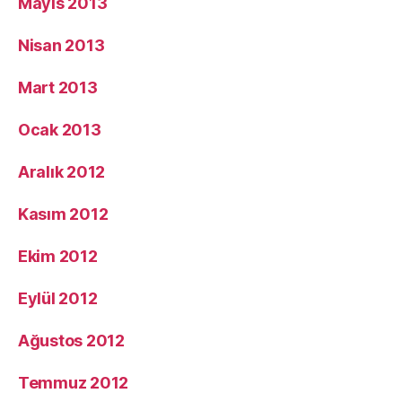
Mayıs 2013
Nisan 2013
Mart 2013
Ocak 2013
Aralık 2012
Kasım 2012
Ekim 2012
Eylül 2012
Ağustos 2012
Temmuz 2012