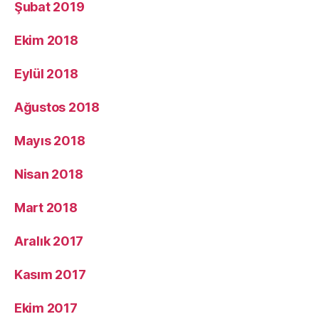
Şubat 2019
Ekim 2018
Eylül 2018
Ağustos 2018
Mayıs 2018
Nisan 2018
Mart 2018
Aralık 2017
Kasım 2017
Ekim 2017