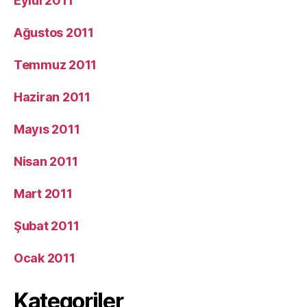
Eylül 2011
Ağustos 2011
Temmuz 2011
Haziran 2011
Mayıs 2011
Nisan 2011
Mart 2011
Şubat 2011
Ocak 2011
Kategoriler