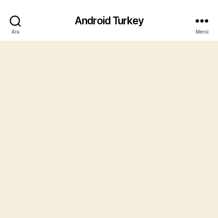
Android Turkey
Ara
Menü