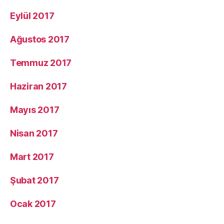
Eylül 2017
Ağustos 2017
Temmuz 2017
Haziran 2017
Mayıs 2017
Nisan 2017
Mart 2017
Şubat 2017
Ocak 2017