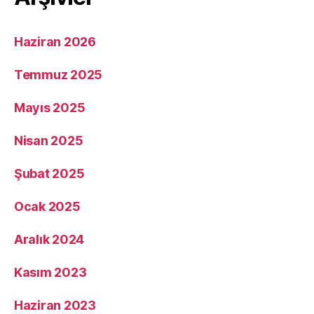
Haziran 2026
Temmuz 2025
Mayıs 2025
Nisan 2025
Şubat 2025
Ocak 2025
Aralık 2024
Kasım 2023
Haziran 2023