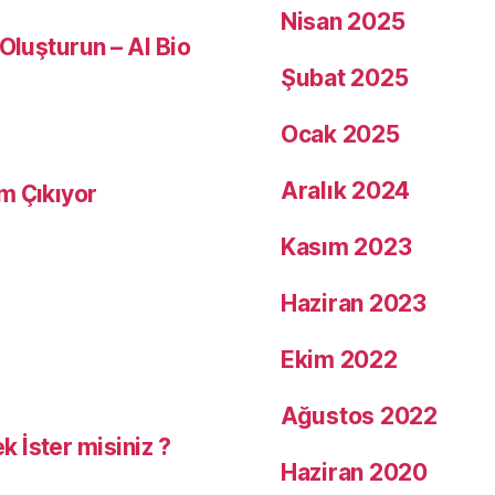
Nisan 2025
Oluşturun – AI Bio
Şubat 2025
Ocak 2025
Aralık 2024
m Çıkıyor
Kasım 2023
Haziran 2023
Ekim 2022
Ağustos 2022
 İster misiniz ?
Haziran 2020