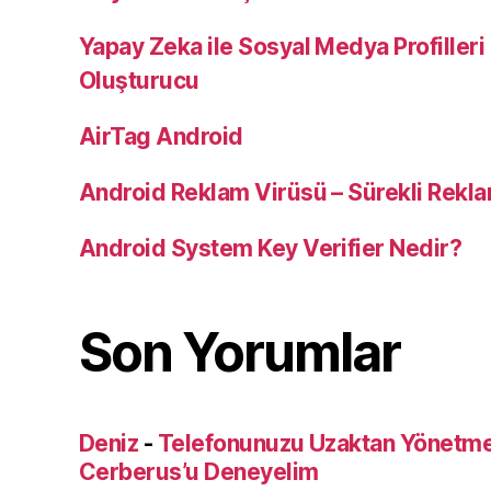
Yapay Zeka ile Sosyal Medya Profilleri 
Oluşturucu
AirTag Android
Android Reklam Virüsü – Sürekli Rekla
Android System Key Verifier Nedir?
Son Yorumlar
Deniz
-
Telefonunuzu Uzaktan Yönetmek
Cerberus’u Deneyelim