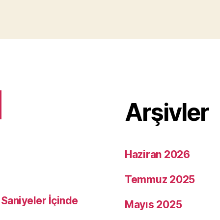
Arşivler
Haziran 2026
Temmuz 2025
e Saniyeler İçinde
Mayıs 2025