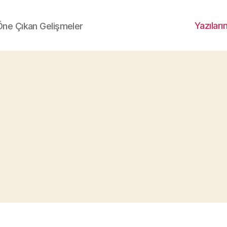
Yazıları
 Öne Çıkan Gelişmeler