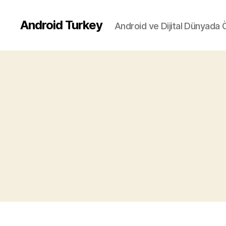
Android Turkey
Android ve Dijital Dünyada