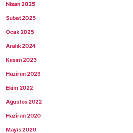
Nisan 2025
Şubat 2025
Ocak 2025
Aralık 2024
Kasım 2023
Haziran 2023
Ekim 2022
Ağustos 2022
Haziran 2020
Mayıs 2020