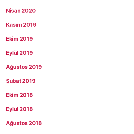
Nisan 2020
Kasım 2019
Ekim 2019
Eylül 2019
Ağustos 2019
Şubat 2019
Ekim 2018
Eylül 2018
Ağustos 2018