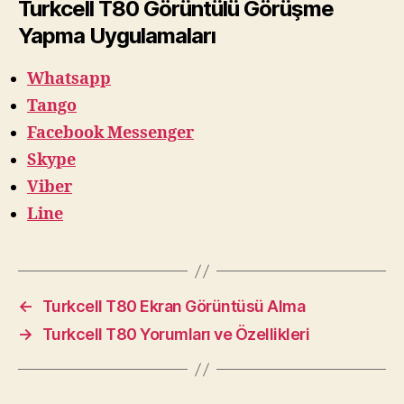
Turkcell T80 Görüntülü Görüşme
Yapma Uygulamaları
Whatsapp
Tango
Facebook Messenger
Skype
Viber
Line
←
Turkcell T80 Ekran Görüntüsü Alma
→
Turkcell T80 Yorumları ve Özellikleri