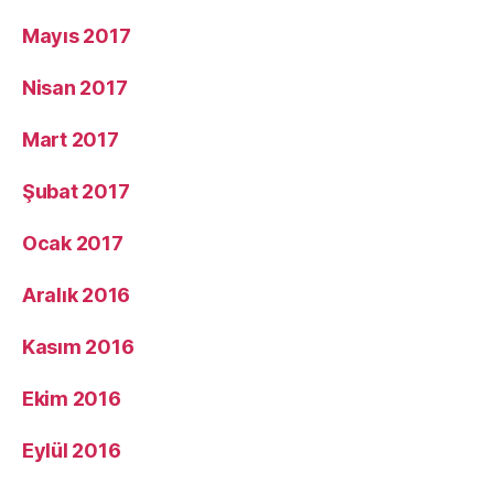
Mayıs 2017
Nisan 2017
Mart 2017
Şubat 2017
Ocak 2017
Aralık 2016
Kasım 2016
Ekim 2016
Eylül 2016