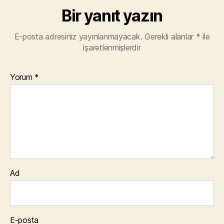
Bir yanıt yazın
E-posta adresiniz yayınlanmayacak.
Gerekli alanlar
*
ile
işaretlenmişlerdir
Yorum
*
Ad
E-posta