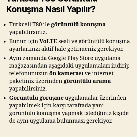
Konuşma Nasıl Yapılır?
Turkcell T80 ile
görüntülü konuşma
yapabilirsiniz.
Bunun için
VoLTE
sesli ve görüntülü konuşma
ayarlarınızı aktif hale getirmeniz gerekiyor.
Aynı zamanda Google Play Store uygulama
mağazasından aşağıdaki uygulamaları indirip
telefonunuzun
ön kamerası
ve internet
paketiniz üzerinden
görüntülü arama
yapabilirsiniz.
Görüntülü görüşme
uygulamalar üzerinden
yapabilmek için karşı taraftada yani
görüntülü konuşma yapmak istediğiniz kişide
de aynı uygulama bulunması gerekiyor.