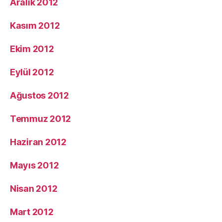
Aralık 2012
Kasım 2012
Ekim 2012
Eylül 2012
Ağustos 2012
Temmuz 2012
Haziran 2012
Mayıs 2012
Nisan 2012
Mart 2012