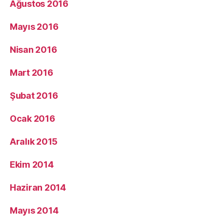
Ağustos 2016
Mayıs 2016
Nisan 2016
Mart 2016
Şubat 2016
Ocak 2016
Aralık 2015
Ekim 2014
Haziran 2014
Mayıs 2014