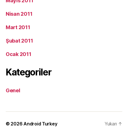
Mayıs 2011
Nisan 2011
Mart 2011
Şubat 2011
Ocak 2011
Kategoriler
Genel
© 2026
Android Turkey
Yukarı
↑