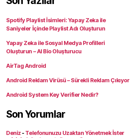
Son Yazılar
Spotify Playlist İsimleri: Yapay Zeka ile
Saniyeler İçinde Playlist Adı Oluşturun
Yapay Zeka ile Sosyal Medya Profilleri
Oluşturun – AI Bio Oluşturucu
AirTag Android
Android Reklam Virüsü – Sürekli Reklam Çıkıyor
Android System Key Verifier Nedir?
Son Yorumlar
Deniz
-
Telefonunuzu Uzaktan Yönetmek İster