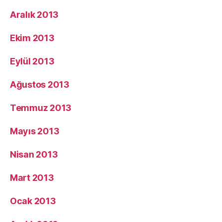
Aralık 2013
Ekim 2013
Eylül 2013
Ağustos 2013
Temmuz 2013
Mayıs 2013
Nisan 2013
Mart 2013
Ocak 2013