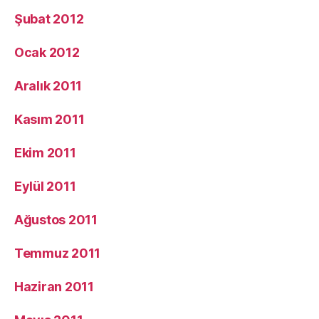
Şubat 2012
Ocak 2012
Aralık 2011
Kasım 2011
Ekim 2011
Eylül 2011
Ağustos 2011
Temmuz 2011
Haziran 2011