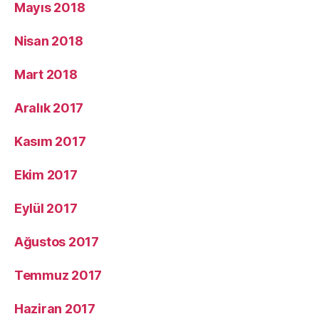
Mayıs 2018
Nisan 2018
Mart 2018
Aralık 2017
Kasım 2017
Ekim 2017
Eylül 2017
Ağustos 2017
Temmuz 2017
Haziran 2017