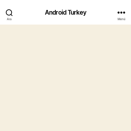
Android Turkey
Ara
Menü