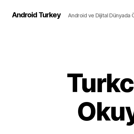
Android Turkey
Android ve Dijital Dünyada
Turkc
Okuy