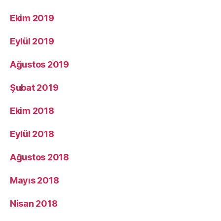
Ekim 2019
Eylül 2019
Ağustos 2019
Şubat 2019
Ekim 2018
Eylül 2018
Ağustos 2018
Mayıs 2018
Nisan 2018