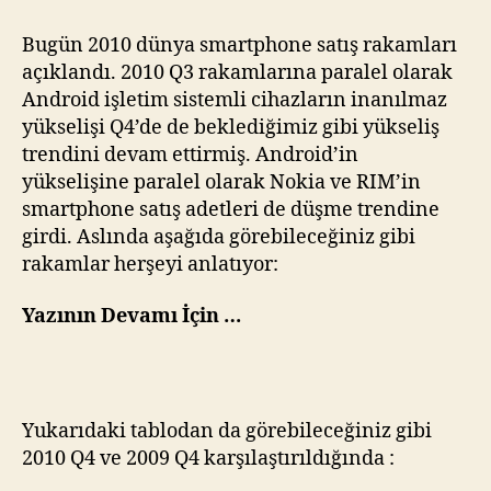
Bugün 2010 dünya smartphone satış rakamları
açıklandı. 2010 Q3 rakamlarına paralel olarak
Android işletim sistemli cihazların inanılmaz
yükselişi Q4’de de beklediğimiz gibi yükseliş
trendini devam ettirmiş. Android’in
yükselişine paralel olarak Nokia ve RIM’in
smartphone satış adetleri de düşme trendine
girdi. Aslında aşağıda görebileceğiniz gibi
rakamlar herşeyi anlatıyor:
Yazının Devamı İçin …
Yukarıdaki tablodan da görebileceğiniz gibi
2010 Q4 ve 2009 Q4 karşılaştırıldığında :