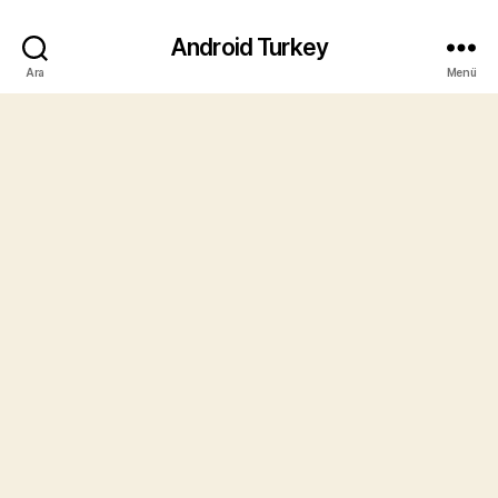
Android Turkey
Ara
Menü