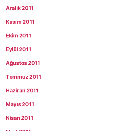
Aralık 2011
Kasım 2011
Ekim 2011
Eylül 2011
Ağustos 2011
Temmuz 2011
Haziran 2011
Mayıs 2011
Nisan 2011