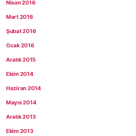
Nisan 2016
Mart 2016
Şubat 2016
Ocak 2016
Aralık 2015
Ekim 2014
Haziran 2014
Mayıs 2014
Aralık 2013
Ekim 2013