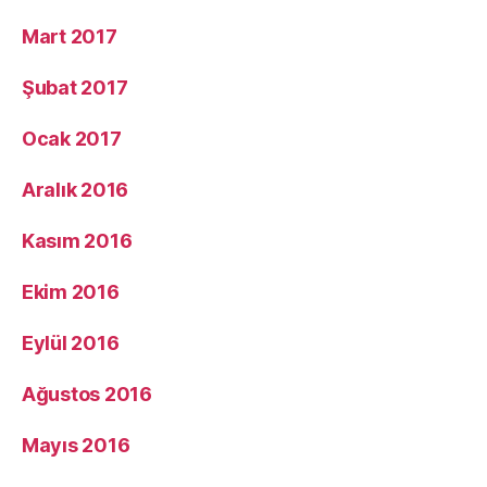
Mart 2017
Şubat 2017
Ocak 2017
Aralık 2016
Kasım 2016
Ekim 2016
Eylül 2016
Ağustos 2016
Mayıs 2016