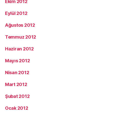
Ekim 2012
Eylül 2012
Ağustos 2012
Temmuz 2012
Haziran 2012
Mayıs 2012
Nisan 2012
Mart 2012
Şubat 2012
Ocak 2012