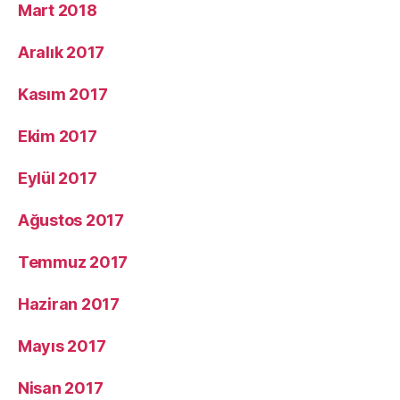
Mart 2018
Aralık 2017
Kasım 2017
Ekim 2017
Eylül 2017
Ağustos 2017
Temmuz 2017
Haziran 2017
Mayıs 2017
Nisan 2017