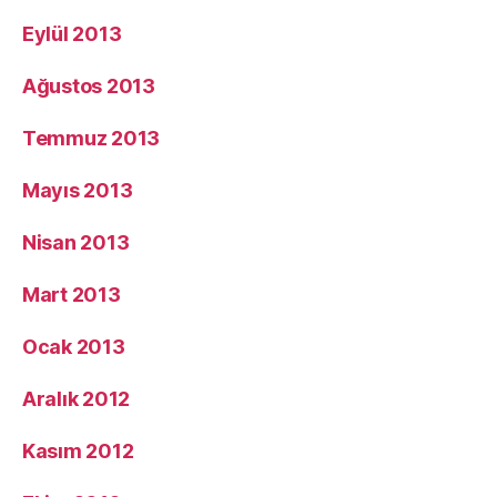
Eylül 2013
Ağustos 2013
Temmuz 2013
Mayıs 2013
Nisan 2013
Mart 2013
Ocak 2013
Aralık 2012
Kasım 2012