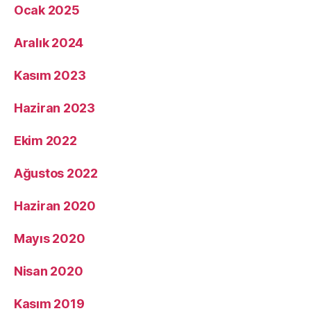
Ocak 2025
Aralık 2024
Kasım 2023
Haziran 2023
Ekim 2022
Ağustos 2022
Haziran 2020
Mayıs 2020
Nisan 2020
Kasım 2019