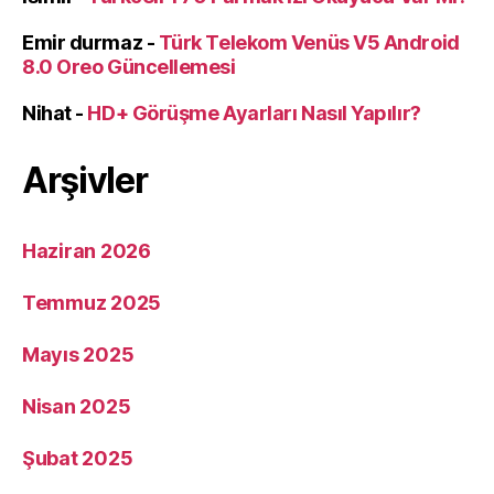
Emir durmaz
-
Türk Telekom Venüs V5 Android
8.0 Oreo Güncellemesi
Nihat
-
HD+ Görüşme Ayarları Nasıl Yapılır?
Arşivler
Haziran 2026
Temmuz 2025
Mayıs 2025
Nisan 2025
Şubat 2025