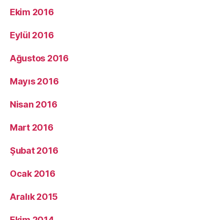
Ekim 2016
Eylül 2016
Ağustos 2016
Mayıs 2016
Nisan 2016
Mart 2016
Şubat 2016
Ocak 2016
Aralık 2015
Ekim 2014