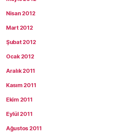
Nisan 2012
Mart 2012
Şubat 2012
Ocak 2012
Aralık 2011
Kasım 2011
Ekim 2011
Eylül 2011
Ağustos 2011