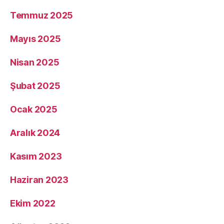
Temmuz 2025
Mayıs 2025
Nisan 2025
Şubat 2025
Ocak 2025
Aralık 2024
Kasım 2023
Haziran 2023
Ekim 2022