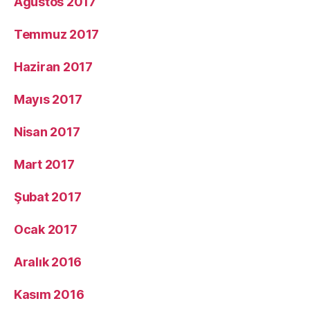
Ağustos 2017
Temmuz 2017
Haziran 2017
Mayıs 2017
Nisan 2017
Mart 2017
Şubat 2017
Ocak 2017
Aralık 2016
Kasım 2016