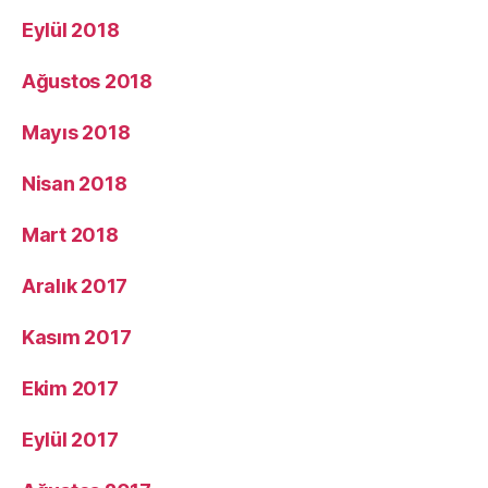
Eylül 2018
Ağustos 2018
Mayıs 2018
Nisan 2018
Mart 2018
Aralık 2017
Kasım 2017
Ekim 2017
Eylül 2017