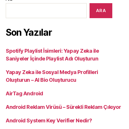
ARA
Son Yazılar
Spotify Playlist İsimleri: Yapay Zeka ile
Saniyeler İçinde Playlist Adı Oluşturun
Yapay Zeka ile Sosyal Medya Profilleri
Oluşturun – AI Bio Oluşturucu
AirTag Android
Android Reklam Virüsü – Sürekli Reklam Çıkıyor
Android System Key Verifier Nedir?