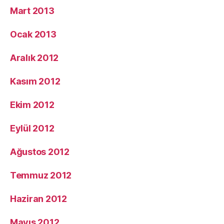
Mart 2013
Ocak 2013
Aralık 2012
Kasım 2012
Ekim 2012
Eylül 2012
Ağustos 2012
Temmuz 2012
Haziran 2012
Mayıs 2012