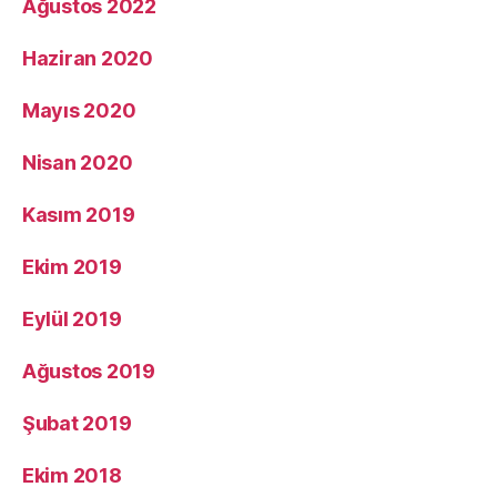
Ağustos 2022
Haziran 2020
Mayıs 2020
Nisan 2020
Kasım 2019
Ekim 2019
Eylül 2019
Ağustos 2019
Şubat 2019
Ekim 2018