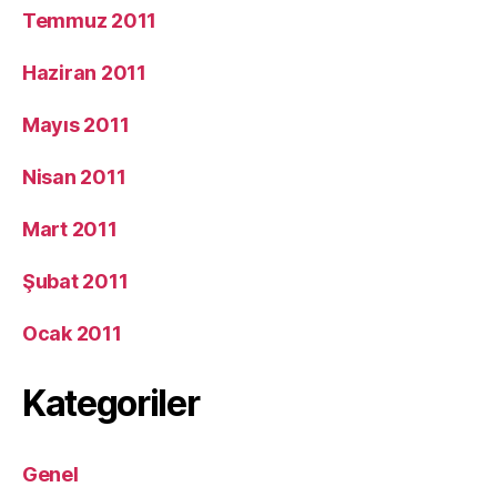
Temmuz 2011
Haziran 2011
Mayıs 2011
Nisan 2011
Mart 2011
Şubat 2011
Ocak 2011
Kategoriler
Genel