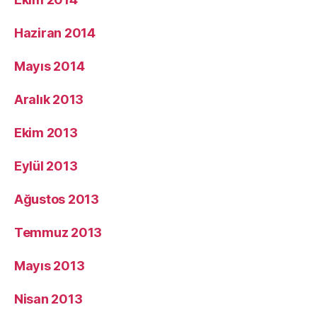
Haziran 2014
Mayıs 2014
Aralık 2013
Ekim 2013
Eylül 2013
Ağustos 2013
Temmuz 2013
Mayıs 2013
Nisan 2013