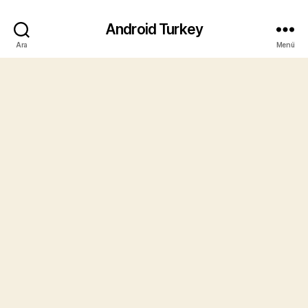
Android Turkey
Ara
Menü