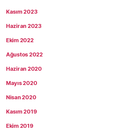
Kasım 2023
Haziran 2023
Ekim 2022
Ağustos 2022
Haziran 2020
Mayıs 2020
Nisan 2020
Kasım 2019
Ekim 2019