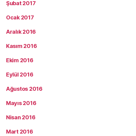
Şubat 2017
Ocak 2017
Aralık 2016
Kasım 2016
Ekim 2016
Eylül 2016
Ağustos 2016
Mayıs 2016
Nisan 2016
Mart 2016