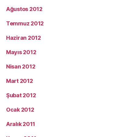
Ağustos 2012
Temmuz 2012
Haziran 2012
Mayıs 2012
Nisan 2012
Mart 2012
Şubat 2012
Ocak 2012
Aralık 2011