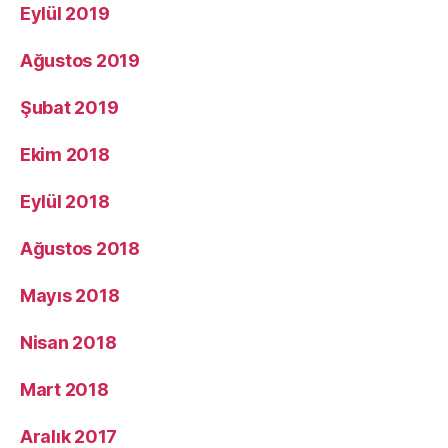
Eylül 2019
Ağustos 2019
Şubat 2019
Ekim 2018
Eylül 2018
Ağustos 2018
Mayıs 2018
Nisan 2018
Mart 2018
Aralık 2017