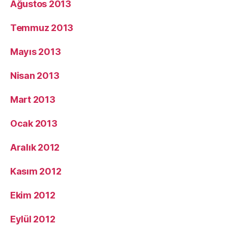
Ağustos 2013
Temmuz 2013
Mayıs 2013
Nisan 2013
Mart 2013
Ocak 2013
Aralık 2012
Kasım 2012
Ekim 2012
Eylül 2012