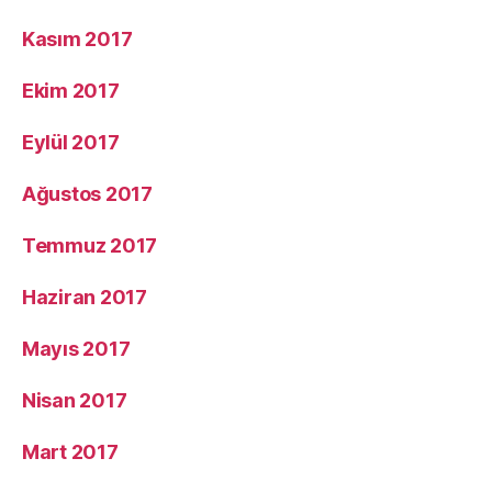
Kasım 2017
Ekim 2017
Eylül 2017
Ağustos 2017
Temmuz 2017
Haziran 2017
Mayıs 2017
Nisan 2017
Mart 2017