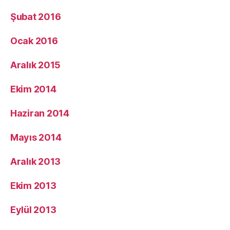
Şubat 2016
Ocak 2016
Aralık 2015
Ekim 2014
Haziran 2014
Mayıs 2014
Aralık 2013
Ekim 2013
Eylül 2013