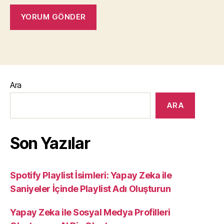
Ara
ARA
Son Yazılar
Spotify Playlist İsimleri: Yapay Zeka ile
Saniyeler İçinde Playlist Adı Oluşturun
Yapay Zeka ile Sosyal Medya Profilleri