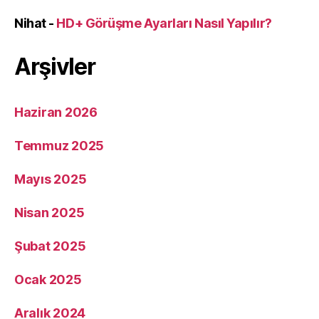
Nihat
-
HD+ Görüşme Ayarları Nasıl Yapılır?
Arşivler
Haziran 2026
Temmuz 2025
Mayıs 2025
Nisan 2025
Şubat 2025
Ocak 2025
Aralık 2024