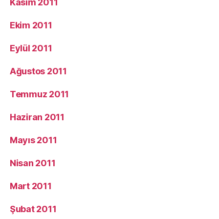
Kasım 2011
Ekim 2011
Eylül 2011
Ağustos 2011
Temmuz 2011
Haziran 2011
Mayıs 2011
Nisan 2011
Mart 2011
Şubat 2011