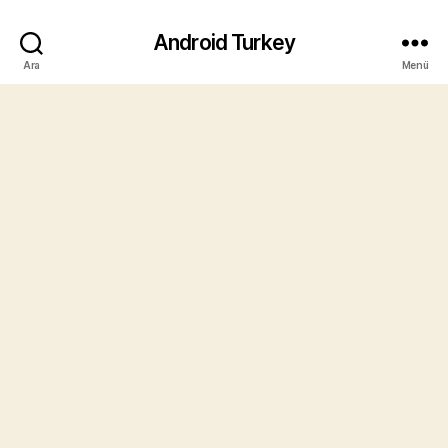
Android Turkey
Ara
Menü