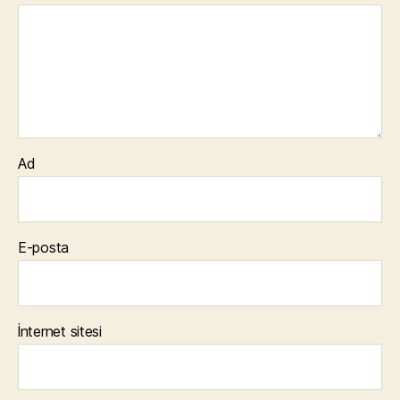
Ad
E-posta
İnternet sitesi