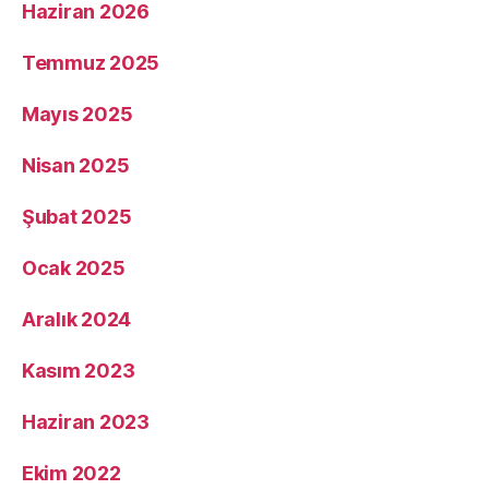
Haziran 2026
Temmuz 2025
Mayıs 2025
Nisan 2025
Şubat 2025
Ocak 2025
Aralık 2024
Kasım 2023
Haziran 2023
Ekim 2022