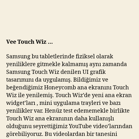
Vee Touch Wiz …
Samsung bu tabletlerinde fiziksel olarak
yeniliklere gitmekle kalmamış aynı zamanda
Samsung Touch Wiz denilen UI grafik
tasarımını da uygulamış. Bildiğimiz ve
beğendiğimiz Honeycomb ana ekranını Touch
Wiz ile yenilemiş. Touch Wiz’de yeni ana ekran
widget’ları , mini uygulama trayleri ve bazı
yenilikler var. Henüz test edememekle birlikte
Touch Wiz ana ekranının daha kullanışlı
olduğunu seyrettiğimiz YouTube video’larından
görebiliyoruz. Bu videolardan bir tanesini