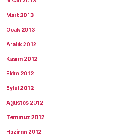
Nisan 2013
Mart 2013
Ocak 2013
Aralık 2012
Kasım 2012
Ekim 2012
Eylül 2012
Ağustos 2012
Temmuz 2012
Haziran 2012