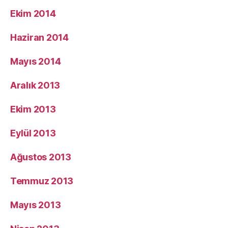
Ekim 2014
Haziran 2014
Mayıs 2014
Aralık 2013
Ekim 2013
Eylül 2013
Ağustos 2013
Temmuz 2013
Mayıs 2013