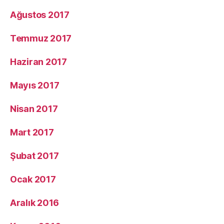
Ağustos 2017
Temmuz 2017
Haziran 2017
Mayıs 2017
Nisan 2017
Mart 2017
Şubat 2017
Ocak 2017
Aralık 2016