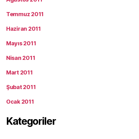
Temmuz 2011
Haziran 2011
Mayıs 2011
Nisan 2011
Mart 2011
Şubat 2011
Ocak 2011
Kategoriler