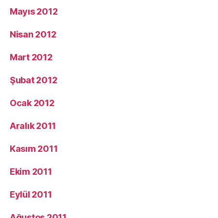
Mayıs 2012
Nisan 2012
Mart 2012
Şubat 2012
Ocak 2012
Aralık 2011
Kasım 2011
Ekim 2011
Eylül 2011
Ağustos 2011