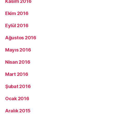
Kasım 2016
Ekim 2016
Eylül 2016
Ağustos 2016
Mayıs 2016
Nisan 2016
Mart 2016
Şubat 2016
Ocak 2016
Aralık 2015