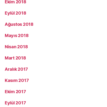
Ekim 2018
Eylül 2018
Ağustos 2018
Mayıs 2018
Nisan 2018
Mart 2018
Aralık 2017
Kasım 2017
Ekim 2017
Eylül 2017