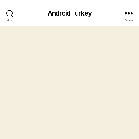
Android Turkey
Ara
Menü