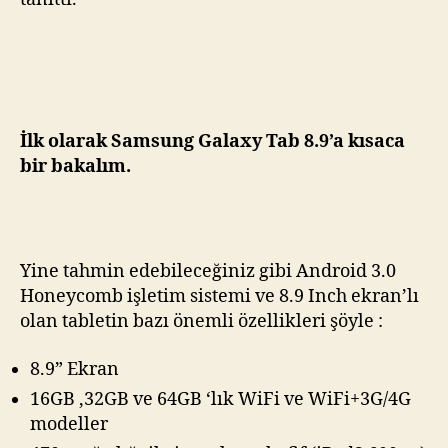
İlk olarak Samsung Galaxy Tab 8.9’a kısaca
bir bakalım.
Yine tahmin edebileceğiniz gibi Android 3.0
Honeycomb işletim sistemi ve 8.9 Inch ekran’lı
olan tabletin bazı önemli özellikleri şöyle :
8.9” Ekran
16GB ,32GB ve 64GB ‘lık WiFi ve WiFi+3G/4G
modeller