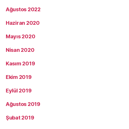
Ağustos 2022
Haziran 2020
Mayıs 2020
Nisan 2020
Kasım 2019
Ekim 2019
Eylül 2019
Ağustos 2019
Şubat 2019