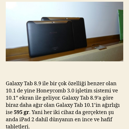
Galaxy Tab 8.9 ile bir çok özelliği benzer olan
10.1 de yine Honeycomb 3.0 işletim sistemi ve
10.1” ekran ile geliyor. Galaxy Tab 8.9’a göre
biraz daha ağır olan Galaxy Tab 10.1’in ağırlığı
ise
595 gr
. Yani her iki cihaz da gerçekten şu
anda iPad 2 dahil dünyanın en ince ve hafif
tabletleri.