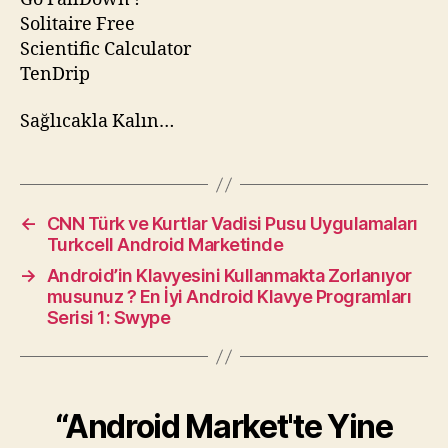
Solitaire Free
Scientific Calculator
TenDrip
Sağlıcakla Kalın…
←
CNN Türk ve Kurtlar Vadisi Pusu Uygulamaları
Turkcell Android Marketinde
→
Android’in Klavyesini Kullanmakta Zorlanıyor
musunuz ? En İyi Android Klavye Programları
Serisi 1: Swype
“Android Market'te Yine