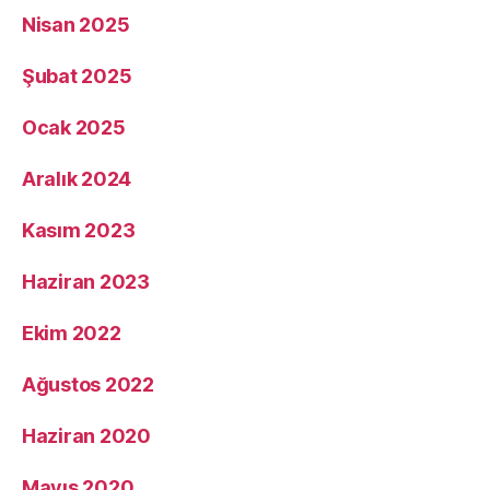
Nisan 2025
Şubat 2025
Ocak 2025
Aralık 2024
Kasım 2023
Haziran 2023
Ekim 2022
Ağustos 2022
Haziran 2020
Mayıs 2020