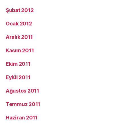
Şubat 2012
Ocak 2012
Aralık 2011
Kasım 2011
Ekim 2011
Eylül 2011
Ağustos 2011
Temmuz 2011
Haziran 2011