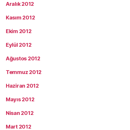
Aralık 2012
Kasım 2012
Ekim 2012
Eylül 2012
Ağustos 2012
Temmuz 2012
Haziran 2012
Mayıs 2012
Nisan 2012
Mart 2012