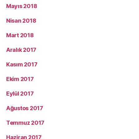
Mayıs 2018
Nisan 2018
Mart 2018
Aralık 2017
Kasım 2017
Ekim 2017
Eylül 2017
Ağustos 2017
Temmuz 2017
Haziran 2017