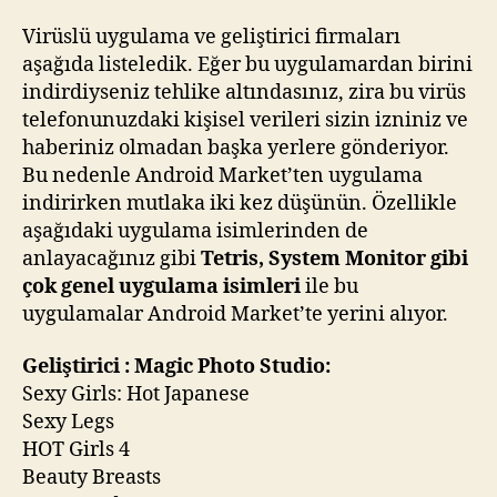
Virüslü uygulama ve geliştirici firmaları
aşağıda listeledik. Eğer bu uygulamardan birini
indirdiyseniz tehlike altındasınız, zira bu virüs
telefonunuzdaki kişisel verileri sizin izniniz ve
haberiniz olmadan başka yerlere gönderiyor.
Bu nedenle Android Market’ten uygulama
indirirken mutlaka iki kez düşünün. Özellikle
aşağıdaki uygulama isimlerinden de
anlayacağınız gibi
Tetris, System Monitor gibi
çok genel uygulama isimleri
ile bu
uygulamalar Android Market’te yerini alıyor.
Geliştirici : Magic Photo Studio:
Sexy Girls: Hot Japanese
Sexy Legs
HOT Girls 4
Beauty Breasts