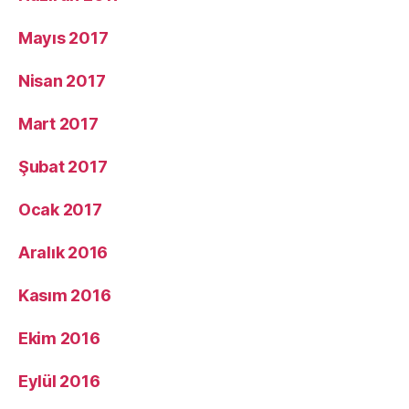
Mayıs 2017
Nisan 2017
Mart 2017
Şubat 2017
Ocak 2017
Aralık 2016
Kasım 2016
Ekim 2016
Eylül 2016