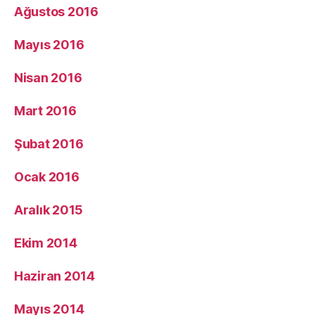
Ağustos 2016
Mayıs 2016
Nisan 2016
Mart 2016
Şubat 2016
Ocak 2016
Aralık 2015
Ekim 2014
Haziran 2014
Mayıs 2014