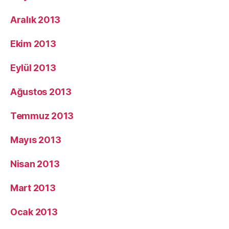
Aralık 2013
Ekim 2013
Eylül 2013
Ağustos 2013
Temmuz 2013
Mayıs 2013
Nisan 2013
Mart 2013
Ocak 2013