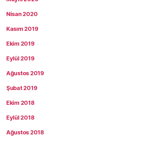
Nisan 2020
Kasım 2019
Ekim 2019
Eylül 2019
Ağustos 2019
Şubat 2019
Ekim 2018
Eylül 2018
Ağustos 2018