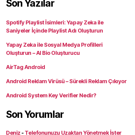
Son Yazılar
Spotify Playlist İsimleri: Yapay Zeka ile
Saniyeler İçinde Playlist Adı Oluşturun
Yapay Zeka ile Sosyal Medya Profilleri
Oluşturun – AI Bio Oluşturucu
AirTag Android
Android Reklam Virüsü – Sürekli Reklam Çıkıyor
Android System Key Verifier Nedir?
Son Yorumlar
Deniz
-
Telefonunuzu Uzaktan Yönetmek İster