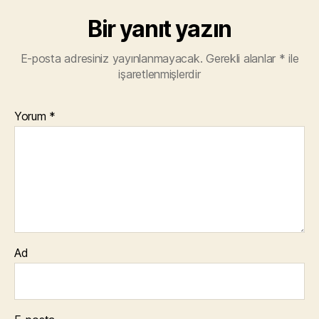
Bir yanıt yazın
E-posta adresiniz yayınlanmayacak.
Gerekli alanlar
*
ile
işaretlenmişlerdir
Yorum
*
Ad