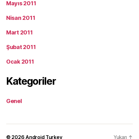
Mayıs 2011
Nisan 2011
Mart 2011
Şubat 2011
Ocak 2011
Kategoriler
Genel
© 2026
Android Turkey
Yukarı
↑