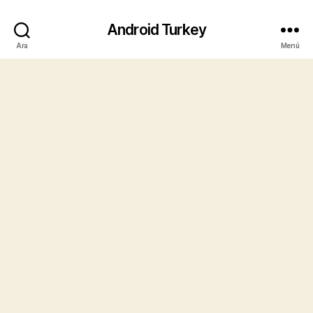
Android Turkey
Ara
Menü