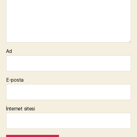
Ad
E-posta
İnternet sitesi