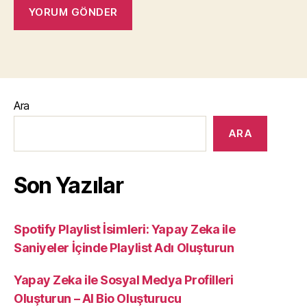
Ara
ARA
Son Yazılar
Spotify Playlist İsimleri: Yapay Zeka ile
Saniyeler İçinde Playlist Adı Oluşturun
Yapay Zeka ile Sosyal Medya Profilleri
Oluşturun – AI Bio Oluşturucu