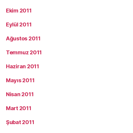
Ekim 2011
Eylül 2011
Ağustos 2011
Temmuz 2011
Haziran 2011
Mayıs 2011
Nisan 2011
Mart 2011
Şubat 2011