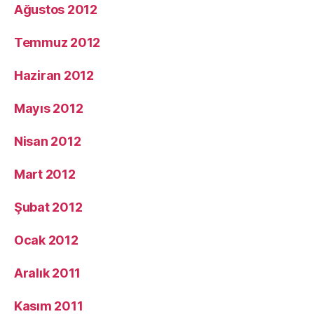
Ağustos 2012
Temmuz 2012
Haziran 2012
Mayıs 2012
Nisan 2012
Mart 2012
Şubat 2012
Ocak 2012
Aralık 2011
Kasım 2011