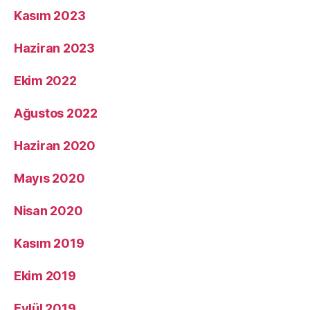
Kasım 2023
Haziran 2023
Ekim 2022
Ağustos 2022
Haziran 2020
Mayıs 2020
Nisan 2020
Kasım 2019
Ekim 2019
Eylül 2019