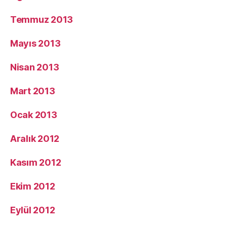
Temmuz 2013
Mayıs 2013
Nisan 2013
Mart 2013
Ocak 2013
Aralık 2012
Kasım 2012
Ekim 2012
Eylül 2012