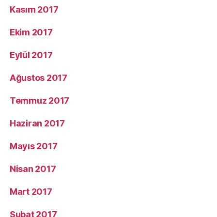
Kasım 2017
Ekim 2017
Eylül 2017
Ağustos 2017
Temmuz 2017
Haziran 2017
Mayıs 2017
Nisan 2017
Mart 2017
Şubat 2017