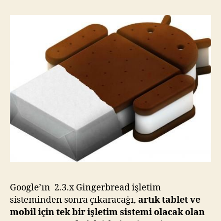
!
Google’ın 2.3.x Gingerbread işletim
sisteminden sonra çıkaracağı,
artık tablet ve
mobil için tek bir işletim sistemi olacak olan