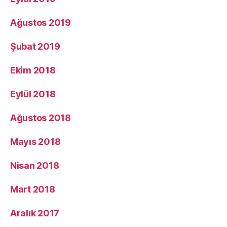
Ağustos 2019
Şubat 2019
Ekim 2018
Eylül 2018
Ağustos 2018
Mayıs 2018
Nisan 2018
Mart 2018
Aralık 2017