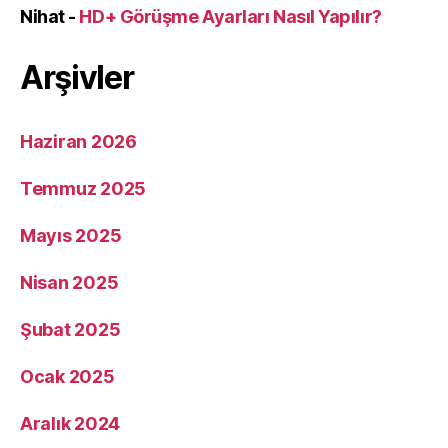
Nihat
-
HD+ Görüşme Ayarları Nasıl Yapılır?
Arşivler
Haziran 2026
Temmuz 2025
Mayıs 2025
Nisan 2025
Şubat 2025
Ocak 2025
Aralık 2024