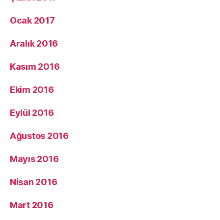
Ocak 2017
Aralık 2016
Kasım 2016
Ekim 2016
Eylül 2016
Ağustos 2016
Mayıs 2016
Nisan 2016
Mart 2016