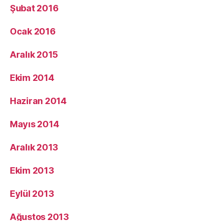
Şubat 2016
Ocak 2016
Aralık 2015
Ekim 2014
Haziran 2014
Mayıs 2014
Aralık 2013
Ekim 2013
Eylül 2013
Ağustos 2013