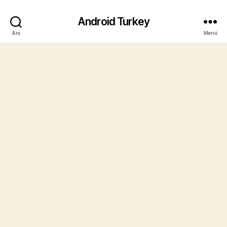
Android Turkey
Ara
Menü