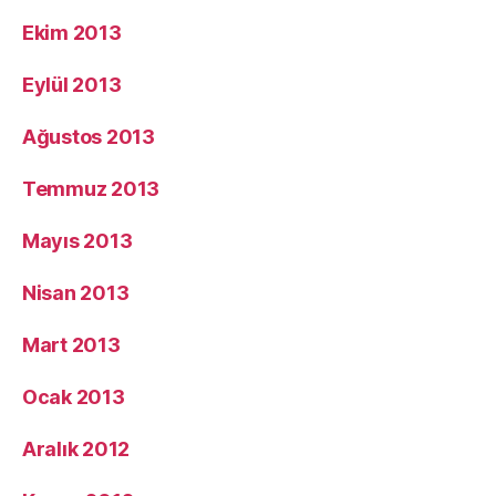
Ekim 2013
Eylül 2013
Ağustos 2013
Temmuz 2013
Mayıs 2013
Nisan 2013
Mart 2013
Ocak 2013
Aralık 2012