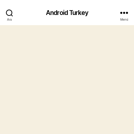
Android Turkey
Ara
Menü