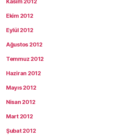
Kasım 2012
Ekim 2012
Eylül 2012
Ağustos 2012
Temmuz 2012
Haziran 2012
Mayıs 2012
Nisan 2012
Mart 2012
Şubat 2012