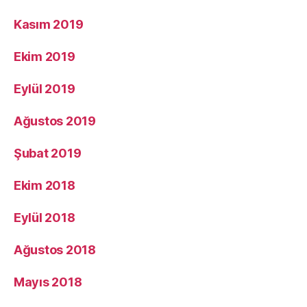
Kasım 2019
Ekim 2019
Eylül 2019
Ağustos 2019
Şubat 2019
Ekim 2018
Eylül 2018
Ağustos 2018
Mayıs 2018