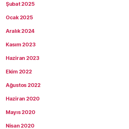
Şubat 2025
Ocak 2025
Aralık 2024
Kasım 2023
Haziran 2023
Ekim 2022
Ağustos 2022
Haziran 2020
Mayıs 2020
Nisan 2020