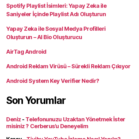
Spotify Playlist İsimleri: Yapay Zeka ile
Saniyeler İçinde Playlist Adı Oluşturun
Yapay Zeka ile Sosyal Medya Profilleri
Oluşturun – AI Bio Oluşturucu
AirTag Android
Android Reklam Virüsü – Sürekli Reklam Çıkıyor
Android System Key Verifier Nedir?
Son Yorumlar
Deniz
-
Telefonunuzu Uzaktan Yönetmek İster
misiniz ? Cerberus’u Deneyelim