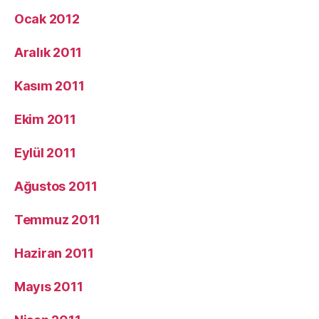
Ocak 2012
Aralık 2011
Kasım 2011
Ekim 2011
Eylül 2011
Ağustos 2011
Temmuz 2011
Haziran 2011
Mayıs 2011