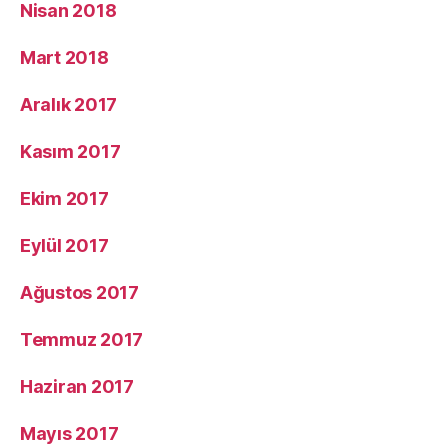
Nisan 2018
Mart 2018
Aralık 2017
Kasım 2017
Ekim 2017
Eylül 2017
Ağustos 2017
Temmuz 2017
Haziran 2017
Mayıs 2017