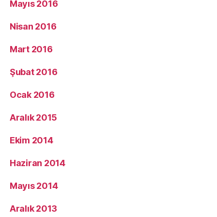
Mayıs 2016
Nisan 2016
Mart 2016
Şubat 2016
Ocak 2016
Aralık 2015
Ekim 2014
Haziran 2014
Mayıs 2014
Aralık 2013