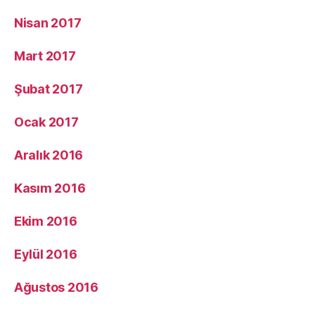
Nisan 2017
Mart 2017
Şubat 2017
Ocak 2017
Aralık 2016
Kasım 2016
Ekim 2016
Eylül 2016
Ağustos 2016