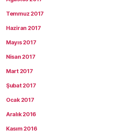
Temmuz 2017
Haziran 2017
Mayıs 2017
Nisan 2017
Mart 2017
Şubat 2017
Ocak 2017
Aralık 2016
Kasım 2016