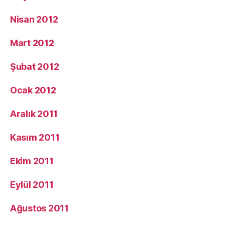
Nisan 2012
Mart 2012
Şubat 2012
Ocak 2012
Aralık 2011
Kasım 2011
Ekim 2011
Eylül 2011
Ağustos 2011