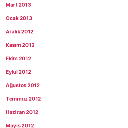
Mart 2013
Ocak 2013
Aralık 2012
Kasım 2012
Ekim 2012
Eylül 2012
Ağustos 2012
Temmuz 2012
Haziran 2012
Mayıs 2012