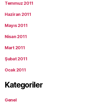
Temmuz 2011
Haziran 2011
Mayıs 2011
Nisan 2011
Mart 2011
Şubat 2011
Ocak 2011
Kategoriler
Genel