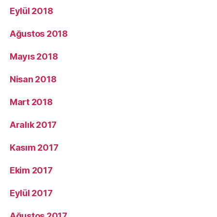
Eylül 2018
Ağustos 2018
Mayıs 2018
Nisan 2018
Mart 2018
Aralık 2017
Kasım 2017
Ekim 2017
Eylül 2017
Ağustos 2017