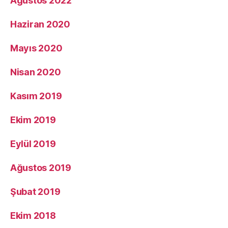
Ağustos 2022
Haziran 2020
Mayıs 2020
Nisan 2020
Kasım 2019
Ekim 2019
Eylül 2019
Ağustos 2019
Şubat 2019
Ekim 2018