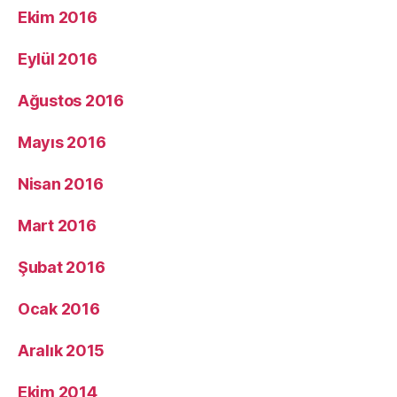
Ekim 2016
Eylül 2016
Ağustos 2016
Mayıs 2016
Nisan 2016
Mart 2016
Şubat 2016
Ocak 2016
Aralık 2015
Ekim 2014