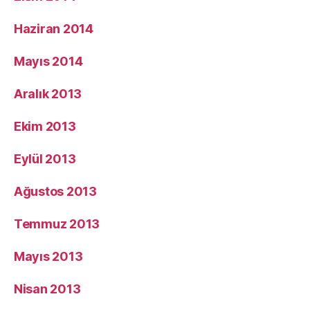
Haziran 2014
Mayıs 2014
Aralık 2013
Ekim 2013
Eylül 2013
Ağustos 2013
Temmuz 2013
Mayıs 2013
Nisan 2013