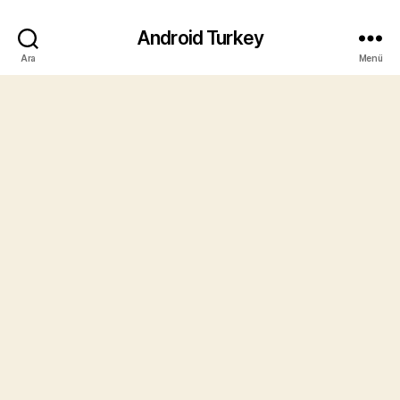
Android Turkey
Ara
Menü