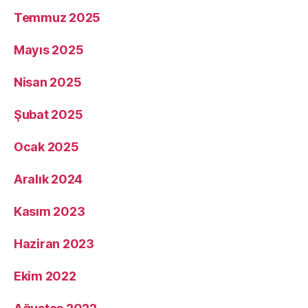
Temmuz 2025
Mayıs 2025
Nisan 2025
Şubat 2025
Ocak 2025
Aralık 2024
Kasım 2023
Haziran 2023
Ekim 2022