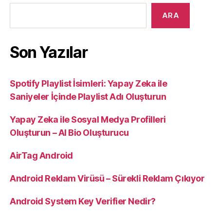
ARA
Son Yazılar
Spotify Playlist İsimleri: Yapay Zeka ile
Saniyeler İçinde Playlist Adı Oluşturun
Yapay Zeka ile Sosyal Medya Profilleri
Oluşturun – AI Bio Oluşturucu
AirTag Android
Android Reklam Virüsü – Sürekli Reklam Çıkıyor
Android System Key Verifier Nedir?