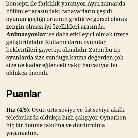
konsepti ile farklılık yaratıyor. Aynı zamanda
bölümler arasındaki canavarların çeşidi
oyunun geçtiği ortamın grafik ve görsel olarak
zengin olması iyi özellikleri arasında.
Animasyonlar
ise daha etkileyici olmak üzere
geliştirilebilir. Kullanıcıların oyundan
beklentileri gayet iyi olmalıdır. Zaten bu tip
oyunlarda size sunduğu katma değerden çok
size ne kadar eğlenceli vakit harcatıyor bu
oldukça önemli.
Puanlar
Hız (4/5)
: Oyun orta seviye ve üst seviye akıllı
telefonlarda oldukça hızlı çalışıyor. Oynarken
hiç bir donma takılma ve durdurulma
yaşamadım.