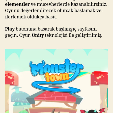
elementler
ve mücevherlerde kazanabilirsiniz.
Oyunu değerlendirecek olursak başlamak ve
ilerlemek oldukça basit.
Play
butonuna basarak başlangıç sayfasını
geçin. Oyun
Unity
teknolojisi ile geliştirilmiş.