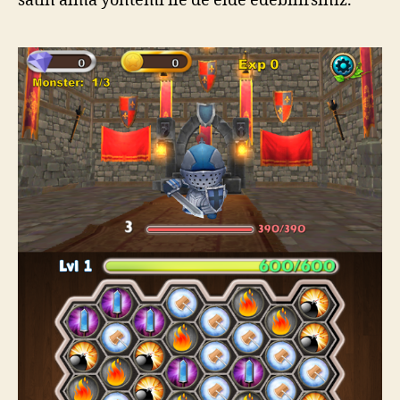
satın alma yöntemi ile de elde edebilirsiniz.