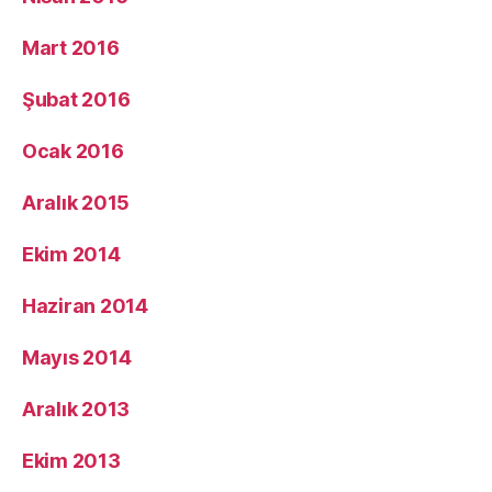
Mart 2016
Şubat 2016
Ocak 2016
Aralık 2015
Ekim 2014
Haziran 2014
Mayıs 2014
Aralık 2013
Ekim 2013