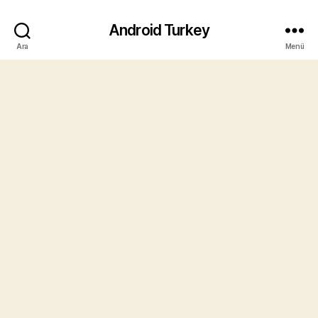
Android Turkey
Ara
Menü