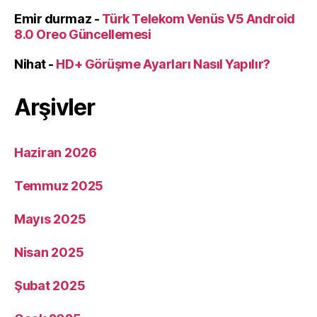
Emir durmaz
-
Türk Telekom Venüs V5 Android
8.0 Oreo Güncellemesi
Nihat
-
HD+ Görüşme Ayarları Nasıl Yapılır?
Arşivler
Haziran 2026
Temmuz 2025
Mayıs 2025
Nisan 2025
Şubat 2025