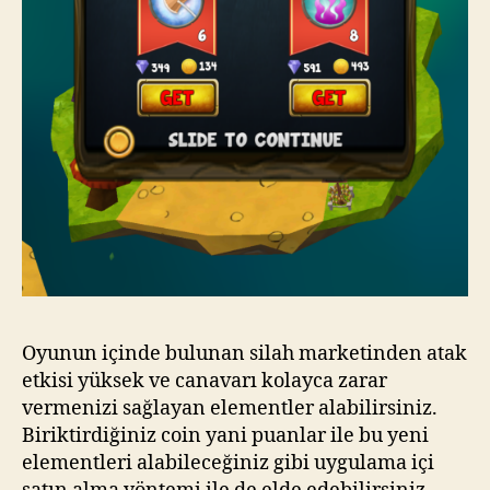
Oyunun içinde bulunan silah marketinden atak
etkisi yüksek ve canavarı kolayca zarar
vermenizi sağlayan elementler alabilirsiniz.
Biriktirdiğiniz coin yani puanlar ile bu yeni
elementleri alabileceğiniz gibi uygulama içi