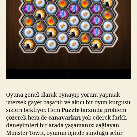
Oyuna genel olarak oynayıp yorum yapmak
istersek gayet başarılı ve akıcı bir oyun kurgusu
sizleri bekliyor. Hem
Puzzle
tarzında problem
çözerek hem de
canavarları
yok ederek farklı
deneyimleri bir arada yaşamanızı sağlayan
Monster Town, oyunun içinde sunduğu şehir