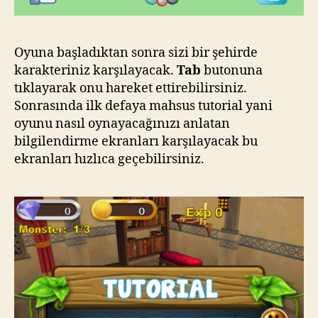
Oyuna başladıktan sonra sizi bir şehirde
karakteriniz karşılayacak.
Tab
butonuna
tıklayarak onu hareket ettirebilirsiniz.
Sonrasında ilk defaya mahsus tutorial yani
oyunu nasıl oynayacağınızı anlatan
bilgilendirme ekranları karşılayacak bu
ekranları hızlıca geçebilirsiniz.