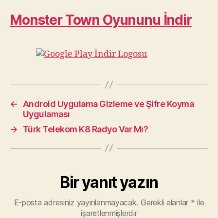
Monster Town Oyununu İndir
←
Android Uygulama Gizleme ve Şifre Koyma
Uygulaması
→
Türk Telekom K8 Radyo Var Mı?
Bir yanıt yazın
E-posta adresiniz yayınlanmayacak.
Gerekli alanlar
*
ile
işaretlenmişlerdir