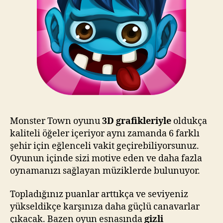
Monster Town oyunu
3D grafikleriyle
oldukça
kaliteli öğeler içeriyor aynı zamanda 6 farklı
şehir için eğlenceli vakit geçirebiliyorsunuz.
Oyunun içinde sizi motive eden ve daha fazla
oynamanızı sağlayan müziklerde bulunuyor.
Topladığınız puanlar arttıkça ve seviyeniz
yükseldikçe karşınıza daha güçlü canavarlar
çıkacak. Bazen oyun esnasında
gizli