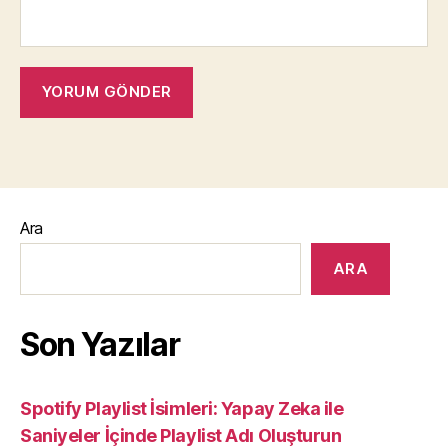
Ara
ARA
Son Yazılar
Spotify Playlist İsimleri: Yapay Zeka ile
Saniyeler İçinde Playlist Adı Oluşturun