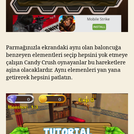
Parmağınızla ekrandaki aynı olan baloncuğa
benzeyen elementleri seçip hepsini yok etmeye
çalışın Candy Crush oynayanlar bu hareketlere
aşina olacaklardır. Aynı elemenleri yan yana
getirerek hepsini patlatın.