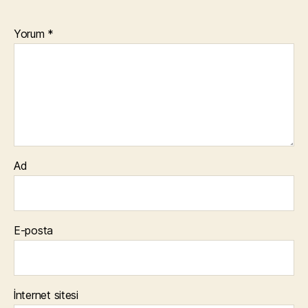
Yorum
*
Ad
E-posta
İnternet sitesi