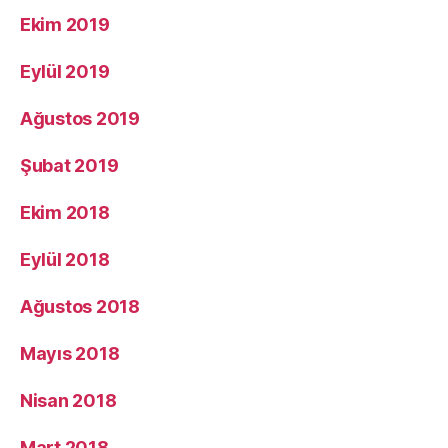
Ekim 2019
Eylül 2019
Ağustos 2019
Şubat 2019
Ekim 2018
Eylül 2018
Ağustos 2018
Mayıs 2018
Nisan 2018
Mart 2018