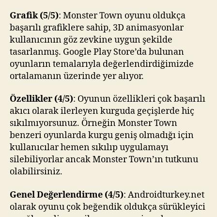
Grafik (5/5)
: Monster Town oyunu oldukça
başarılı grafiklere sahip, 3D animasyonlar
kullanıcının göz zevkine uygun şekilde
tasarlanmış. Google Play Store’da bulunan
oyunların temalarıyla değerlendirdiğimizde
ortalamanın üzerinde yer alıyor.
Özellikler (4/5)
: Oyunun özellikleri çok başarılı
akıcı olarak ilerleyen kurguda geçişlerde hiç
sıkılmıyorsunuz. Örneğin Monster Town
benzeri oyunlarda kurgu geniş olmadığı için
kullanıcılar hemen sıkılıp uygulamayı
silebiliyorlar ancak Monster Town’ın tutkunu
olabilirsiniz.
Genel Değerlendirme (4/5)
: Androidturkey.net
olarak oyunu çok beğendik oldukça sürükleyici