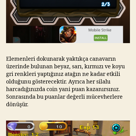
Elemenleri dokunarak yaktıkça canavarın
üzerinde bulunan beyaz, sarı, kırmızı ve koyu
gri renkleri yaptığınız atağın ne kadar etkili
olduğunu gösterecektir. Ayrıca her silahı
harcadığınızda coin yani puan kazanırsınız.
Sonrasında bu puanlar değerli mücevherlere
dönüşür.