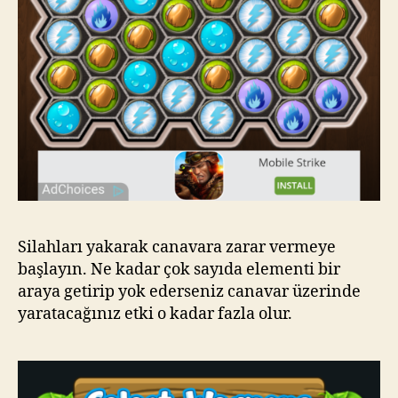
Silahları yakarak canavara zarar vermeye
başlayın. Ne kadar çok sayıda elementi bir
araya getirip yok ederseniz canavar üzerinde
yaratacağınız etki o kadar fazla olur.