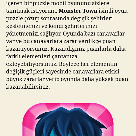
içeren bir puzzle mobil oyununu sizlere
tanıtmak istiyorum.
Monster Town
isimli oyun
puzzle çözüp sonrasında değişik şehirleri
keşfetmenizi ve kendi şehirlerinizi
yönetmenizi sağlıyor. Oyunda bazı canavarlar
var ve bu canavarlara zarar verdikçe puan
kazanıyorsunuz. Kazandığınız puanlarla daha
farklı elemenleri çantanıza
ekleyebiliyorsunuz. Böylece her elementin
değişik güçleri sayesinde canavarlara etkisi
büyük zararlar verip oyunda daha yüksek puan
kazanabilirsiniz.