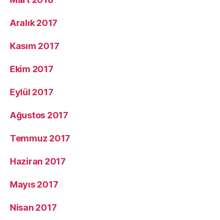
Aralık 2017
Kasım 2017
Ekim 2017
Eylül 2017
Ağustos 2017
Temmuz 2017
Haziran 2017
Mayıs 2017
Nisan 2017