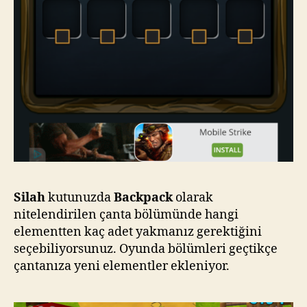
Silah
kutunuzda
Backpack
olarak
nitelendirilen çanta bölümünde hangi
elementten kaç adet yakmanız gerektiğini
seçebiliyorsunuz. Oyunda bölümleri geçtikçe
çantanıza yeni elementler ekleniyor.