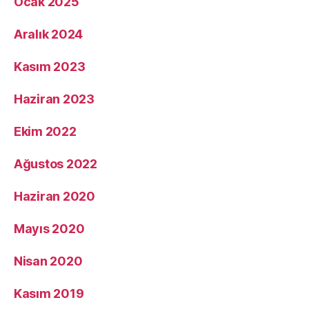
Ocak 2025
Aralık 2024
Kasım 2023
Haziran 2023
Ekim 2022
Ağustos 2022
Haziran 2020
Mayıs 2020
Nisan 2020
Kasım 2019