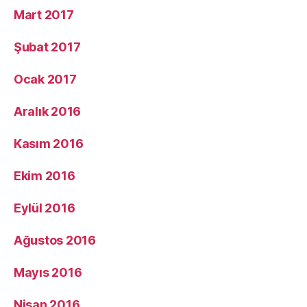
Mart 2017
Şubat 2017
Ocak 2017
Aralık 2016
Kasım 2016
Ekim 2016
Eylül 2016
Ağustos 2016
Mayıs 2016
Nisan 2016