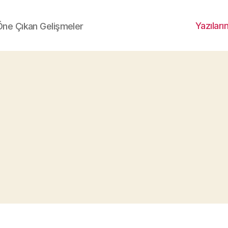
Yazıları
 Öne Çıkan Gelişmeler