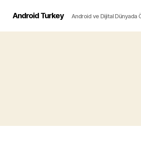
Android Turkey
Android ve Dijital Dünyada