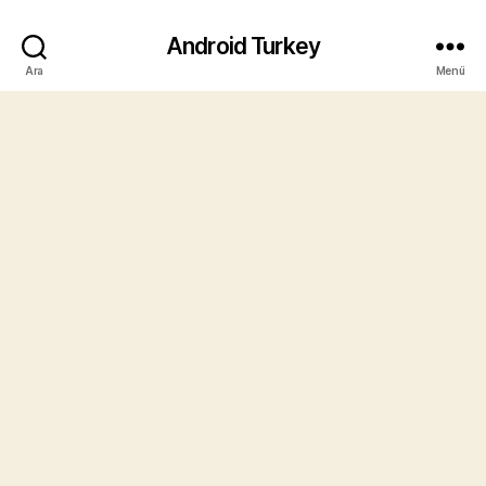
Android Turkey
Ara
Menü