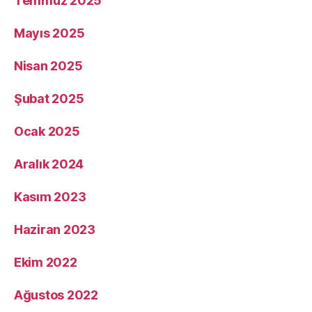
Temmuz 2025
Mayıs 2025
Nisan 2025
Şubat 2025
Ocak 2025
Aralık 2024
Kasım 2023
Haziran 2023
Ekim 2022
Ağustos 2022