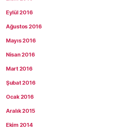
Eylül 2016
Ağustos 2016
Mayıs 2016
Nisan 2016
Mart 2016
Şubat 2016
Ocak 2016
Aralık 2015
Ekim 2014