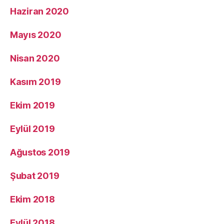
Haziran 2020
Mayıs 2020
Nisan 2020
Kasım 2019
Ekim 2019
Eylül 2019
Ağustos 2019
Şubat 2019
Ekim 2018
Eylül 2018