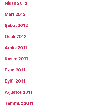
Nisan 2012
Mart 2012
Şubat 2012
Ocak 2012
Aralık 2011
Kasım 2011
Ekim 2011
Eylül 2011
Ağustos 2011
Temmuz 2011