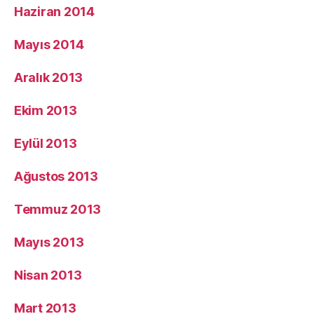
Haziran 2014
Mayıs 2014
Aralık 2013
Ekim 2013
Eylül 2013
Ağustos 2013
Temmuz 2013
Mayıs 2013
Nisan 2013
Mart 2013