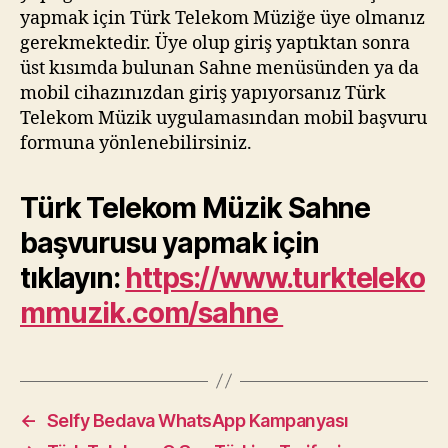
yapmak için Türk Telekom Müziğe üye olmanız
gerekmektedir. Üye olup giriş yaptıktan sonra
üst kısımda bulunan Sahne menüsünden ya da
mobil cihazınızdan giriş yapıyorsanız Türk
Telekom Müzik uygulamasından mobil başvuru
formuna yönlenebilirsiniz.
Türk Telekom Müzik Sahne
başvurusu yapmak için
tıklayın:
https://www.turkteleko
mmuzik.com/sahne
←
Selfy Bedava WhatsApp Kampanyası