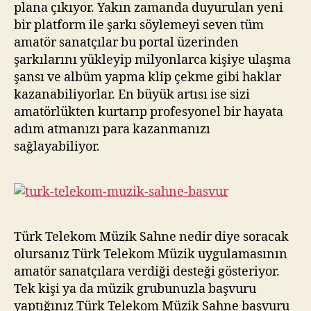
plana çıkıyor. Yakın zamanda duyurulan yeni
bir platform ile şarkı söylemeyi seven tüm
amatör sanatçılar bu portal üzerinden
şarkılarını yükleyip milyonlarca kişiye ulaşma
şansı ve albüm yapma klip çekme gibi haklar
kazanabiliyorlar. En büyük artısı ise sizi
amatörlükten kurtarıp profesyonel bir hayata
adım atmanızı para kazanmanızı
sağlayabiliyor.
Türk Telekom Müzik Sahne nedir diye soracak
olursanız Türk Telekom Müzik uygulamasının
amatör sanatçılara verdiği desteği gösteriyor.
Tek kişi ya da müzik grubunuzla başvuru
yaptığınız Türk Telekom Müzik Sahne başvuru