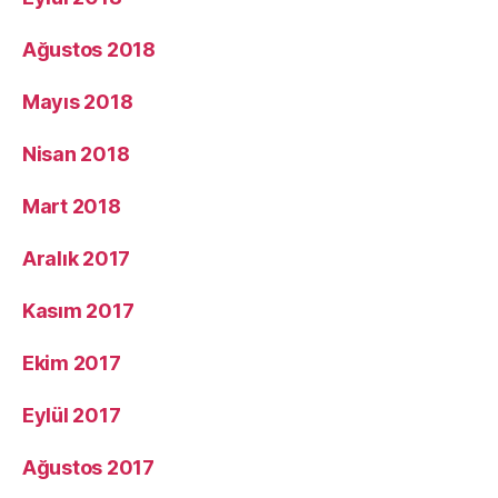
Ağustos 2018
Mayıs 2018
Nisan 2018
Mart 2018
Aralık 2017
Kasım 2017
Ekim 2017
Eylül 2017
Ağustos 2017