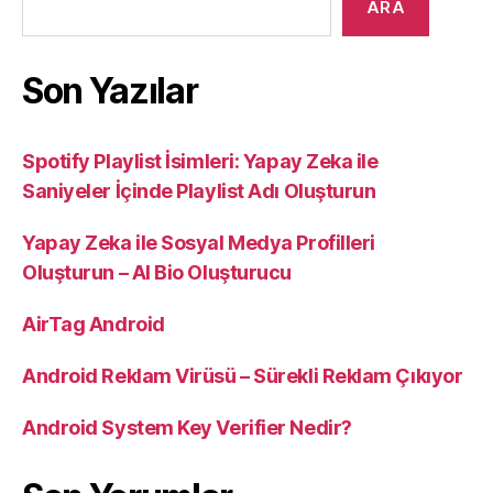
ARA
Son Yazılar
Spotify Playlist İsimleri: Yapay Zeka ile
Saniyeler İçinde Playlist Adı Oluşturun
Yapay Zeka ile Sosyal Medya Profilleri
Oluşturun – AI Bio Oluşturucu
AirTag Android
Android Reklam Virüsü – Sürekli Reklam Çıkıyor
Android System Key Verifier Nedir?