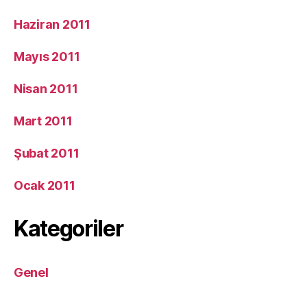
Haziran 2011
Mayıs 2011
Nisan 2011
Mart 2011
Şubat 2011
Ocak 2011
Kategoriler
Genel