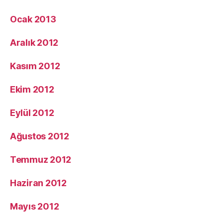
Ocak 2013
Aralık 2012
Kasım 2012
Ekim 2012
Eylül 2012
Ağustos 2012
Temmuz 2012
Haziran 2012
Mayıs 2012