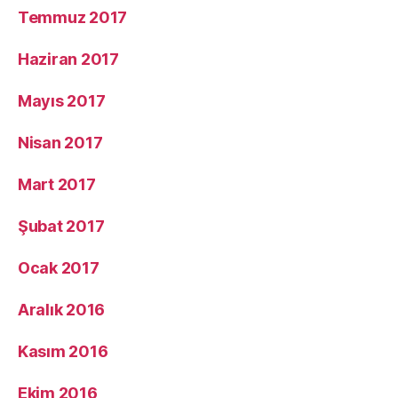
Temmuz 2017
Haziran 2017
Mayıs 2017
Nisan 2017
Mart 2017
Şubat 2017
Ocak 2017
Aralık 2016
Kasım 2016
Ekim 2016