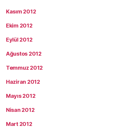
Kasım 2012
Ekim 2012
Eylül 2012
Ağustos 2012
Temmuz 2012
Haziran 2012
Mayıs 2012
Nisan 2012
Mart 2012