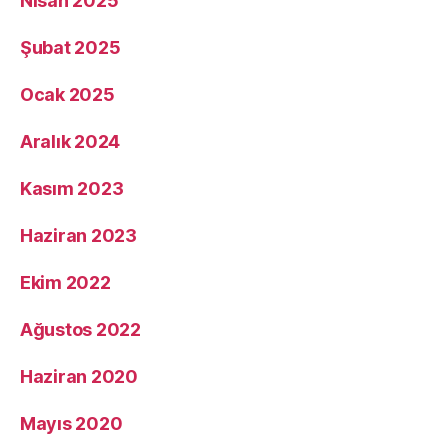
Nisan 2025
Şubat 2025
Ocak 2025
Aralık 2024
Kasım 2023
Haziran 2023
Ekim 2022
Ağustos 2022
Haziran 2020
Mayıs 2020