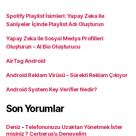
Spotify Playlist İsimleri: Yapay Zeka ile
Saniyeler İçinde Playlist Adı Oluşturun
Yapay Zeka ile Sosyal Medya Profilleri
Oluşturun – AI Bio Oluşturucu
AirTag Android
Android Reklam Virüsü – Sürekli Reklam Çıkıyor
Android System Key Verifier Nedir?
Son Yorumlar
Deniz
-
Telefonunuzu Uzaktan Yönetmek İster
misiniz ? Cerberus’u Deneyelim