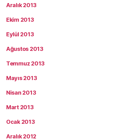
Aralık 2013
Ekim 2013
Eylül 2013
Ağustos 2013
Temmuz 2013
Mayıs 2013
Nisan 2013
Mart 2013
Ocak 2013
Aralık 2012