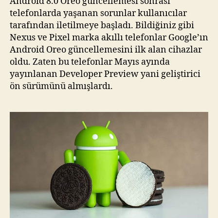
Android 8.0 Oreo güncellemesi sonrası
telefonlarda yaşanan sorunlar kullanıcılar
tarafından iletilmeye başladı. Bildiğiniz gibi
Nexus ve Pixel marka akıllı telefonlar Google’ın
Android Oreo güncellemesini ilk alan cihazlar
oldu. Zaten bu telefonlar Mayıs ayında
yayınlanan Developer Preview yani geliştirici
ön sürümünü almışlardı.