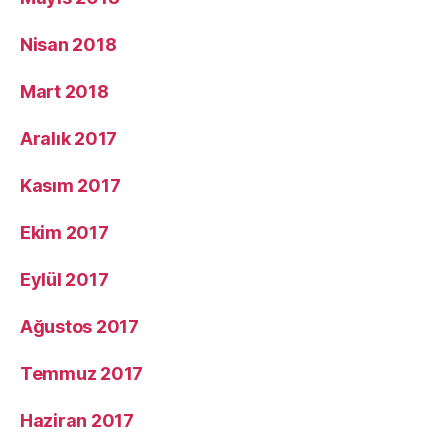
Nisan 2018
Mart 2018
Aralık 2017
Kasım 2017
Ekim 2017
Eylül 2017
Ağustos 2017
Temmuz 2017
Haziran 2017