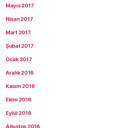
Mayıs 2017
Nisan 2017
Mart 2017
Şubat 2017
Ocak 2017
Aralık 2016
Kasım 2016
Ekim 2016
Eylül 2016
Ağustos 2016