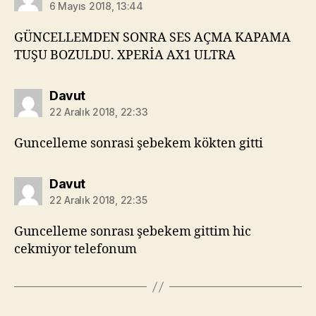
6 Mayıs 2018, 13:44
GÜNCELLEMDEN SONRA SES AÇMA KAPAMA
TUŞU BOZULDU. XPERİA AX1 ULTRA
diyorki:
Davut
22 Aralık 2018, 22:33
Guncelleme sonrasi şebekem kökten gitti
diyorki:
Davut
22 Aralık 2018, 22:35
Guncelleme sonrası şebekem gittim hic
cekmiyor telefonum