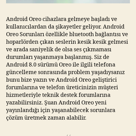
Android Oreo cihazlara gelmeye başladı ve
kullanıcılardan da şikayetler geliyor. Android
Oreo Sorunları özellikle bluetooth bağlantısı ve
hoparlörden çıkan seslerin kesik kesik gelmesi
ve arada saniyelik de olsa ses çıkmaması
durumları yaşanmaya başlanmış. Siz de
Android 8.0 sürümü Oreo ile ilgili telefona
güncelleme sonrasında problem yaşadıysanız
bunu bize yazın ve Android Oreo geliştirici
forumlarına ve telefon üreticinizin müşteri
hizmetleriyle teknik destek forumlarına
yazabilirsiniz. Şuan Android Oreo yeni
yayınlandığı için yaşanabilecek sorunlara
çözüm üretmek zaman alabilir.