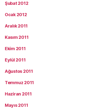
Şubat 2012
Ocak 2012
Aralık 2011
Kasım 2011
Ekim 2011
Eylül 2011
Ağustos 2011
Temmuz 2011
Haziran 2011
Mayıs 2011