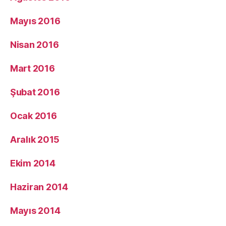
Mayıs 2016
Nisan 2016
Mart 2016
Şubat 2016
Ocak 2016
Aralık 2015
Ekim 2014
Haziran 2014
Mayıs 2014