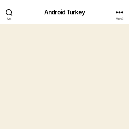
Android Turkey
Ara
Menü