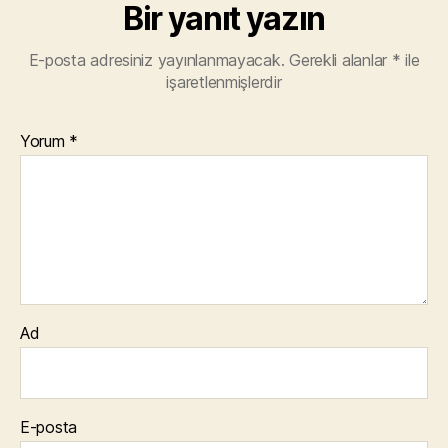
Bir yanıt yazın
E-posta adresiniz yayınlanmayacak.
Gerekli alanlar
*
ile
işaretlenmişlerdir
Yorum
*
Ad
E-posta