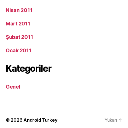
Nisan 2011
Mart 2011
Şubat 2011
Ocak 2011
Kategoriler
Genel
© 2026
Android Turkey
Yukarı
↑