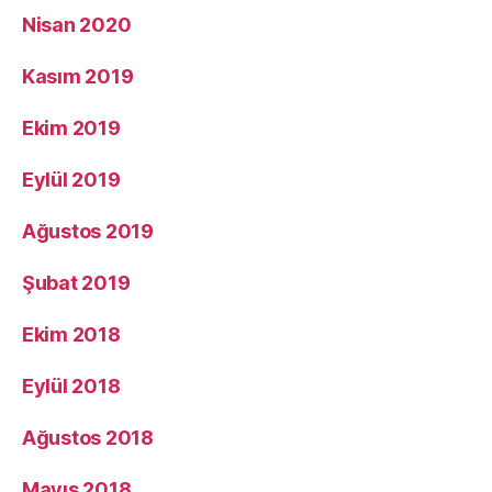
Nisan 2020
Kasım 2019
Ekim 2019
Eylül 2019
Ağustos 2019
Şubat 2019
Ekim 2018
Eylül 2018
Ağustos 2018
Mayıs 2018