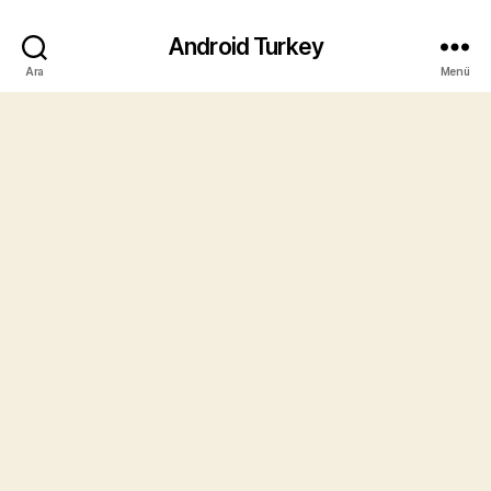
Android Turkey
Ara
Menü