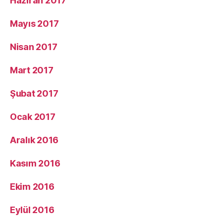
Haziran 2017
Mayıs 2017
Nisan 2017
Mart 2017
Şubat 2017
Ocak 2017
Aralık 2016
Kasım 2016
Ekim 2016
Eylül 2016