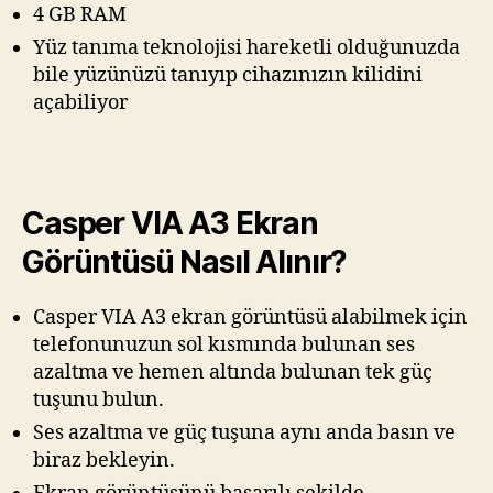
4 GB RAM
Yüz tanıma teknolojisi hareketli olduğunuzda
bile yüzünüzü tanıyıp cihazınızın kilidini
açabiliyor
Casper VIA A3 Ekran
Görüntüsü Nasıl Alınır?
Casper VIA A3 ekran görüntüsü alabilmek için
telefonunuzun sol kısmında bulunan ses
azaltma ve hemen altında bulunan tek güç
tuşunu bulun.
Ses azaltma ve güç tuşuna aynı anda basın ve
biraz bekleyin.