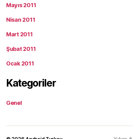
Mayıs 2011
Nisan 2011
Mart 2011
Şubat 2011
Ocak 2011
Kategoriler
Genel