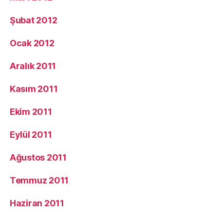
Şubat 2012
Ocak 2012
Aralık 2011
Kasım 2011
Ekim 2011
Eylül 2011
Ağustos 2011
Temmuz 2011
Haziran 2011