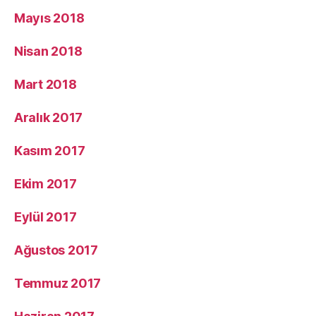
Mayıs 2018
Nisan 2018
Mart 2018
Aralık 2017
Kasım 2017
Ekim 2017
Eylül 2017
Ağustos 2017
Temmuz 2017