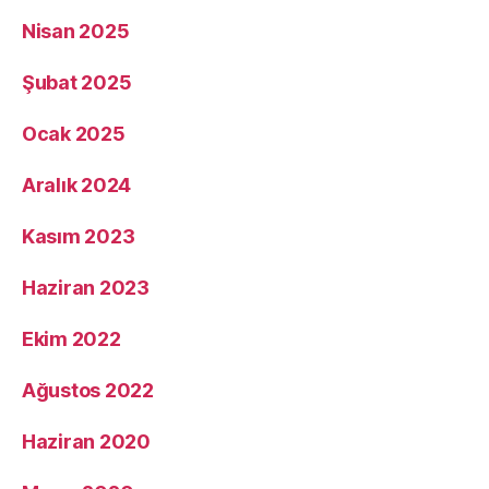
Nisan 2025
Şubat 2025
Ocak 2025
Aralık 2024
Kasım 2023
Haziran 2023
Ekim 2022
Ağustos 2022
Haziran 2020