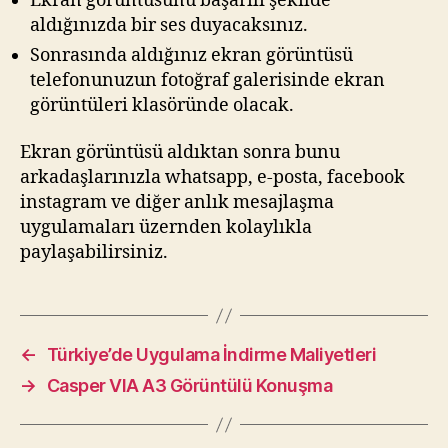
Ekran görüntüsünü başarılı şekilde
aldığınızda bir ses duyacaksınız.
Sonrasında aldığınız ekran görüntüsü
telefonunuzun fotoğraf galerisinde ekran
görüntüleri klasöründe olacak.
Ekran görüntüsü aldıktan sonra bunu
arkadaşlarınızla whatsapp, e-posta, facebook
instagram ve diğer anlık mesajlaşma
uygulamaları üzernden kolaylıkla
paylaşabilirsiniz.
←
Türkiye’de Uygulama İndirme Maliyetleri
→
Casper VIA A3 Görüntülü Konuşma