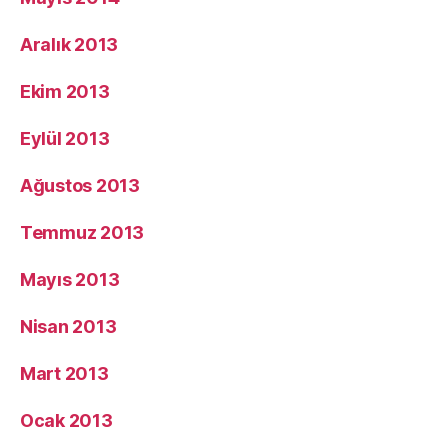
Aralık 2013
Ekim 2013
Eylül 2013
Ağustos 2013
Temmuz 2013
Mayıs 2013
Nisan 2013
Mart 2013
Ocak 2013