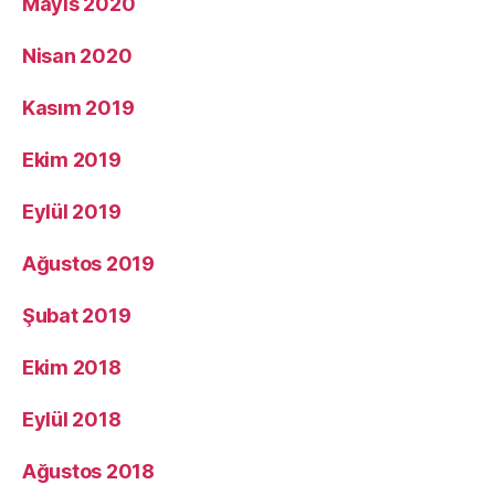
Mayıs 2020
Nisan 2020
Kasım 2019
Ekim 2019
Eylül 2019
Ağustos 2019
Şubat 2019
Ekim 2018
Eylül 2018
Ağustos 2018