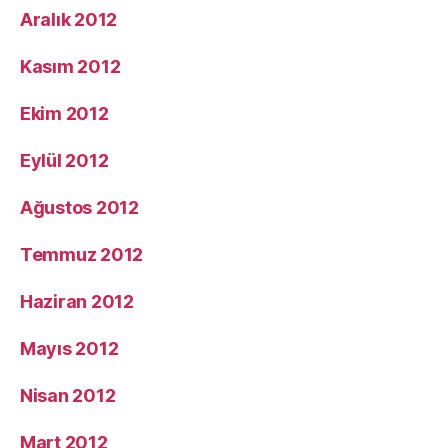
Aralık 2012
Kasım 2012
Ekim 2012
Eylül 2012
Ağustos 2012
Temmuz 2012
Haziran 2012
Mayıs 2012
Nisan 2012
Mart 2012