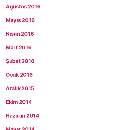
Ağustos 2016
Mayıs 2016
Nisan 2016
Mart 2016
Şubat 2016
Ocak 2016
Aralık 2015
Ekim 2014
Haziran 2014
Mayıs 2014