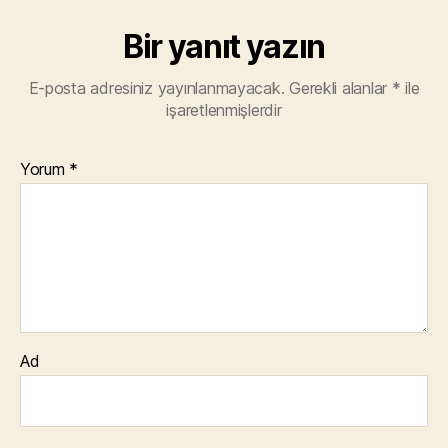
Bir yanıt yazın
E-posta adresiniz yayınlanmayacak.
Gerekli alanlar
*
ile
işaretlenmişlerdir
Yorum
*
Ad