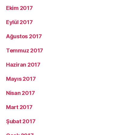
Ekim 2017
Eylül 2017
Ağustos 2017
Temmuz 2017
Haziran 2017
Mayıs 2017
Nisan 2017
Mart 2017
Şubat 2017