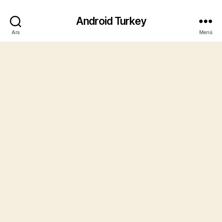
Android Turkey
Ara
Menü