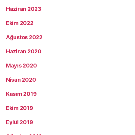
Haziran 2023
Ekim 2022
Ağustos 2022
Haziran 2020
Mayıs 2020
Nisan 2020
Kasım 2019
Ekim 2019
Eylül 2019