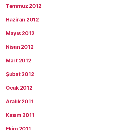
Temmuz 2012
Haziran 2012
Mayıs 2012
Nisan 2012
Mart 2012
Şubat 2012
Ocak 2012
Aralık 2011
Kasım 2011
Ekim 2011