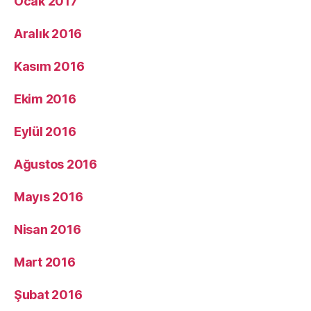
Ocak 2017
Aralık 2016
Kasım 2016
Ekim 2016
Eylül 2016
Ağustos 2016
Mayıs 2016
Nisan 2016
Mart 2016
Şubat 2016