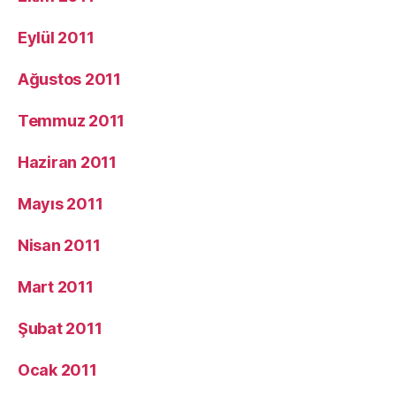
Eylül 2011
Ağustos 2011
Temmuz 2011
Haziran 2011
Mayıs 2011
Nisan 2011
Mart 2011
Şubat 2011
Ocak 2011