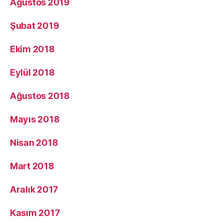
Ağustos 2019
Şubat 2019
Ekim 2018
Eylül 2018
Ağustos 2018
Mayıs 2018
Nisan 2018
Mart 2018
Aralık 2017
Kasım 2017