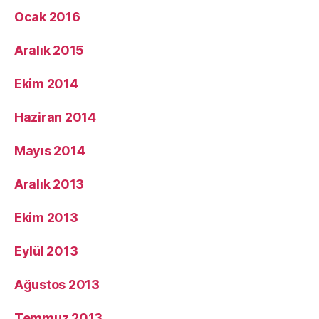
Ocak 2016
Aralık 2015
Ekim 2014
Haziran 2014
Mayıs 2014
Aralık 2013
Ekim 2013
Eylül 2013
Ağustos 2013
Temmuz 2013