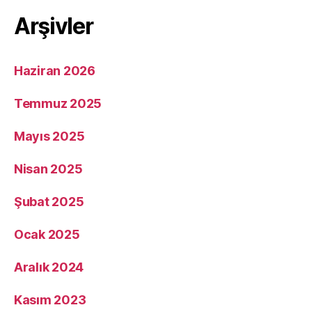
Arşivler
Haziran 2026
Temmuz 2025
Mayıs 2025
Nisan 2025
Şubat 2025
Ocak 2025
Aralık 2024
Kasım 2023