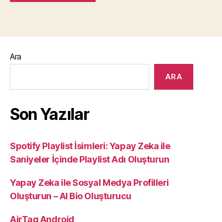
Ara
ARA
Son Yazılar
Spotify Playlist İsimleri: Yapay Zeka ile
Saniyeler İçinde Playlist Adı Oluşturun
Yapay Zeka ile Sosyal Medya Profilleri
Oluşturun – AI Bio Oluşturucu
AirTag Android