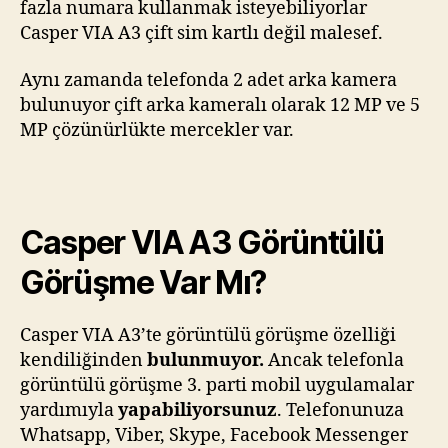
fazla numara kullanmak isteyebiliyorlar
Casper VIA A3 çift sim kartlı değil malesef.
Aynı zamanda telefonda 2 adet arka kamera
bulunuyor çift arka kameralı olarak 12 MP ve 5
MP çözünürlükte mercekler var.
Casper VIA A3 Görüntülü
Görüşme Var Mı?
Casper VIA A3’te görüntülü görüşme özelliği
kendiliğinden
bulunmuyor.
Ancak telefonla
görüntülü görüşme 3. parti mobil uygulamalar
yardımıyla
yapabiliyorsunuz
. Telefonunuza
Whatsapp, Viber, Skype, Facebook Messenger