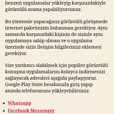
benzeri uygulamalar yükleyip karşınızdakiyle
görüntülü arama yapabiliyorsunuz.
Bu yöntemle yapacağınız görüntülü görüşmede
internet paketinizin bulunması gerekiyor. Aynı
zamanda karşınızdaki kişinin de sizinle aynı
uygulamaya sahip olması ve o uygulama
üzerinde sizin iletişim bilgilerinizi eklemesi
gerekiyor.
Size yardımcı olabilmek için popüler görüntülü
konuşma uygulamalarını kolayca indirmenizi
sağlayacak adresleri aşağıda paylaşıyoruz.
Google Play Store hesabınızla giriş yapıp
anında telefonunuza yükleyebilirsiniz.
Whatsapp
Facebook Messenger