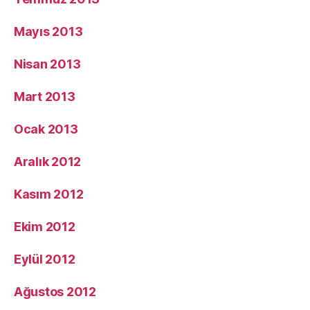
Mayıs 2013
Nisan 2013
Mart 2013
Ocak 2013
Aralık 2012
Kasım 2012
Ekim 2012
Eylül 2012
Ağustos 2012